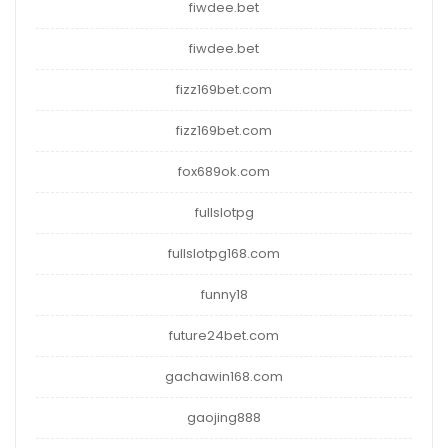
fiwdee.bet
fiwdee.bet
fizz169bet.com
fizz169bet.com
fox689ok.com
fullslotpg
fullslotpg168.com
funny18
future24bet.com
gachawin168.com
gaojing888