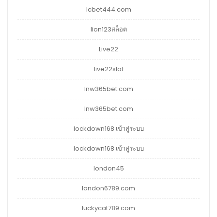
lcbet444.com
lion123สล็อต
Live22
live22slot
lnw365bet.com
lnw365bet.com
lockdown168 เข้าสู่ระบบ
lockdown168 เข้าสู่ระบบ
london45
london6789.com
luckycat789.com