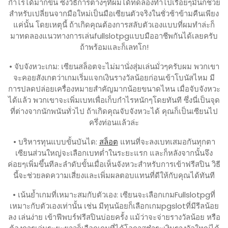
กำไรได้มากขึ้น ซึ่งวิธีการต่างๆที่ผมได้ทดลองทำไปเรื่อยๆมันก็ช่วย
สำหรับเปลี่ยนจากมือใหม่เป็นมือเซียนตัวจริงในชั่วช้าข้ามคืนเพียง
แค่นั้น โดยเหตุนี้ ถ้าเกิดคุณต้องการสลับตัวเองแบบที่ผมทำล่ะก็
มาทดลองแนวทางการเล่นfullslotpgแบบมืออาชีพกันได้เลยครับ
ถ้าพร้อมและก็เลทโก!
• จับจังหวะเกม: เซียนสล็อตจะไม่มานั่งสุ่มเล่นมั่วๆครับผม พวกเขา
จะคอยสังเกตว่าเกมเริ่มแจกเงินรางวัลน้อยก่อนเข้าโบนัสไหม มี
การปลดปล่อยเครื่องหมายสำคัญมากน้อยขนาดไหน เมื่อจับจังหวะ
ได้แล้ว พวกเขาจะเพิ่มเบทเพื่อเก็บกำไรหนักๆโดยทันที ซึ่งนี่เป็นจุด
ที่ต่างจากนักพนันทั่วไป ถ้าเกิดคุณจับจังหวะได้ คุณก็เป็นเซียนไป
ครึ่งท่อนแล้วล่ะ
• บริหารทุนแบบขั้นบันได:
สล็อต
แทนที่จะลงเบทเสมอกันทุกตา
เซียนส่วนใหญ่จะเลือกเบทต่ำในระยะแรก และก็หลังจากนั้นจึง
ค่อยๆเพิ่มขึ้นทีละลำดับขั้นเมื่อเห็นจังหวะสำหรับการเข้าฟรีสปิน วิธี
นี้จะช่วยลดความเสี่ยงและเพิ่มผลตอบแทนที่ดีให้กับคุณได้ทันที
• เน้นย้ำเกมที่เหมาะสมกับตัวเอง: เซียนจะเลือกเกมFullslotpgที่
เหมาะกับตัวเองเท่านั้น เช่น มีทุนน้อยก็เลือกเกมpgslotที่มีรีลน้อย
ลง เล่นง่าย เข้าฟีพบร์ฟรีสปินบ่อยครั้ง แม้ว่าจะจ่ายรางวัลน้อย หรือ