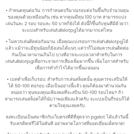
• กำหนดทุนต่อวัน: การกำหนดปริมาณรอบต่อวันขึ้นกับจำนวนทุน
ของคุณด้วยเหมือนกัน เช่น หากคุณมีทุน 100 บาท สามารถแบ่ง
เล่นวันละ 2 รอบ รอบละ 50 บาทก็ยังได้ ดังนี้ก็ขึ้นกับทุนที่มีด้วยว่า
จะแบ่งสำหรับเล่นfullslotpgได้มากมากแค่ไหน
• ไม่ควรเล่นติดต่อกันนาน: เมื่อคุณแบ่งรอบการเล่นFullslotpgได้
แล้ว แม้ว่าจะมีทุนน้อยก็ยังเล่นได้แน่ๆ แต่ว่าก็ไม่สมควรเล่นติดต่อ
กันเป็นเวลานานเกินไป บางทีอาจจะแบ่งเวลาสำหรับในการ
เล่นfullslotpgเพื่อกระจายการเสี่ยงเพิ่มมากขึ้น เพิ่มโอกาสสำหรับ
เพื่อการทำกำไรได้มากขึ้นแน่นอน
• เบทต่ำเพื่อเก็บรอบ: สำหรับการเล่นสล็อตนั้น คุณควรจะสปินให้
ได้ 50-100 ต่อรอบ เมื่อเป็นอย่างนี้แล้ว คุณก็ต้องมาคำนวณกัน
หน่อยว่า ทุนของคุณเพียงพอที่จะสปิน 50-100 รอบไหม? ถ้า
สามารถเล่นสล็อตได้ก็นับว่าพอเพียงแล้วครับ จะแบ่งเป็นกี่รอบก็ได้
ตามใจคุณเลยครับ
ลงทะเบียนเป็นสมาชิกกับเว็บตรงที่ดีที่สุดจาก pgslot ได้แล้ววันนี้
รับเครดิตฟรีได้ในทันที อย่าพลาดโอกาสที่ยอดเยี่ยมเด็ดขาด!