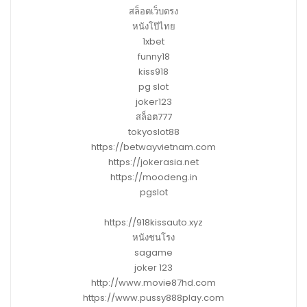
สล็อตเว็บตรง
หนังโป๊ไทย
1xbet
funny18
kiss918
pg slot
joker123
สล็อต777
tokyoslot88
https://betwayvietnam.com
https://jokerasia.net
https://moodeng.in
pgslot
https://918kissauto.xyz
หนังชนโรง
sagame
joker 123
http://www.movie87hd.com
https://www.pussy888play.com