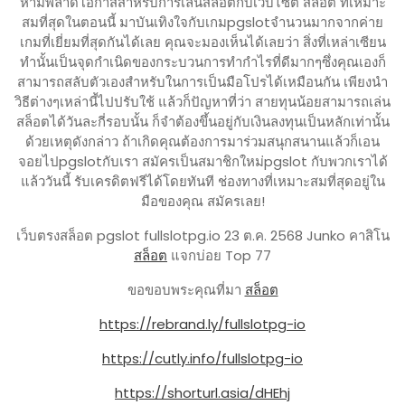
ห้ามพลาดโอกาสสำหรับการเล่นสล็อตกับเว็บไซต์ สล็อต ที่เหมาะ
สมที่สุดในตอนนี้ มาบันเทิงใจกับเกมpgslotจำนวนมากจากค่าย
เกมที่เยี่ยมที่สุดกันได้เลย คุณจะมองเห็นได้เลยว่า สิ่งที่เหล่าเซียน
ทำนั้นเป็นจุดกำเนิดของกระบวนการทำกำไรที่ดีมากๆซึ่งคุณเองก็
สามารถสลับตัวเองสำหรับในการเป็นมือโปรได้เหมือนกัน เพียงนำ
วิธีต่างๆเหล่านี้ไปปรับใช้ แล้วก็ปัญหาที่ว่า สายทุนน้อยสามารถเล่น
สล็อตได้วันละกี่รอบนั้น ก็จำต้องขึ้นอยู่กับเงินลงทุนเป็นหลักเท่านั้น
ด้วยเหตุดังกล่าว ถ้าเกิดคุณต้องการมาร่วมสนุกสนานแล้วก็เอน
จอยไปpgslotกับเรา สมัครเป็นสมาชิกใหม่pgslot กับพวกเราได้
แล้ววันนี้ รับเครดิตฟรีได้โดยทันที ช่องทางที่เหมาะสมที่สุดอยู่ใน
มือของคุณ สมัครเลย!
เว็บตรงสล็อต pgslot fullslotpg.io 23 ต.ค. 2568 Junko คาสิโน
สล็อต
แจกบ่อย Top 77
ขอขอบพระคุณที่มา
สล็อต
https://rebrand.ly/fullslotpg-io
https://cutly.info/fullslotpg-io
https://shorturl.asia/dHEhj