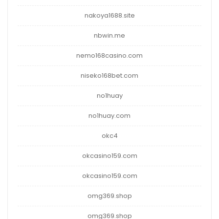
nakoya1688.site
nbwin.me
nemo168casino.com
niseko168bet.com
no1huay
no1huay.com
okc4
okcasino159.com
okcasino159.com
omg369.shop
omg369.shop