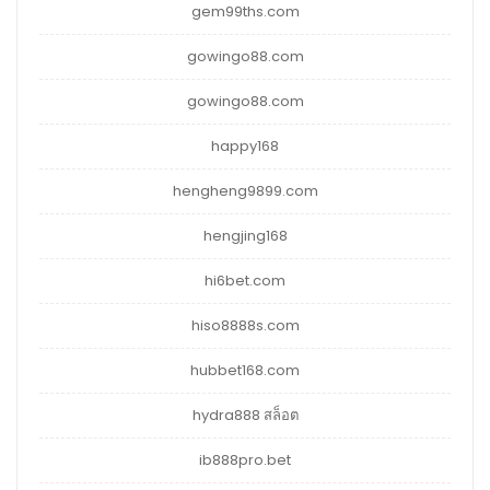
gem99ths.com
gowingo88.com
gowingo88.com
happy168
hengheng9899.com
hengjing168
hi6bet.com
hiso8888s.com
hubbet168.com
hydra888 สล็อต
ib888pro.bet