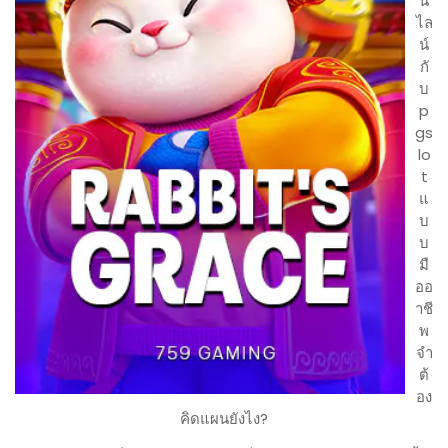
น
ไล
น์
กั
บ
p
gs
lo
t
แ
บ
บ
มื
ออ
าชี
พ
จำ
ต้
อง
คิดแผนยังไง?