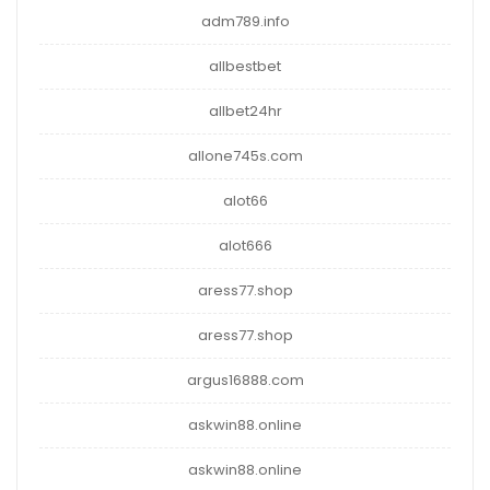
adm789.info
allbestbet
allbet24hr
allone745s.com
alot66
alot666
aress77.shop
aress77.shop
argus16888.com
askwin88.online
askwin88.online