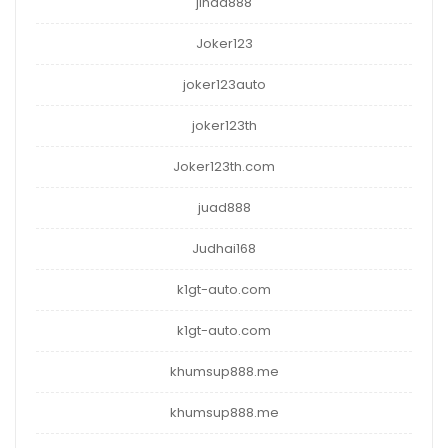
jinda888
Joker123
joker123auto
joker123th
Joker123th.com
juad888
Judhai168
k1gt-auto.com
k1gt-auto.com
khumsup888.me
khumsup888.me