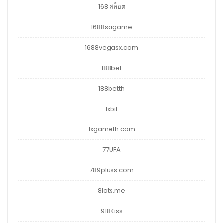
168 สล็อต
1688sagame
1688vegasx.com
188bet
188betth
1xbit
1xgameth.com
77UFA
789pluss.com
8lots.me
918Kiss