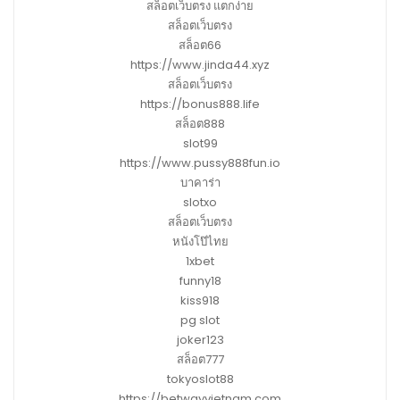
สล็อตเว็บตรง แตกง่าย
สล็อตเว็บตรง
สล็อต66
https://www.jinda44.xyz
สล็อตเว็บตรง
https://bonus888.life
สล็อต888
slot99
https://www.pussy888fun.io
บาคาร่า
slotxo
สล็อตเว็บตรง
หนังโป๊ไทย
1xbet
funny18
kiss918
pg slot
joker123
สล็อต777
tokyoslot88
https://betwayvietnam.com