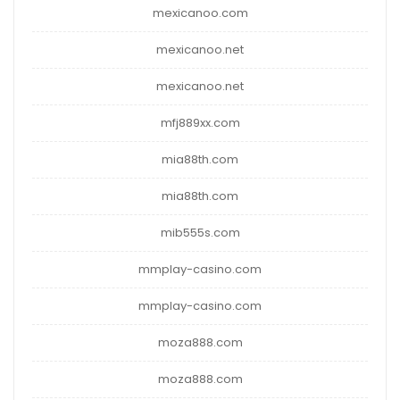
mexicanoo.com
mexicanoo.net
mexicanoo.net
mfj889xx.com
mia88th.com
mia88th.com
mib555s.com
mmplay-casino.com
mmplay-casino.com
moza888.com
moza888.com