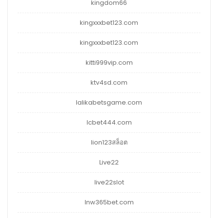
kingdom66
kingxxxbet123.com
kingxxxbet123.com
kitti999vip.com
ktv4sd.com
lalikabetsgame.com
lcbet444.com
lion123สล็อต
Live22
live22slot
lnw365bet.com