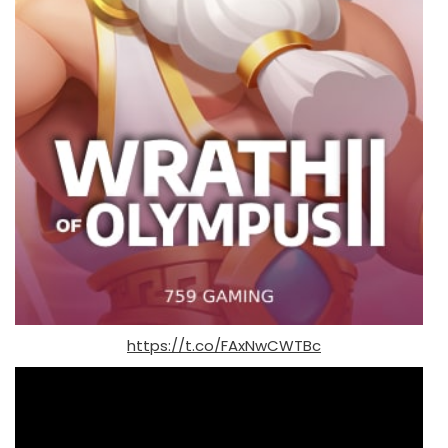
https://t.co/FAxNwCWTBc