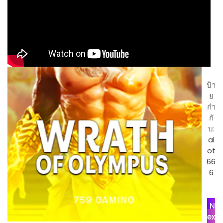
ป้า
ย
กำ
กั
บ:
al
ot
66
6
แนะแนว
N
ex