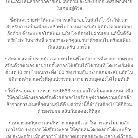
เป็นเกมไหนหรือจากค่ายเกมใดก็ตาม จะมีระบบออโต้สปิท้องฟ้าย
ในเกมอยู่ด้วย
ซึ่งมันจะช่วยทำให้คุณสามารถเก็บรอบโบนัสได้ไวขึ้น ใช้เวลา
สำหรับการสปินเพียงแต่ชั่วพริบตา เหมาะสมกับผู้ที่มีเวลาเล่นน้อย
อีกด้วย ซึ่งระบบออโต้สปินบนเว็บไซต์ตรงไม่ผ่านเอเย่นต์นั้นดีจัง
หรือไม่? ในพาร์ทนี้ พวกเราจะพาคุณมาหาคำตอบไปพร้อมเพียง
กันเลยนะครับ เลทโก!
• สะดวกและก็ประหยัดเวลา: คนไหนที่ไม่ต้องการที่จะอยากกดรอบ
สปินด้วยตัวเอง สามารถตั้งค่าออโต้สปินได้โดยทันที โดยจะเริ่มต้น
ตั้งแต่ 10 รอบไปจนกระทั่ง 100 รอบร่วมกัน ระบบเกมจะสปินอัตโน
มัติตามจำนวนครั้งที่คุณปรารถนา สามารถหยุดเองได้โดยทันที
• ใช้ให้รอบคอบ: แน่ๆว่า alot666 ระบบออโต้สปินออกแบบมาเพื่อ
ให้คุณไม่ต้องรอกดสปินด้วยตัวเองไปเรื่อยๆช่วยลดความเมื่อยล้า
ล้าจากการเล่นสล็อตนานๆได้ดี แต่ว่าทั้งนี้ก็จำเป็นต้องใช้ให้ถี่ถ้วน
ด้วยครับผม สลับกับกดเองดีที่สุด
• เหมาะสมกับการเล่นสั้นๆ: หากคุณมีเวลาในการเล่นไม่มากสัก
เท่าไรนัก ระบบออโต้สปินจะช่วยให้คุณเล่นโดยตลอดได้แบบชิวๆ
เลยล่ะนะครับ เนื่องจากว่าไม่ต้องกดเองตลอดระยะเวลา แต่ถ้าคุณ