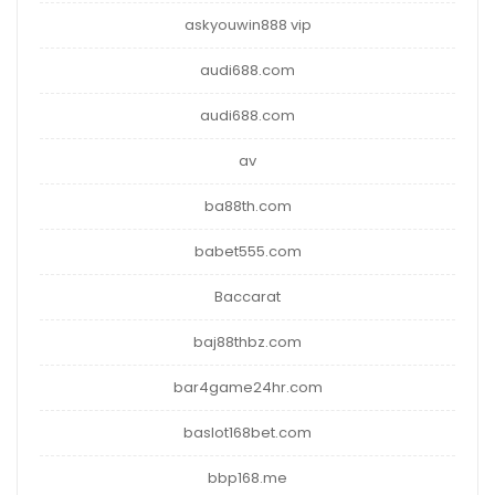
askyouwin888 vip
audi688.com
audi688.com
av
ba88th.com
babet555.com
Baccarat
baj88thbz.com
bar4game24hr.com
baslot168bet.com
bbp168.me