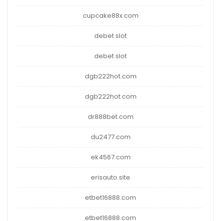
cupcake88x.com
debet slot
debet slot
dgb222hot.com
dgb222hot.com
dr888bet.com
du2477.com
ek4567.com
erisauto.site
etbet16888.com
etbet16888.com