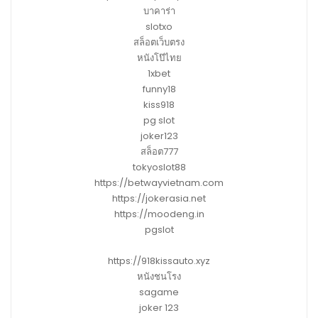
บาคาร่า
slotxo
สล็อตเว็บตรง
หนังโป๊ไทย
1xbet
funny18
kiss918
pg slot
joker123
สล็อต777
tokyoslot88
https://betwayvietnam.com
https://jokerasia.net
https://moodeng.in
pgslot
https://918kissauto.xyz
หนังชนโรง
sagame
joker 123