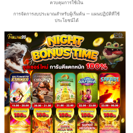
ควบคุมการใช้เงิน
การจัดการงบประมาณสำหรับผู้เริ่มต้น — แผนปฏิบัติที่ใช้
ประโยชน์ได้