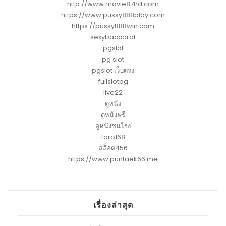
http://www.movie87hd.com
https://www.pussy888play.com
https://pussy888win.com
sexybaccarat
pgslot
pg slot
pgslot เว็บตรง
fullslotpg
live22
ดูหนัง
ดูหนังฟรี
ดูหนังชนโรง
faro168
สล็อต456
https://www.puntaek66.me
เรื่องล่าสุด