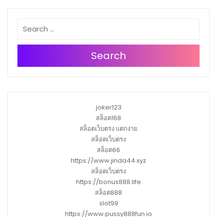
Search
joker123
สล็อต168
สล็อตเว็บตรง แตกง่าย
สล็อตเว็บตรง
สล็อต66
https://www.jinda44.xyz
สล็อตเว็บตรง
https://bonus888.life
สล็อต888
slot99
https://www.pussy888fun.io