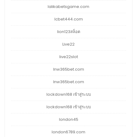
lalikabetsgame.com
lcbet444.com
lion123สล็อต
Live22
live22slot
lnw365bet.com
lnw365bet.com
lockdown168 เข้าสู่ระบบ
lockdown168 เข้าสู่ระบบ
london45
london6789.com