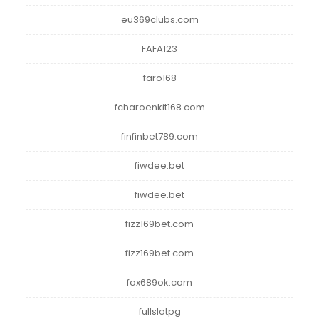
eu369clubs.com
FAFA123
faro168
fcharoenkit168.com
finfinbet789.com
fiwdee.bet
fiwdee.bet
fizz169bet.com
fizz169bet.com
fox689ok.com
fullslotpg