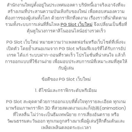
สำนักงานใหญ่ตั้งอยู่ในประเทศมอลตา บริษัทนี้เอาจริงเอาจังที่จะ
สร้างเกมที่ประสานความบันเทิงกับของใหม่ เพื่อตอบสนองความ
ต้องการของผู้เล่นทั้งโลก ด้วยกราฟิกที่งดงาม เรื่องราวที่น่าติดตาม
รวมทั้งระบบการเล่นที่ลื่นไหล
PG Slot เว็บใหม่
จึงเปลี่ยนเป็นชื่อที่
คุ้นหูในวงการคาสิโนออนไลน์อย่างรวดเร็ว
PG Slot เว็บใหม่ หมายความว่าแพลตฟอร์มหรือเว็บไซต์ที่เพิ่งจะ
เปิดตัว โดยย้ำเสนอเกมจาก PG Slot พร้อมฟีเจอร์ที่ได้รับการอัป
เกรด ได้แก่ ระบบฝาก-ถอนที่รวดเร็ว โปรโมชั่นที่น่าสนใจ แล้วก็
การออกแบบที่ใช้งานง่าย เพื่อมอบประสบการณ์ที่เหมาะสมที่สุดให้
กับผู้เล่น
ข้อดีของ PG Slot เว็บใหม่
1. ดีไซน์และกราฟิกระดับพรีเมียม
PG Slot สะดุดตาด้วยการออกแบบที่ตั้งใจทุกรายละเอียด ทุกเกม
มาพร้อมภาพกราฟิก 3D ที่สวยสดงดงามและก็动画(animation)
ที่ไหลลื่น ไม่ว่าจะเป็นธีมเทพนิยาย การเสี่ยงอันตราย หรือ
วัฒนธรรมตะวันออก ทุกเกมถูกสร้างมาเพื่อผู้เล่นรู้สึกตื่นเต้นและ
เพลิดเพลินตลอดระยะเวลา