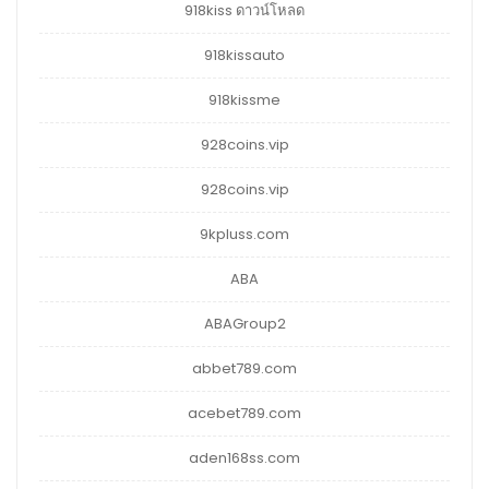
918kiss ดาวน์โหลด
918kissauto
918kissme
928coins.vip
928coins.vip
9kpluss.com
ABA
ABAGroup2
abbet789.com
acebet789.com
aden168ss.com