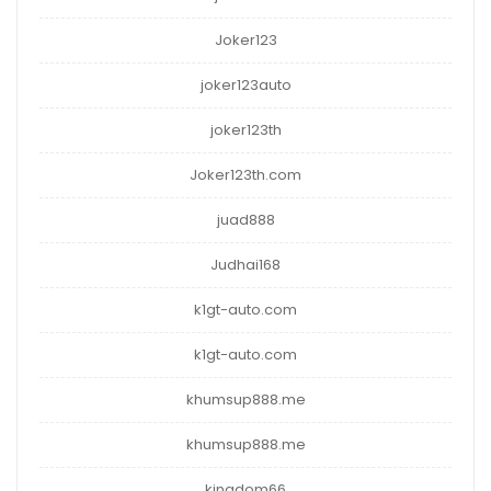
Joker123
joker123auto
joker123th
Joker123th.com
juad888
Judhai168
k1gt-auto.com
k1gt-auto.com
khumsup888.me
khumsup888.me
kingdom66