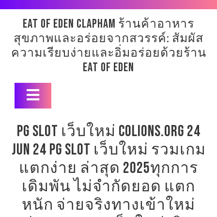
Skip
to
eat of eden clapham ร้านค้าอาหาร
content
สุขภาพและอร่อยจากสวรรค์: สัมผัส
ความเรียบง่ายและอิ่มอร่อยด้วยร้าน
Eat of Eden
Open
Button
PG Slot เว็บใหม่ colions.org 24
JUN 24 PG Slot เว็บใหม่ รวมเกม
แตกง่าย ล่าสุด 2025ทุกการ
เดิมพัน ไม่จำกัดยอด แตก
หนัก จ่ายจริงทางเข้าใหม่