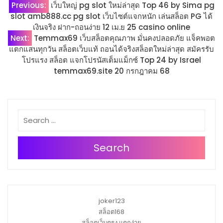
แนะแนว
Previous:
เว็บใหญ่ pg slot ใหม่ล่าสุด Top 46 by Sima pg
slot amb888.cc pg slot เว็บไซต์แจกหนัก เล่นสล็อต PG ได้
เรื่อง
เงินจริง ฝาก-ถอนง่าย 12 เม.ย 25 casino online
Next:
Temmax69 เว็บสล็อตคุณภาพ มั่นคงปลอดภัย แจ็คพอต
แตกแสนทุกวัน สล็อตเว็บแท้ ถอนได้จริงสล็อตใหม่ล่าสุด สมัครรับ
โปรแรง สล็อต แจกโปรนัสเต็มแม็กซ์ Top 24 by Israel
temmax69.site 20 กรกฎาคม 68
Search
joker123
สล็อต168
สล็อตเว็บตรง แตกง่าย