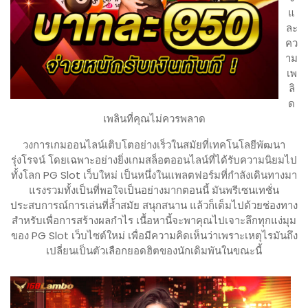
แ
ละ
คว
าม
เพ
ลิ
ด
เพลินที่คุณไม่ควรพลาด
วงการเกมออนไลน์เติบโตอย่างเร็วในสมัยที่เทคโนโลยีพัฒนา
รุ่งโรจน์ โดยเฉพาะอย่างยิ่งเกมสล็อตออนไลน์ที่ได้รับความนิยมไป
ทั้งโลก PG Slot เว็บใหม่ เป็นหนึ่งในแพลตฟอร์มที่กำลังเดินทางมา
แรงรวมทั้งเป็นที่พอใจเป็นอย่างมากตอนนี้ มันพรีเซนเทชั่น
ประสบการณ์การเล่นที่ล้ำสมัย สนุกสนาน แล้วก็เต็มไปด้วยช่องทาง
สำหรับเพื่อการสร้างผลกำไร เนื้อหานี้จะพาคุณไปเจาะลึกทุกแง่มุม
ของ PG Slot เว็บไซต์ใหม่ เพื่อมีความคิดเห็นว่าเพราะเหตุไรมันถึง
เปลี่ยนเป็นตัวเลือกยอดฮิตของนักเดิมพันในขณะนี้