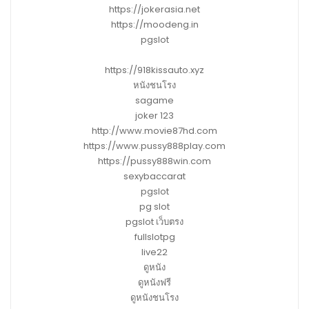
https://jokerasia.net
https://moodeng.in
pgslot
https://918kissauto.xyz
หนังชนโรง
sagame
joker 123
http://www.movie87hd.com
https://www.pussy888play.com
https://pussy888win.com
sexybaccarat
pgslot
pg slot
pgslot เว็บตรง
fullslotpg
live22
ดูหนัง
ดูหนังฟรี
ดูหนังชนโรง