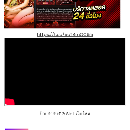
https://t.co/5cT4mOC6i5
ป้ายกำกับ:
PG Slot เว็บใหม่