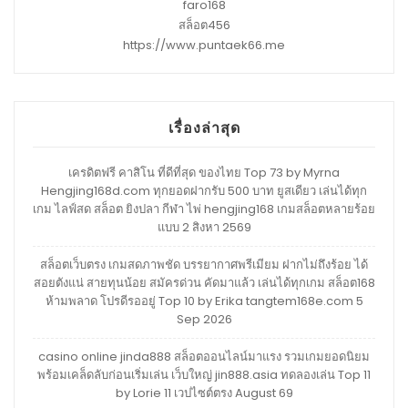
faro168
สล็อต456
https://www.puntaek66.me
เรื่องล่าสุด
เครดิตฟรี คาสิโน ที่ดีที่สุด ของไทย Top 73 by Myrna
Hengjing168d.com ทุกยอดฝากรับ 500 บาท ยูสเดียว เล่นได้ทุก
เกม ไลฟ์สด สล็อต ยิงปลา กีฬา ไพ่ hengjing168 เกมสล็อตหลายร้อย
แบบ 2 สิงหา 2569
สล็อตเว็บตรง เกมสดภาพชัด บรรยากาศพรีเมียม ฝากไม่ถึงร้อย ได้
สอยตังแน่ สายทุนน้อย สมัครด่วน คัดมาแล้ว เล่นได้ทุกเกม สล็อต168
ห้ามพลาด โปรดีรออยู่ Top 10 by Erika tangtem168e.com 5
Sep 2026
casino online jinda888 สล็อตออนไลน์มาแรง รวมเกมยอดนิยม
พร้อมเคล็ดลับก่อนเริ่มเล่น เว็บใหญ่ jin888.asia ทดลองเล่น Top 11
by Lorie 11 เวปไซต์ตรง August 69