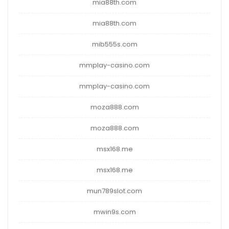
mia88th.com
mia88th.com
mib555s.com
mmplay-casino.com
mmplay-casino.com
moza888.com
moza888.com
msx168.me
msx168.me
mun789slot.com
mwin9s.com