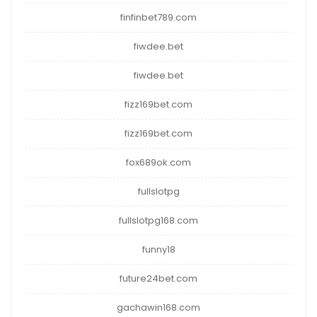
finfinbet789.com
fiwdee.bet
fiwdee.bet
fizz169bet.com
fizz169bet.com
fox689ok.com
fullslotpg
fullslotpg168.com
funny18
future24bet.com
gachawin168.com