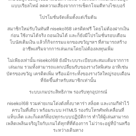
แบบเรียลไทม์ ลดความเสี่ยงจากการเช็ดกโจมตีทางไซเบอร์
โปรโมชั่นจัดเต็มตั้งแต่เริ่มต้น
สมาชิกใหม่รับในทันที niseko168 เครดิตฟรี โดยไม่ต้องฝากเงิน
ก่อน ใช้งานได้จริง ถอนเงินได้ และก็ยังมีโปรโมชั่นรอบเดือน
โบนัสเติมเงิน แล้วก็กิจกรรมแจกของขวัญฯลฯ ที่สามารถสร้าง
อาชีพเสริมจากการเล่นเกมโดยไม่ต้องลงทุนเพิ่ม
ไม่เพียงเท่านั้น niseko168 ยังมีระบบระเบียบสะสมแต้มจากการ
เล่นเกม รวมทั้งสามารถแลกเปลี่ยนรับของรางวัลพิเศษ อาทิเช่น
บัตรของขวัญ เครดิตเพิ่ม หรือแม้กระทั้งของรางวัลใหญ่รอบเดือน
ที่จัดขึ้นสำหรับสมาชิกเท่านั้น
ระบบเกมประสิทธิภาพ รองรับทุกอุปกรณ์
niseko168 รวมค่ายเกมโด่งดังทั้งบาคาร่า สล็อต และเกมกีฬาไว้
ครบในที่เดียว พร้อมระบบ HTML5 รองรับโทรศัพท์เคลื่อนที่
แท็บเล็ต และก็เดสก์ท็อปทุกระบบปฏิบัติการ ทำให้ผู้เล่นสามารถ
เพลิดเพลินเจริญใจกับเกมได้ทุกที่ที่ต้องการ ไม่ว่าจะอยู่ที่บ้านหรือ
ระหว่างเดินทาง