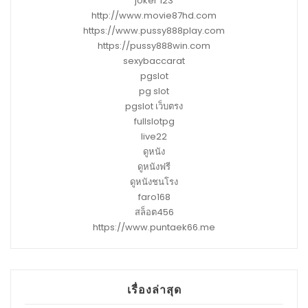
joker 123
http://www.movie87hd.com
https://www.pussy888play.com
https://pussy888win.com
sexybaccarat
pgslot
pg slot
pgslot เว็บตรง
fullslotpg
live22
ดูหนัง
ดูหนังฟรี
ดูหนังชนโรง
faro168
สล็อต456
https://www.puntaek66.me
เรื่องล่าสุด