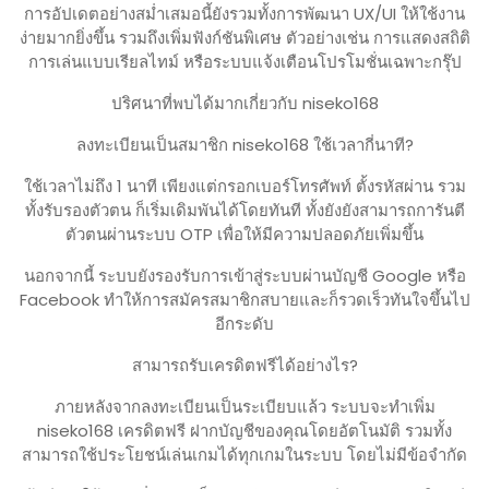
การอัปเดตอย่างสม่ำเสมอนี้ยังรวมทั้งการพัฒนา UX/UI ให้ใช้งาน
ง่ายมากยิ่งขึ้น รวมถึงเพิ่มฟังก์ชันพิเศษ ตัวอย่างเช่น การแสดงสถิติ
การเล่นแบบเรียลไทม์ หรือระบบแจ้งเตือนโปรโมชั่นเฉพาะกรุ๊ป
ปริศนาที่พบได้มากเกี่ยวกับ niseko168
ลงทะเบียนเป็นสมาชิก niseko168 ใช้เวลากี่นาที?
ใช้เวลาไม่ถึง 1 นาที เพียงแต่กรอกเบอร์โทรศัพท์ ตั้งรหัสผ่าน รวม
ทั้งรับรองตัวตน ก็เริ่มเดิมพันได้โดยทันที ทั้งยังยังสามารถการันตี
ตัวตนผ่านระบบ OTP เพื่อให้มีความปลอดภัยเพิ่มขึ้น
นอกจากนี้ ระบบยังรองรับการเข้าสู่ระบบผ่านบัญชี Google หรือ
Facebook ทำให้การสมัครสมาชิกสบายและก็รวดเร็วทันใจขึ้นไป
อีกระดับ
สามารถรับเครดิตฟรีได้อย่างไร?
ภายหลังจากลงทะเบียนเป็นระเบียบแล้ว ระบบจะทำเพิ่ม
niseko168 เครดิตฟรี ฝากบัญชีของคุณโดยอัตโนมัติ รวมทั้ง
สามารถใช้ประโยชน์เล่นเกมได้ทุกเกมในระบบ โดยไม่มีข้อจำกัด