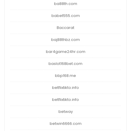
ba88th.com
babet555.com
Baccarat
baj88thbz.com
bar4game24hr.com
baslot168bet.com
bbp168.me
betflixtikto.info
betflixtikto.info
betway
betwin6666.com