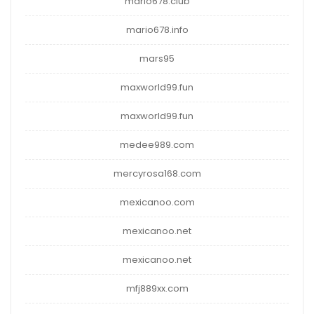
mario678.club
mario678.info
mars95
maxworld99.fun
maxworld99.fun
medee989.com
mercyrosa168.com
mexicanoo.com
mexicanoo.net
mexicanoo.net
mfj889xx.com