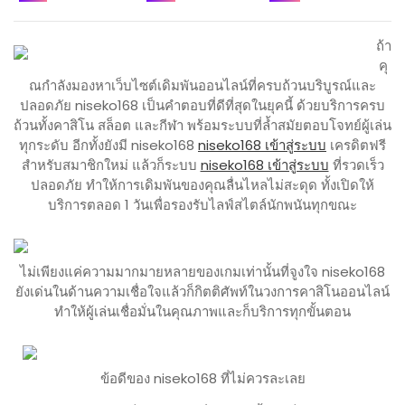
ถ้า
คุ
ณกำลังมองหาเว็บไซต์เดิมพันออนไลน์ที่ครบถ้วนบริบูรณ์และ
ปลอดภัย niseko168 เป็นคำตอบที่ดีที่สุดในยุคนี้ ด้วยบริการครบ
ถ้วนทั้งคาสิโน สล็อต และกีฬา พร้อมระบบที่ล้ำสมัยตอบโจทย์ผู้เล่น
ทุกระดับ อีกทั้งยังมี niseko168
niseko168 เข้าสู่ระบบ
เครดิตฟรี
สำหรับสมาชิกใหม่ แล้วก็ระบบ
niseko168 เข้าสู่ระบบ
ที่รวดเร็ว
ปลอดภัย ทำให้การเดิมพันของคุณลื่นไหลไม่สะดุด ทั้งเปิดให้
บริการตลอด 1 วันเพื่อรองรับไลฟ์สไตล์นักพนันทุกขณะ
ไม่เพียงแค่ความมากมายหลายของเกมเท่านั้นที่จูงใจ niseko168
ยังเด่นในด้านความเชื่อใจแล้วก็กิตติศัพท์ในวงการคาสิโนออนไลน์
ทำให้ผู้เล่นเชื่อมั่นในคุณภาพและก็บริการทุกขั้นตอน
ข้อดีของ niseko168 ที่ไม่ควรละเลย