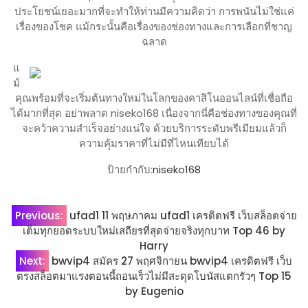
ประโยชน์เยอะมากที่จะทำให้ท่านมีความคิดว่า การพนันไม่ใช่แค่
เรื่องของโชค แม้กระนั้นคือเรื่องของช่องทางและการเลือกที่ชาญ
ฉลาด
แ
ม้
คุณพร้อมที่จะเริ่มต้นทางใหม่ในโลกของคาสิโนออนไลน์ที่เชื่อถือ
ได้มากที่สุด อย่าพลาด niseko168 เนื่องจากนี่คือช่องทางของคุณที่
จะคว้าความสำเร็จอย่างแน่ใจ ด้วยบริการระดับพรีเมียมแล้วก็
ความคุ้มราคาที่ไม่มีที่ไหนเทียบได้
ป้ายกำกับ:
niseko168
แนะแนว
Previous:
ufad1 11 พฤษภาคม ufad1 เครดิตฟรี เว็บสล็อตจ่าย
เต็มทุกยอดระบบใหม่เสถียรที่สุดจ่ายจริงทุกบาท Top 46 by
เรื่อง
Harry
Next:
bwvip4 สมัคร 27 พฤศจิกายน bwvip4 เครดิตฟรี เว็บ
ตรงสล็อตมาแรงตอนนี้ถอนเร็วไม่มีสะดุดโบนัสแตกรัวๆ Top 15
by Eugenio