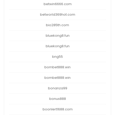
betwin6666.com
betworld369hot.com
bio285th.com
bluekong8.fun
bluekong8.fun
bng55
bombet888.win
bombet888.win
bonanza99
bonus888
boonlert1688.com