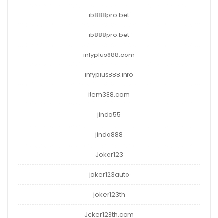
ib888pro.bet
ib888pro.bet
infyplus888.com
infyplus888.info
item388.com
jinda55
jinda888
Joker123
joker123auto
joker123th
Joker123th.com