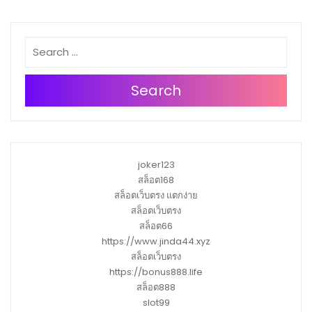
Search
joker123
สล็อต168
สล็อตเว็บตรง แตกง่าย
สล็อตเว็บตรง
สล็อต66
https://www.jinda44.xyz
สล็อตเว็บตรง
https://bonus888.life
สล็อต888
slot99