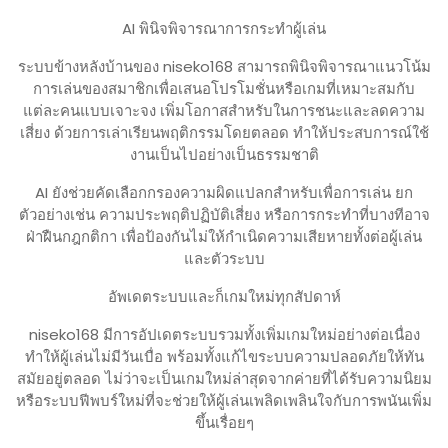
AI พินิจพิจารณาการกระทำผู้เล่น
ระบบข้างหลังบ้านของ niseko168 สามารถพินิจพิจารณาแนวโน้ม
การเล่นของสมาชิกเพื่อเสนอโปรโมชั่นหรือเกมที่เหมาะสมกับ
แต่ละคนแบบเจาะจง เพิ่มโอกาสสำหรับในการชนะและลดความ
เสี่ยง ด้วยการเล่าเรียนพฤติกรรมโดยตลอด ทำให้ประสบการณ์ใช้
งานเป็นไปอย่างเป็นธรรมชาติ
AI ยังช่วยคัดเลือกกรองความผิดแปลกสำหรับเพื่อการเล่น ยก
ตัวอย่างเช่น ความประพฤติปฏิบัติเสี่ยง หรือการกระทำที่บางทีอาจ
ฝ่าฝืนกฎกติกา เพื่อป้องกันไม่ให้กำเนิดความเสียหายทั้งต่อผู้เล่น
และตัวระบบ
อัพเดตระบบและก็เกมใหม่ทุกสัปดาห์
niseko168 มีการอัปเดตระบบรวมทั้งเพิ่มเกมใหม่อย่างต่อเนื่อง
ทำให้ผู้เล่นไม่มีวันเบื่อ พร้อมทั้งแก้ไขระบบความปลอดภัยให้ทัน
สมัยอยู่ตลอด ไม่ว่าจะเป็นเกมใหม่ล่าสุดจากค่ายที่ได้รับความนิยม
หรือระบบฟีพบร์ใหม่ที่จะช่วยให้ผู้เล่นเพลิดเพลินใจกับการพนันเพิ่ม
ขึ้นเรื่อยๆ