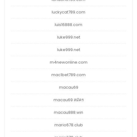
luckycat789.com
luis16888.com
luke999.net
luke999.net
m4newonline.com
mac1bet789.com
macau69
macau69 สมัคร
macau888.win
mario678.club