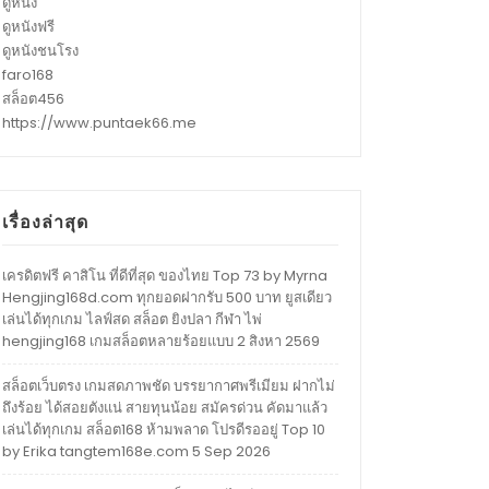
ดูหนัง
ดูหนังฟรี
ดูหนังชนโรง
faro168
สล็อต456
https://www.puntaek66.me
เรื่องล่าสุด
เครดิตฟรี คาสิโน ที่ดีที่สุด ของไทย Top 73 by Myrna
Hengjing168d.com ทุกยอดฝากรับ 500 บาท ยูสเดียว
เล่นได้ทุกเกม ไลฟ์สด สล็อต ยิงปลา กีฬา ไพ่
hengjing168 เกมสล็อตหลายร้อยแบบ 2 สิงหา 2569
สล็อตเว็บตรง เกมสดภาพชัด บรรยากาศพรีเมียม ฝากไม่
ถึงร้อย ได้สอยตังแน่ สายทุนน้อย สมัครด่วน คัดมาแล้ว
เล่นได้ทุกเกม สล็อต168 ห้ามพลาด โปรดีรออยู่ Top 10
by Erika tangtem168e.com 5 Sep 2026