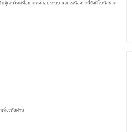
รับผู้เล่นใหม่ที่อยากทดสอบระบบ นอกเหนือจากนี้ยังมีโบนัสฝาก
มทั้งรหัสผ่าน