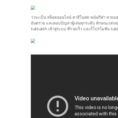
ว่าจะเป็น สล็อตออนไลน์ คาสิโนสด พนันกีฬา หวยออนไ
อันตราย และตอบปัญหาผู้เล่นทุกระดับ ลักษณะเด่นของ
tuktukth เข้าสู่ระบบ ที่รวดเร็ว และก็โปรโมชั่น tuk