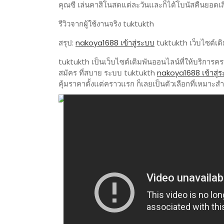
คุณซี เล่นคาสิโนสดแต่ละวันและก็ได้โบนัสคืนยอดเสี
รีวิวจากผู้ใช้งานจริง tuktukth
สรุป:
nakoya1688 เข้าสู่ระบบ
tuktukth เว็บไซต์เดิม
tuktukth เป็นเว็บไซต์เดิมพันออนไลน์ที่ให้บริการค
สมัคร ที่สบาย ระบบ tuktukth
nakoya1688 เข้าสู่
คุ้มราคาตั้งแต่คราวแรก ก็เลยเป็นตัวเลือกที่เหมาะส