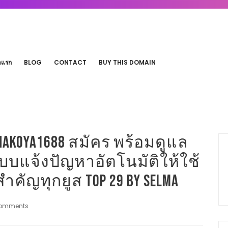
าแรก
BLOG
CONTACT
BUY THIS DOMAIN
 nakoya1688 สมัคร พร้อมดูแล
ะบบแจ้งปัญหาอัตโนมัติให้ใช้
ัญทุกยูส Top 29 by Selma
omments