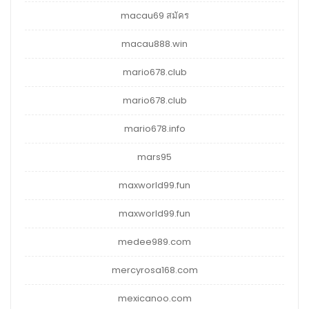
macau69 สมัคร
macau888.win
mario678.club
mario678.club
mario678.info
mars95
maxworld99.fun
maxworld99.fun
medee989.com
mercyrosa168.com
mexicanoo.com