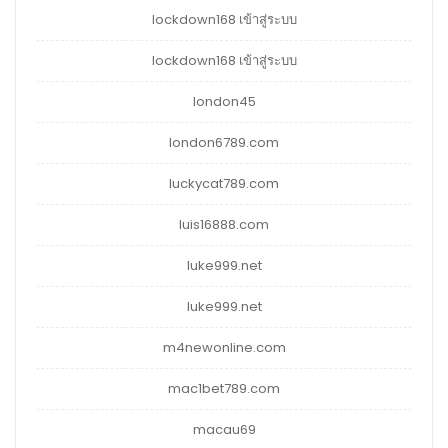
lockdown168 เข้าสู่ระบบ
lockdown168 เข้าสู่ระบบ
london45
london6789.com
luckycat789.com
luis16888.com
luke999.net
luke999.net
m4newonline.com
mac1bet789.com
macau69