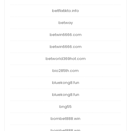
betflixtikto.info
betway
betwin6666.com
betwin6666.com
betworld369hot.com
bio285th.com
bluekong8.fun
bluekong8.fun
bng55
bombet888.win
bombet888.win