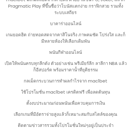
Pragmatic Play ที่ขึ้นชื่อว่าโบนัสแตกง่าย กราฟิกสวย รวมทั้ง
ระบบเสถียร
บาคาร่าออนไลน์
เกมยอดฮิต ถ่ายทอดสดจากคาสิโนจริง ภาพคมชัด โปร่งใส และก็
มีหลายห้องให้เลือกเดิมพัน
พนันกีฬาออนไลน์
เปิดให้พนันครบทุกลีกดัง ตัวอย่างเช่น พรีเมียร์ลีก ลาลีกา NBA แล้ว
ก็อีสปอร์ต พร้อมราคาน้ำที่ยุติธรรม
กลเม็ดกระบวนการทำผลกำไรจาก mac1bet
ใช้โปรโมชั่น mac1bet เครดิตฟรี เพื่อลดต้นทุน
ตั้งงบประมาณก่อนพนันเพื่อควบคุมการเงิน
เลือกเกมที่มีอัตราจ่ายสูงแล้วก็เหมาะสมกับสไตล์ของคุณ
ติดตามข่าวสารรวมทั้งโปรโมชั่นใหม่ๆอยู่เป็นประจำ