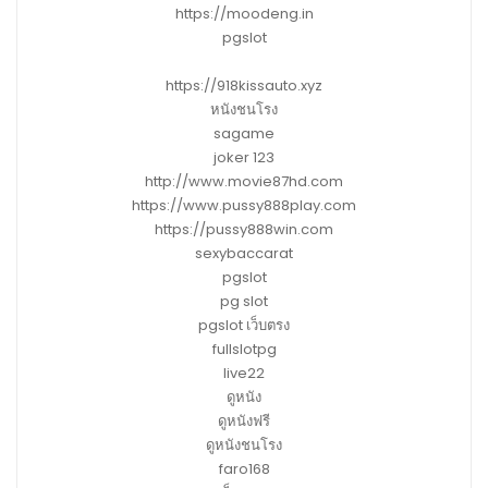
https://moodeng.in
pgslot
https://918kissauto.xyz
หนังชนโรง
sagame
joker 123
http://www.movie87hd.com
https://www.pussy888play.com
https://pussy888win.com
sexybaccarat
pgslot
pg slot
pgslot เว็บตรง
fullslotpg
live22
ดูหนัง
ดูหนังฟรี
ดูหนังชนโรง
faro168