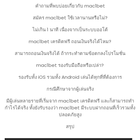
คำถามที่พบบ่อยเกี่ยวกับ mac1bet
สมัคร mac1bet ใช้เวลานานหรือไม่?
ไม่เกิน 1 นาที เนื่องจากเป็นระบบออโต้
mac1bet เครดิตฟรี ถอนเงินจริงได้ไหม?
สามารถถอนเงินจริงได้ ถ้ากระทำตามข้อตกลงโปรโมชั่น
mac1bet รองรับมือถือหรือเปล่า?
รองรับทั้ง iOS รวมทั้ง Android เล่นได้ทุกที่ที่ต้องการ
กรณีศึกษาจากผู้เล่นจริง
มีผู้เล่นหลายรายที่เริ่มจาก mac1bet เครดิตฟรี และก็สามารถทำ
กำไรได้จริง ทั้งยังรับรองว่า mac1bet มีระบบฝากถอนที่เร็วรวมทั้ง
ปลอดภัยสูง
สรุป