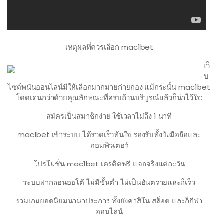
เหตุผลที่ควรเลือก mac1bet
เว็
บ
ไซต์พนันออนไลน์มีให้เลือกมากมายก่ายกอง แม้กระนั้น mac1bet
โดดเด่นกว่าด้วยคุณลักษณะที่ครบถ้วนบริบูรณ์แล้วก็น่าไว้ใจ:
สมัครเป็นสมาชิกง่าย ใช้เวลาไม่ถึง 1 นาที
mac1bet เข้าระบบ ได้รวดเร็วทันใจ รองรับทั้งยังมือถือและ
คอมพิวเตอร์
โปรโมชั่น mac1bet เครดิตฟรี แจกจริงแต่ละวัน
ระบบฝากถอนออโต้ ไม่มีขั้นต่ำ ไม่เป็นอันตรายและก็เร็ว
รวมเกมยอดนิยมนานาประการ ทั้งยังคาสิโน สล็อต และก็กีฬา
ออนไลน์