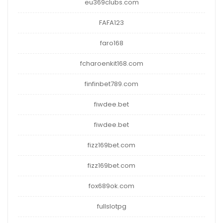
eu369clubs.com
FAFA123
faro168
fcharoenkit168.com
finfinbet789.com
fiwdee.bet
fiwdee.bet
fizz169bet.com
fizz169bet.com
fox689ok.com
fullslotpg