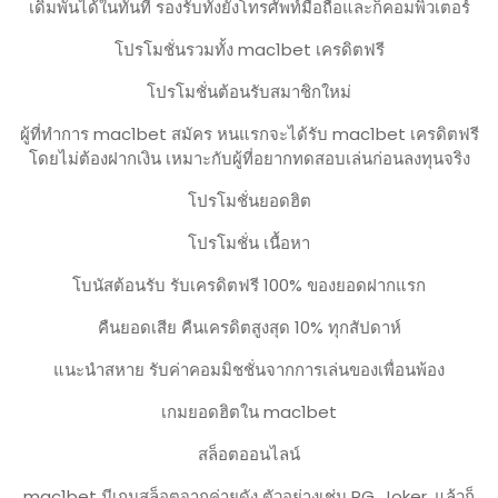
เดิมพันได้ในทันที รองรับทั้งยังโทรศัพท์มือถือและก็คอมพิวเตอร์
โปรโมชั่นรวมทั้ง mac1bet เครดิตฟรี
โปรโมชั่นต้อนรับสมาชิกใหม่
ผู้ที่ทำการ mac1bet สมัคร หนแรกจะได้รับ mac1bet เครดิตฟรี
โดยไม่ต้องฝากเงิน เหมาะกับผู้ที่อยากทดสอบเล่นก่อนลงทุนจริง
โปรโมชั่นยอดฮิต
โปรโมชั่น เนื้อหา
โบนัสต้อนรับ รับเครดิตฟรี 100% ของยอดฝากแรก
คืนยอดเสีย คืนเครดิตสูงสุด 10% ทุกสัปดาห์
แนะนำสหาย รับค่าคอมมิชชั่นจากการเล่นของเพื่อนพ้อง
เกมยอดฮิตใน mac1bet
สล็อตออนไลน์
mac1bet มีเกมสล็อตจากค่ายดัง ตัวอย่างเช่น PG, Joker, แล้วก็