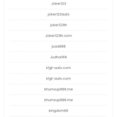
Joker123
joker123auto
joker123th
Joker123th.com
juad888
Judhai168
k1gt-auto.com
k1gt-auto.com
khumsup888.me
khumsup888.me
kingdom66