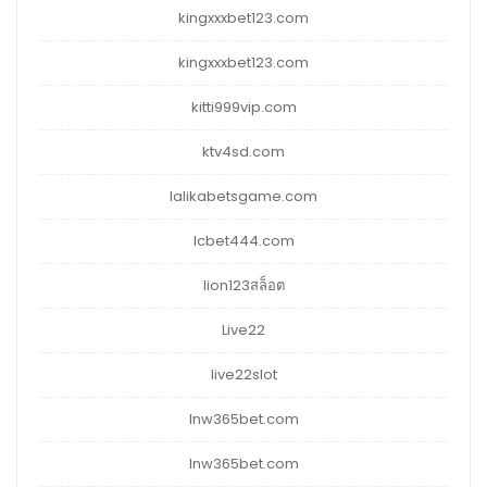
kingxxxbet123.com
kingxxxbet123.com
kitti999vip.com
ktv4sd.com
lalikabetsgame.com
lcbet444.com
lion123สล็อต
Live22
live22slot
lnw365bet.com
lnw365bet.com