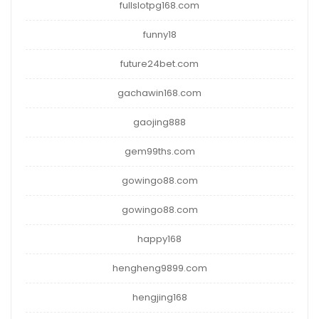
fullslotpg168.com
funny18
future24bet.com
gachawin168.com
gaojing888
gem99ths.com
gowingo88.com
gowingo88.com
happy168
hengheng9899.com
hengjing168