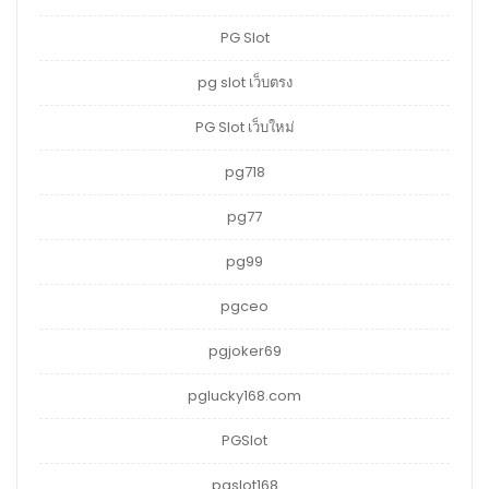
PG Slot
pg slot เว็บตรง
PG Slot เว็บใหม่
pg718
pg77
pg99
pgceo
pgjoker69
pglucky168.com
PGSlot
pgslot168