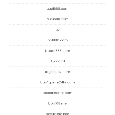
audi688.com
audi688.com
av
ba88th.com
babet555.com
Baccarat
baj88thbz.com
bar4game24hr.com
baslot168bet.com
bbp168.me
betflixtikto.info