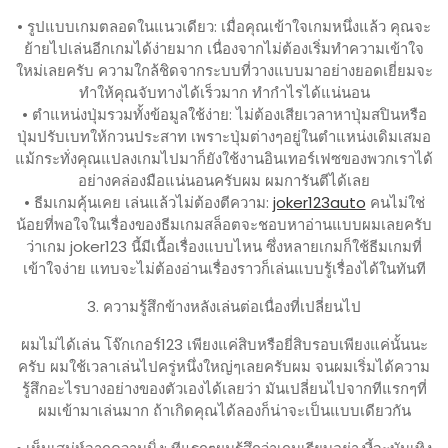
• รูปแบบเกมตลอดในแนวเดียว: เมื่อคุณเข้าใจเกมหนึ่งแล้ว คุณจะ
ย้ายไปเล่นอีกเกมได้ง่ายมาก เนื่องจากไม่ต้องเริ่มทำความเข้าใจ
ใหม่เลยครับ ความใกล้ชิดจากระบบที่วางแบบมาอย่างยอดเยี่ยมจะ
ทำให้คุณจับทางได้เร็วมาก ทำกำไรได้แน่นอน
• ตำแหน่งปุ่มรวมทั้งข้อมูลใช้ง่าย: ไม่ต้องเสียเวลาหาปุ่มสปินหรือ
ปุ่มปรับเบทให้กวนประสาท เพราะปุ่มต่างๆอยู่ในตำแหน่งเดิมเสมอ
แม้กระทั่งคุณแปลงเกมไปมาก็ยังใช้งานอินเทอร์เฟซของพวกเราได้
อย่างคล่องมือแน่นอนครับผม ผมการันตีได้เลย
• ธีมเกมคุ้นเคย เล่นแล้วไม่ต้องตีความ:
joker123auto
คนไม่ใช่
น้อยที่พอใจในเรื่องของธีมเกมสล็อตจะชอบหาอ่านแบบผมเลยครับ
ว่าเกม joker123 นี้มีเนื้อเรื่องแบบไหน ซึ่งหลายเกมก็ใช้ธีมเกมที่
เข้าใจง่าย แทบจะไม่ต้องอ่านเรื่องราวก็เล่นแบบรู้เรื่องได้ในทันที
3. ความรู้สึกข้างหลังเล่นต่อเนื่องที่เปลี่ยนไป
ผมไม่ได้เล่น โจ๊กเกอร์123 เพียงแค่สิบหรือยี่สิบรอบเพียงแค่นั้นนะ
ครับ ผมใช้เวลาเล่นไปครู่หนึ่งใหญ่ๆเลยครับผม จนผมเริ่มได้ความ
รู้สึกอะไรบางอย่างของตัวเองได้เลยว่า มันเปลี่ยนไปจากทีแรกๆที่
ผมเข้ามาเล่นมาก ถ้าเกิดคุณได้ลองก็น่าจะเป็นแบบเดียวกัน