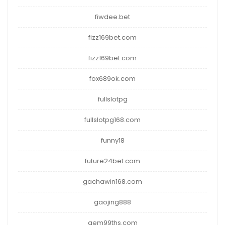
fiwdee.bet
fizz169bet.com
fizz169bet.com
fox689ok.com
fullslotpg
fullslotpg168.com
funny18
future24bet.com
gachawin168.com
gaojing888
gem99ths.com