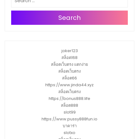
Search
joker123
สล็อต168
สล็อตเว็บตรง แตกง่าย
สล็อตเว็บตรง
สล็อต66
https://www.jinda44.xyz
สล็อตเว็บตรง
https://bonus888.life
สล็อต888
slot99
https://www.pussy888fun.io
บาคาร่า
slotxo