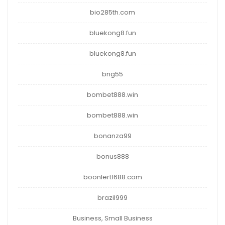
bio285th.com
bluekong8.fun
bluekong8.fun
bng55
bombet888.win
bombet888.win
bonanza99
bonus888
boonlert1688.com
brazil999
Business, Small Business