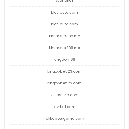
Judhai168
k1gt-auto.com
k1gt-auto.com
khumsup888.me
khumsup888.me
kingdom66
kingxxxbet123.com
kingxxxbet123.com
kitti999vip.com
ktv4sd.com
lalikabetsgame.com