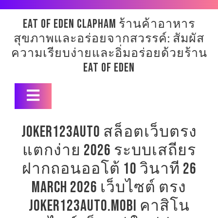
Skip
to
eat of eden clapham ร้านค้าอาหาร
content
สุขภาพและอร่อยจากสวรรค์: สัมผัส
ความเรียบง่ายและอิ่มอร่อยด้วยร้าน
Eat of Eden
Open
Button
Joker123auto สล็อตเว็บตรง
แตกง่าย 2026 ระบบเสถียร
ฝากถอนออโต้ 10 วินาที 26
March 2026 เว็บไซต์ ตรง
joker123auto.mobi คาสิโน