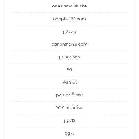
onesiamclub.site
onoplus168.com
p2vvip
pananthai99.com
panda555
PG
PG Slot
pg slot เว็บตรง
PG Slot เว็บใหม่
pg718
pg77