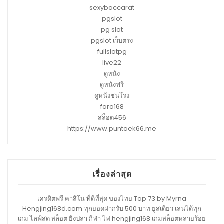
sexybaccarat
pgslot
pg slot
pgslot เว็บตรง
fullslotpg
live22
ดูหนัง
ดูหนังฟรี
ดูหนังชนโรง
faro168
สล็อต456
https://www.puntaek66.me
เรื่องล่าสุด
เครดิตฟรี คาสิโน ที่ดีที่สุด ของไทย Top 73 by Myrna
Hengjing168d.com ทุกยอดฝากรับ 500 บาท ยูสเดียว เล่นได้ทุก
เกม ไลฟ์สด สล็อต ยิงปลา กีฬา ไพ่ hengjing168 เกมสล็อตหลายร้อย