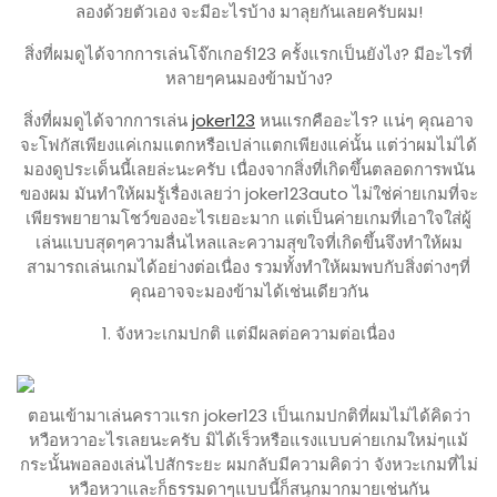
ลองด้วยตัวเอง จะมีอะไรบ้าง มาลุยกันเลยครับผม!
สิ่งที่ผมดูได้จากการเล่นโจ๊กเกอร์123 ครั้งแรกเป็นยังไง? มีอะไรที่
หลายๆคนมองข้ามบ้าง?
สิ่งที่ผมดูได้จากการเล่น
joker123
หนแรกคืออะไร? แน่ๆ คุณอาจ
จะโฟกัสเพียงแค่เกมแตกหรือเปล่าแตกเพียงแค่นั้น แต่ว่าผมไม่ได้
มองดูประเด็นนี้เลยล่ะนะครับ เนื่องจากสิ่งที่เกิดขึ้นตลอดการพนัน
ของผม มันทำให้ผมรู้เรื่องเลยว่า joker123auto ไม่ใช่ค่ายเกมที่จะ
เพียรพยายามโชว์ของอะไรเยอะมาก แต่เป็นค่ายเกมที่เอาใจใส่ผู้
เล่นแบบสุดๆความลื่นไหลและความสุขใจที่เกิดขึ้นจึงทำให้ผม
สามารถเล่นเกมได้อย่างต่อเนื่อง รวมทั้งทำให้ผมพบกับสิ่งต่างๆที่
คุณอาจจะมองข้ามได้เช่นเดียวกัน
1. จังหวะเกมปกติ แต่มีผลต่อความต่อเนื่อง
ตอนเข้ามาเล่นคราวแรก joker123 เป็นเกมปกติที่ผมไม่ได้คิดว่า
หวือหวาอะไรเลยนะครับ มิได้เร็วหรือแรงแบบค่ายเกมใหม่ๆแม้
กระนั้นพอลองเล่นไปสักระยะ ผมกลับมีความคิดว่า จังหวะเกมที่ไม่
หวือหวาและก็ธรรมดาๆแบบนี้ก็สนุกมากมายเช่นกัน