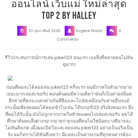
ออนไลน์ เว็บแม่ ใหม่ล่าสุด
Top 2 by Halley
20 กุมภาพันธ์ 2026
Eugene Wood
0
Comments
รีวิวประสบการณ์การเล่น joker123 หนแรก เจอสิ่งที่หลายคนไม่ทัน
ดูมาก!
ก่อนที่ผมจะได้ลองเล่น joker123 ครั้งแรก ผมมีภาพในหัวมากมาย
เยอะมากเลยล่ะขอรับ ตอนต้นผมมีความคิดว่ามันก็เป็นค่ายสล็อต
อีกค่ายที่คงจะแตกต่างกันที่ธีมและโบนัสเหมือนกับค่ายอื่นๆแม้
กระนั้นเพียงพอผมได้ลองเข้าไปเล่น โจ๊กเกอร์123 จริงจังหนแรก สิ่ง
ที่ผมได้รับนั้น มันไม่ถูกจากภาพในหัวของผมไปเลยล่ะขอรับ ผมได้
ศึกษาค้นพบสิ่งต่างๆมากมายก่ายกองที่คนไม่ใช่น้อยบางทีอาจจะ
ไม่ทันสังเกต เมื่อผมเปิดใจและลองเล่น joker123 อย่างเป็นจริงเป็น
จัง ผมก็ทราบได้ทันทีเลยว่า นี่แหละเป็นค่ายเกมที่ทุกคนควรต้อง