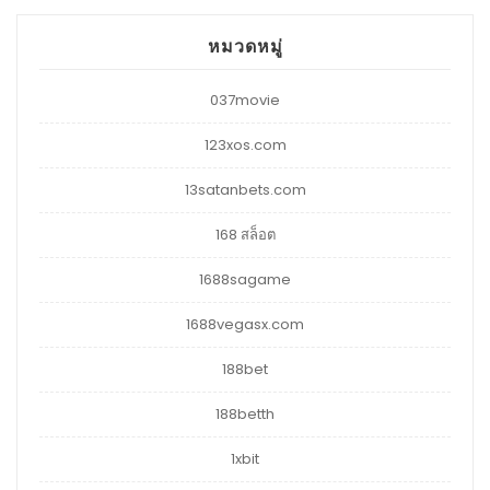
หมวดหมู่
037movie
123xos.com
13satanbets.com
168 สล็อต
1688sagame
1688vegasx.com
188bet
188betth
1xbit