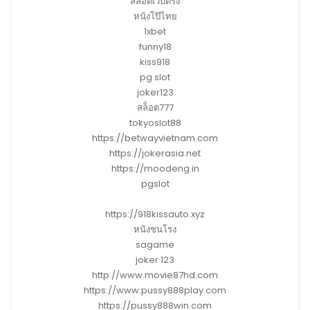
สล็อตเว็บตรง
หนังโป๊ไทย
1xbet
funny18
kiss918
pg slot
joker123
สล็อต777
tokyoslot88
https://betwayvietnam.com
https://jokerasia.net
https://moodeng.in
pgslot
https://918kissauto.xyz
หนังชนโรง
sagame
joker 123
http://www.movie87hd.com
https://www.pussy888play.com
https://pussy888win.com