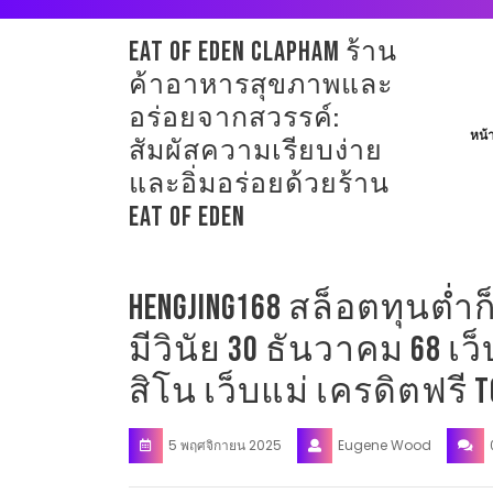
Skip
to
eat of eden clapham ร้าน
content
ค้าอาหารสุขภาพและ
อร่อยจากสวรรค์:
หน้
สัมผัสความเรียบง่าย
และอิ่มอร่อยด้วยร้าน
Eat of Eden
Hengjing168 สล็อตทุนต่
มีวินัย 30 ธันวาคม 68 เว
สิโน เว็บแม่ เครดิตฟรี To
5 พฤศจิกายน 2025
Eugene Wood