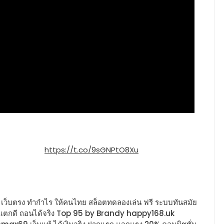
https://t.co/9sGNPtO8Xu
เว็บตรง ทำกำไร ให้คนไทย สล็อตทดลองเล่น ฟรี ระบบทันสมัย
8 แตกดี ถอนได้จริง Top 95 by Brandy happy168.uk