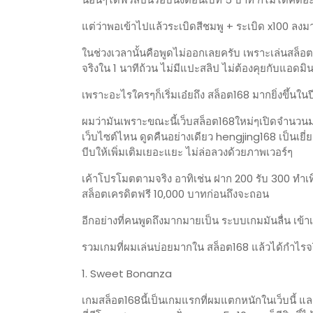
แต่ว่าพอเข้าไปแล้วระเบิดสีชมพู + ระเบิด x100 ลงมาพ
ในช่วงเวลานั้นคือพูดไม่ออกเลยครับ เพราะเล่นสล็อต
จริงใน 1 นาทีถ้วน ไม่มีแปะสลิป ไม่ต้องคุยกับแอดมิน
เพราะอะไรใครๆก็เริ่มเอ๋ยถึง สล็อต168 มากยิ่งขึ้นในปี
ผมว่ามันเพราะขณะนี้เว็บสล็อต168ใหม่ๆเปิดจำนวนมาก
เว็บไซต์ไหน ดูดคืนอย่างเดียว hengjing168 เป็นเยี่ยม
บีบให้เพิ่มเติมเยอะแยะ ไม่ล่อลวงด้วยภาพเวอร์ๆ
เค้าโปรโมตตามจริง อาทิเช่น ฝาก 200 รับ 300 ทำเท
สล็อตเครดิตฟรี 10,000 บาทก่อนถึงจะถอน
อีกอย่างที่คนพูดถึงมากมายเป็น ระบบเกมมันลื่น เข้าเ
รวมเกมที่ผมเล่นบ่อยมากใน สล็อต168 แล้วได้กำไรจริ
1. Sweet Bonanza
เกมสล็อต168นี้เป็นเกมแรกที่ผมแตกหนักในเว็บนี้ และย