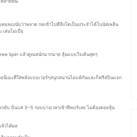
ด้หลายพัน
ไม่เคยลองนับว่าพลาด กดเข้าไปตีสิงโตเป็นประจำได้โบนัสเพลิน
เล่นไม่เบื่อ
 Free Spin แล้วคูณหนักมากมาย ลุ้นแบบใจเต้นสุดๆ
นิเมะที่ใส่พลังแบบเว่อร์ๆสนุกสนานไม่แพ้กันและก็ฟรีสปินแจก
ยับ ปั่นแค่ 3–5 รอบบางเวลาเข้าฟีพบร์เลย ไม่ต้องคอยลุ้น
แล้วได้ผล