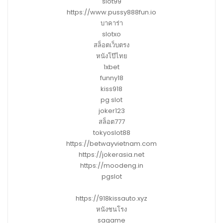
slot99
https://www.pussy888fun.io
บาคาร่า
slotxo
สล็อตเว็บตรง
หนังโป๊ไทย
1xbet
funny18
kiss918
pg slot
joker123
สล็อต777
tokyoslot88
https://betwayvietnam.com
https://jokerasia.net
https://moodeng.in
pgslot
https://918kissauto.xyz
หนังชนโรง
sagame