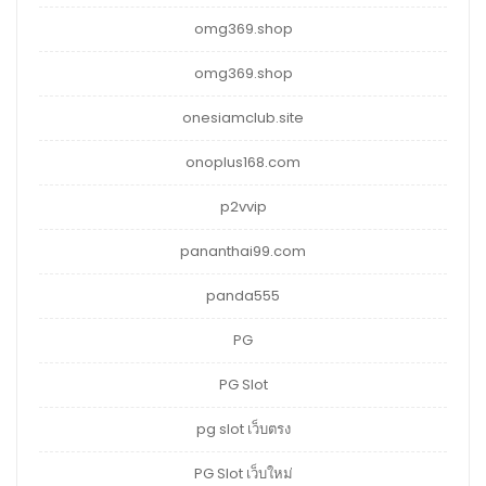
omg369.shop
omg369.shop
onesiamclub.site
onoplus168.com
p2vvip
pananthai99.com
panda555
PG
PG Slot
pg slot เว็บตรง
PG Slot เว็บใหม่