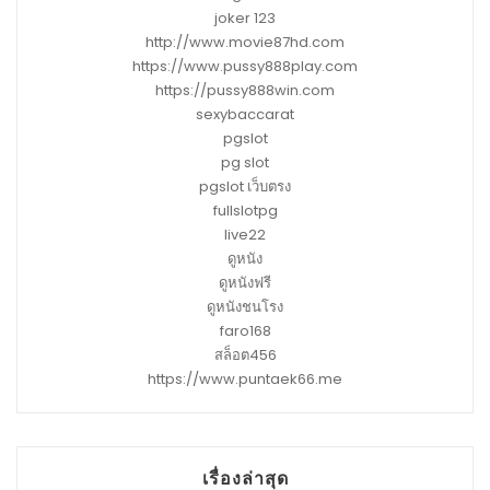
joker 123
http://www.movie87hd.com
https://www.pussy888play.com
https://pussy888win.com
sexybaccarat
pgslot
pg slot
pgslot เว็บตรง
fullslotpg
live22
ดูหนัง
ดูหนังฟรี
ดูหนังชนโรง
faro168
สล็อต456
https://www.puntaek66.me
เรื่องล่าสุด