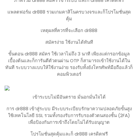
ภาพรวม dr888 สมัคร เข้าระบบ และก็ dr888 เครดิตฟรี
แพลตฟอร์ม dr888 รวมเกมคาสิโนครบวงจรและก็โปรโมชั่นสุด
คุ้ม
เหตุผลที่ควรที่จะเลือก dr888
สมัครง่าย ใช้งานได้ทันที
ขั้นตอน dr888 สมัคร ใช้เวลาไม่ถึง 3 นาที เพียงแต่กรอกข้อมูล
เบื้องต้นและก็การันตีตัวตนผ่าน OTP ก็สามารถเข้าใช้งานได้ใน
ทันที ระบบวางแบบให้ใช้งานง่าย รองรับทั้งยังโทรศัพท์มือถือแล้วก็
คอมพิวเตอร์
เข้าระบบไม่มีอันตราย มั่นอกมั่นใจได้
การ dr888 เข้าสู่ระบบ มีระบบระเบียบรักษาความปลอดภัยขั้นสูง
ใช้เทคโนโลยี SSL รวมทั้งรองรับการรับรองตัวตนสองชั้น (2FA)
เพื่อป้องกันการเข้าถึงโดยไม่ได้รับอนุญาต
โปรโมชั่นสุดคุ้มและก็ dr888 เครดิตฟรี