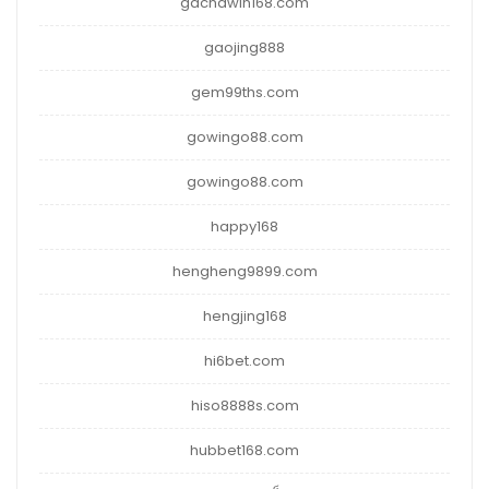
gachawin168.com
gaojing888
gem99ths.com
gowingo88.com
gowingo88.com
happy168
hengheng9899.com
hengjing168
hi6bet.com
hiso8888s.com
hubbet168.com