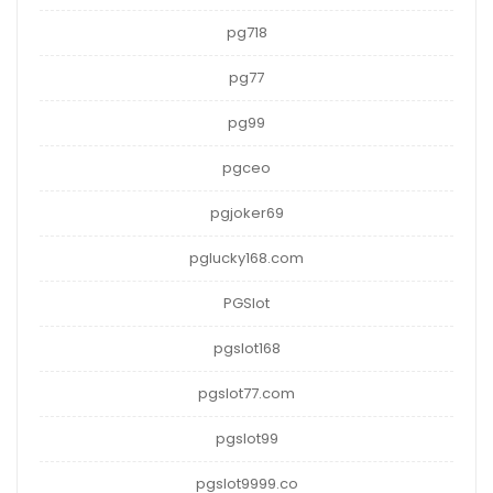
pg718
pg77
pg99
pgceo
pgjoker69
pglucky168.com
PGSlot
pgslot168
pgslot77.com
pgslot99
pgslot9999.co