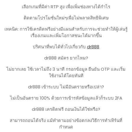
เลือกเกมที่มีค่า RTP สูง เพื่อเพิ่มช่องทางได้กำไร
ติดตามโปรโมชั่นใหม่ๆเพื่อไม่พลาดสิทธิพิเศษ
เทคนิค: การใช้เครดิตฟรีอย่างมีแผนสำหรับการจะช่วยทำให้ผู้เล่นรู้
เรื่องเกมและเพิ่มโอกาสชนะได้มากขึ้น
ปริศนาที่พบได้ทั่วไปเกี่ยวกับ
dr888
dr888 สมัคร ยากไหม?
ไม่ยากเลย ใช้เวลาไม่ถึง 3 นาที กรอกข้อมูล ยืนยัน OTP และเริ่ม
ใช้งานได้โดยทันที
dr888 เข้าระบบ ไม่มีอันตรายหรือเปล่า?
ไม่เป็นอันตราย 100% ด้วยการเข้ารหัสข้อมูลแล้วก็ระบบ 2FA
dr888 เครดิตฟรี ถอนเงินได้ใช่หรือ?
สามารถถอนได้จริง แม้ทำตามอย่างข้อตกลงวิธีการทำเทิร์นที่
กำหนด