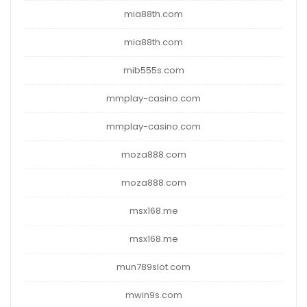
mia88th.com
mia88th.com
mib555s.com
mmplay-casino.com
mmplay-casino.com
moza888.com
moza888.com
msx168.me
msx168.me
mun789slot.com
mwin9s.com