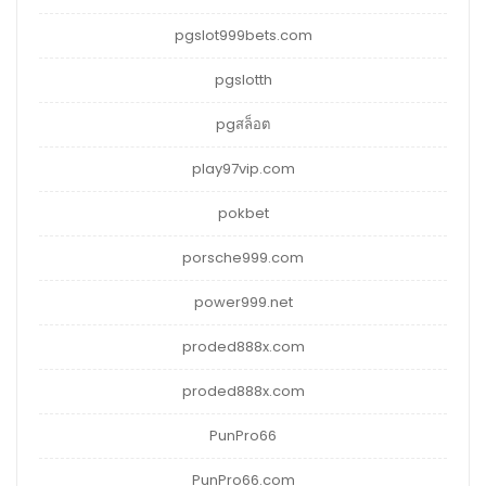
pgslot999bets.com
pgslotth
pgสล็อต
play97vip.com
pokbet
porsche999.com
power999.net
proded888x.com
proded888x.com
PunPro66
PunPro66.com