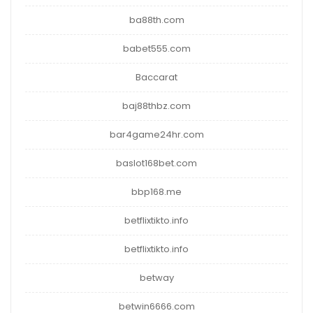
ba88th.com
babet555.com
Baccarat
baj88thbz.com
bar4game24hr.com
baslot168bet.com
bbp168.me
betflixtikto.info
betflixtikto.info
betway
betwin6666.com