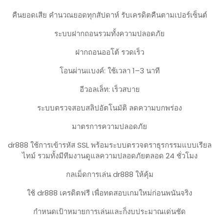
คืนยอดเสีย คำนวณยอดทุกสัปดาห์ รับเครดิตคืนตามเปอร์เซ็นต์
ระบบฝากถอนรวมทั้งความปลอดภัย
ฝากถอนออโต้ รวดเร็ว
โอนผ่านแบงค์: ใช้เวลา 1–3 นาที
อีวอลเล็ท: เร็วสบาย
ระบบตรวจสอบสลิปอัตโนมัติ ลดความบกพร่อง
มาตรการความปลอดภัย
dr888 ใช้การเข้ารหัส SSL พร้อมระบบตรวจตราธุรกรรมแบบเรียล
ไทม์ รวมทั้งมีทีมงานดูแลความปลอดภัยตลอด 24 ชั่วโมง
กลเม็ดการเล่น dr888 ให้คุ้ม
ใช้ dr888 เครดิตฟรี เพื่อทดสอบเกมใหม่ก่อนพนันจริง
กำหนดเป้าหมายการเล่นและก็งบประมาณเด่นชัด