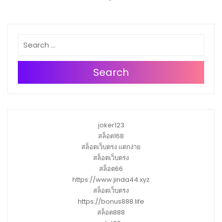
Search
joker123
สล็อต168
สล็อตเว็บตรง แตกง่าย
สล็อตเว็บตรง
สล็อต66
https://www.jinda44.xyz
สล็อตเว็บตรง
https://bonus888.life
สล็อต888