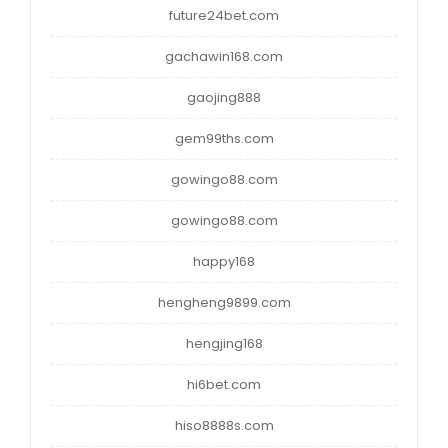
future24bet.com
gachawin168.com
gaojing888
gem99ths.com
gowingo88.com
gowingo88.com
happy168
hengheng9899.com
hengjing168
hi6bet.com
hiso8888s.com