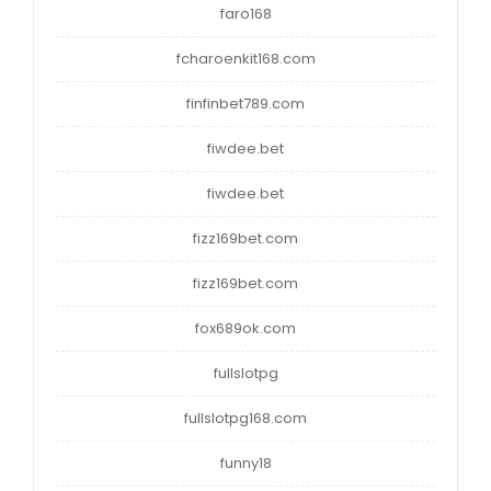
faro168
fcharoenkit168.com
finfinbet789.com
fiwdee.bet
fiwdee.bet
fizz169bet.com
fizz169bet.com
fox689ok.com
fullslotpg
fullslotpg168.com
funny18