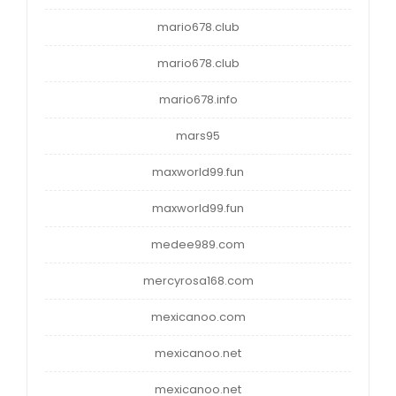
mario678.club
mario678.club
mario678.info
mars95
maxworld99.fun
maxworld99.fun
medee989.com
mercyrosa168.com
mexicanoo.com
mexicanoo.net
mexicanoo.net