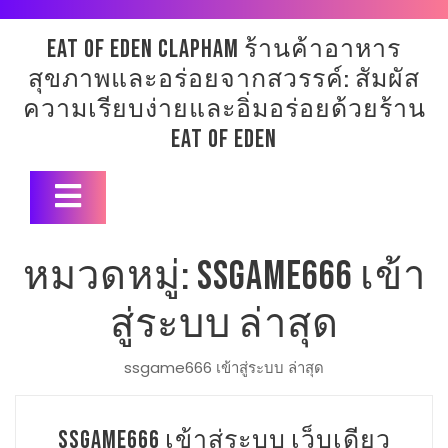
Skip
to
eat of eden clapham ร้านค้าอาหาร
content
สุขภาพและอร่อยจากสวรรค์: สัมผัส
ความเรียบง่ายและอิ่มอร่อยด้วยร้าน
Eat of Eden
Open
Button
หมวดหมู่:
ssgame666 เข้า
สู่ระบบ ล่าสุด
ssgame666 เข้าสู่ระบบ ล่าสุด
Ssgame666 เข้าสู่ระบบ เว็บเดียว