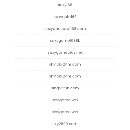
sexy168
sexyauto168
sexybaccarat168.com
sexygame1688k
sexygameplus.me
shinobi24hr.com
shinobi24hr.com
sing55fun.com
six9game.win
six9game.win
sky2899.com