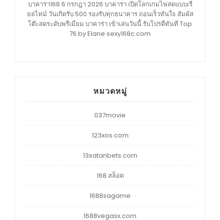
บาคาร่า168 6 กรกฎา 2026 บาคาร่า เปิดโลกเกมไพ่สดแบบเรี
ยลไทม์ วันเกิดรับ 500 รองรับทุกธนาคาร ถอนเร็วทันใจ สัมผัส
โต๊ะสดระดับพรีเมียม บาคาร่า เข้าเล่นวันนี้ รับโปรดีทันที Top
76 by Elane sexy168c.com
หมวดหมู่
037movie
123xos.com
13satanbets.com
168 สล็อต
1688sagame
1688vegasx.com