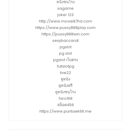
หนังชนโรง
sagame
joker 123
http://www.movie87hd.com
https://www.pussy888play.com
https://pussy888win.com
sexybaccarat
pgslot
pg slot
pgslot เว็บตรง
fullslotpg
live22
ดูหนัง
ดูหนังฟรี
ดูหนังชนโรง
faro168
สล็อต456
https://www.puntaek66.me