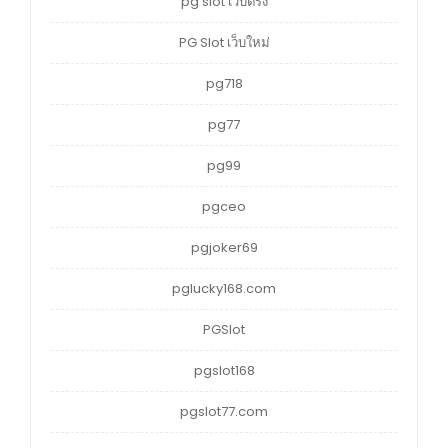
pg slot เว็บตรง
PG Slot เว็บใหม่
pg718
pg77
pg99
pgceo
pgjoker69
pglucky168.com
PGSlot
pgslot168
pgslot77.com