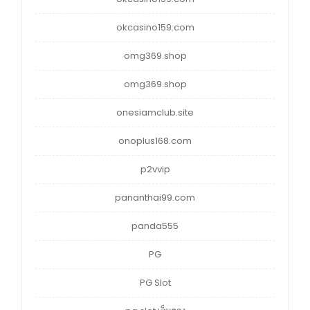
okcasino159.com
omg369.shop
omg369.shop
onesiamclub.site
onoplus168.com
p2vvip
pananthai99.com
panda555
PG
PG Slot