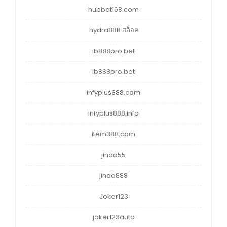
hubbet168.com
hydra888 สล็อต
ib888pro.bet
ib888pro.bet
infyplus888.com
infyplus888.info
item388.com
jinda55
jinda888
Joker123
joker123auto