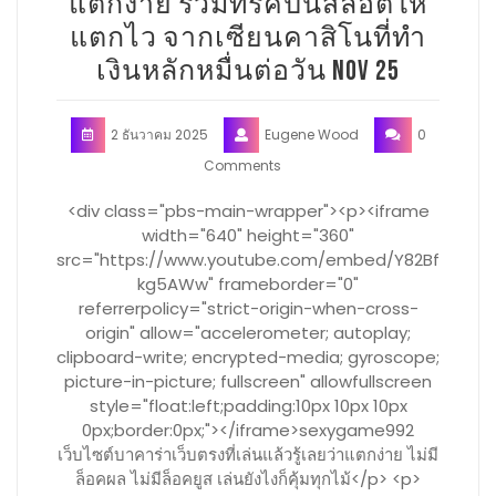
แตกง่าย รวมทริคปั่นสล็อตให้
แตกไว จากเซียนคาสิโนที่ทำ
เงินหลักหมื่นต่อวัน NOV 25
2 ธันวาคม 2025
Eugene Wood
0
Comments
<div class="pbs-main-wrapper"><p><iframe
width="640" height="360"
src="https://www.youtube.com/embed/Y82Bf
kg5AWw" frameborder="0"
referrerpolicy="strict-origin-when-cross-
origin" allow="accelerometer; autoplay;
clipboard-write; encrypted-media; gyroscope;
picture-in-picture; fullscreen" allowfullscreen
style="float:left;padding:10px 10px 10px
0px;border:0px;"></iframe>sexygame992
เว็บไซต์บาคาร่าเว็บตรงที่เล่นแล้วรู้เลยว่าแตกง่าย ไม่มี
ล็อคผล ไม่มีล็อคยูส เล่นยังไงก็คุ้มทุกไม้</p> <p>