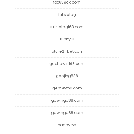
fox689ok.com
fullslotpg
fullslotpg168.com
funny18
future24bet.com
gachawin168.com
gaojing888
gem99ths.com
gowingo88.com
gowingo88.com
happy168