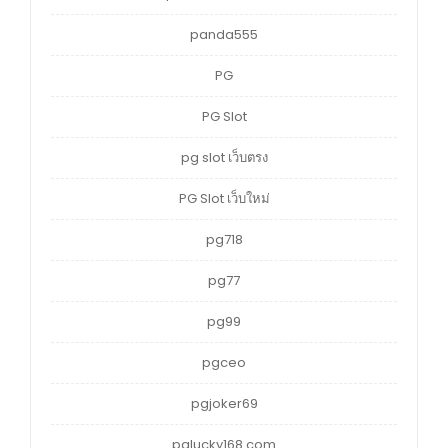
panda555
PG
PG Slot
pg slot เว็บตรง
PG Slot เว็บใหม่
pg718
pg77
pg99
pgceo
pgjoker69
pglucky168.com