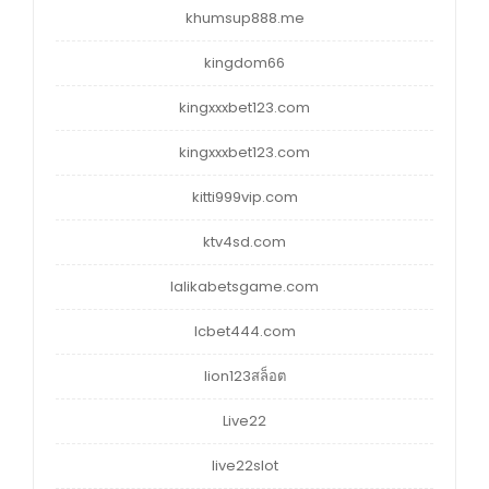
khumsup888.me
kingdom66
kingxxxbet123.com
kingxxxbet123.com
kitti999vip.com
ktv4sd.com
lalikabetsgame.com
lcbet444.com
lion123สล็อต
Live22
live22slot