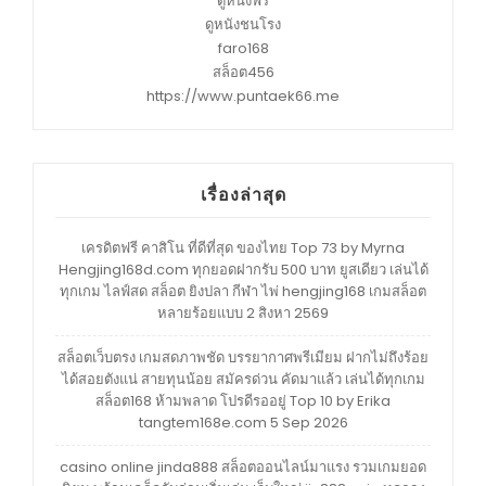
ดูหนังฟรี
ดูหนังชนโรง
faro168
สล็อต456
https://www.puntaek66.me
เรื่องล่าสุด
เครดิตฟรี คาสิโน ที่ดีที่สุด ของไทย Top 73 by Myrna
Hengjing168d.com ทุกยอดฝากรับ 500 บาท ยูสเดียว เล่นได้
ทุกเกม ไลฟ์สด สล็อต ยิงปลา กีฬา ไพ่ hengjing168 เกมสล็อต
หลายร้อยแบบ 2 สิงหา 2569
สล็อตเว็บตรง เกมสดภาพชัด บรรยากาศพรีเมียม ฝากไม่ถึงร้อย
ได้สอยตังแน่ สายทุนน้อย สมัครด่วน คัดมาแล้ว เล่นได้ทุกเกม
สล็อต168 ห้ามพลาด โปรดีรออยู่ Top 10 by Erika
tangtem168e.com 5 Sep 2026
casino online jinda888 สล็อตออนไลน์มาแรง รวมเกมยอด