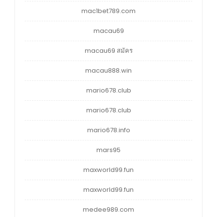
mac1bet789.com
macau69
macau69 สมัคร
macau888.win
mario678.club
mario678.club
mario678.info
mars95
maxworld99.fun
maxworld99.fun
medee989.com