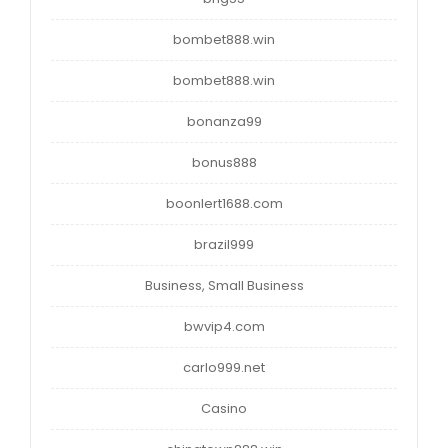
bombet888.win
bombet888.win
bonanza99
bonus888
boonlert1688.com
brazil999
Business, Small Business
bwvip4.com
carlo999.net
Casino