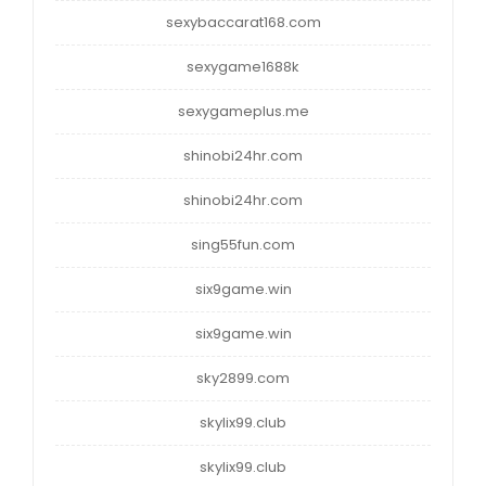
sexybaccarat168.com
sexygame1688k
sexygameplus.me
shinobi24hr.com
shinobi24hr.com
sing55fun.com
six9game.win
six9game.win
sky2899.com
skylix99.club
skylix99.club