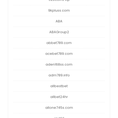
9kpluss.com
ABA
ABAGroup2
abbet789.com
acebet789.com
aden168ss.com
adm789.info
allbestbet
allbet24hr
allone745s.com