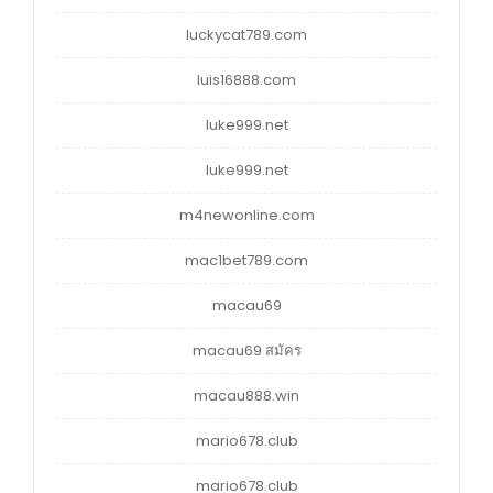
luckycat789.com
luis16888.com
luke999.net
luke999.net
m4newonline.com
mac1bet789.com
macau69
macau69 สมัคร
macau888.win
mario678.club
mario678.club