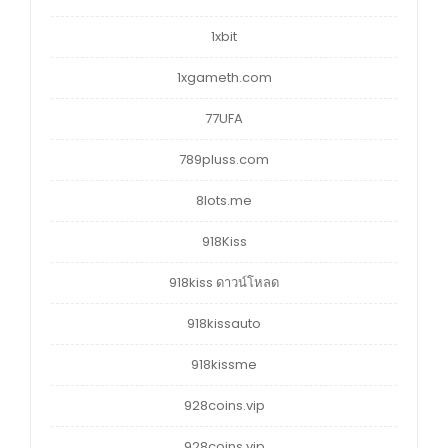
1xbit
1xgameth.com
77UFA
789pluss.com
8lots.me
918Kiss
918kiss ดาวน์โหลด
918kissauto
918kissme
928coins.vip
928coins.vip