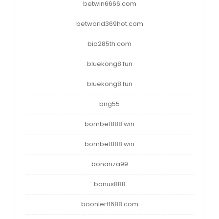
betwin6666.com
betworld369hot.com
bio285th.com
bluekong8.fun
bluekong8.fun
bng55
bombet888.win
bombet888.win
bonanza99
bonus888
boonlert1688.com