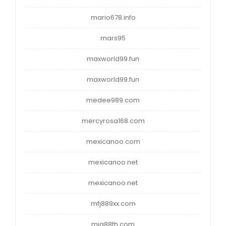
mario678.info
mars95
maxworld99.fun
maxworld99.fun
medee989.com
mercyrosa168.com
mexicanoo.com
mexicanoo.net
mexicanoo.net
mfj889xx.com
mia88th.com