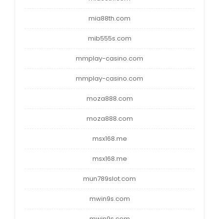
mia88th.com
mib555s.com
mmplay-casino.com
mmplay-casino.com
moza888.com
moza888.com
msx168.me
msx168.me
mun789slot.com
mwin9s.com
mwin9s.com