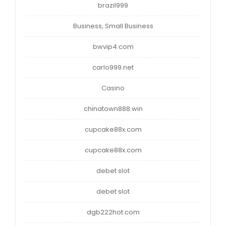
brazil999
Business, Small Business
bwvip4.com
carlo999.net
Casino
chinatown888.win
cupcake88x.com
cupcake88x.com
debet slot
debet slot
dgb222hot.com