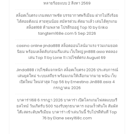
หลายร้อยแบบ 2 สิงหา 2569
สล็อตเว็บตรง เกมสดภาพชัด บรรยากาศพรีเมียม ฝากไม่ถึงร้อย
ได้สอยตังแน่ สายทุนน้อย สมัครด่วน คัดมาแล้ว เล่นได้ทุกเกม
สล็อต168 ห้ามพลาด โปรดีรออยู่ Top 10 by Erika
tangtem168e.com 5 Sep 2026
casino online jinda888 สล็อตออนไลน์มาแรง รวมเกมยอด
นิยม พร้อมเคล็ดลับก่อนเริ่มเล่น เว็บใหญ่ jin888.asia ทดลอง
เล่น Top 11 by Lorie 11 เวปไซต์ตรง August 69
Jinda888 เวปไซต์แจกหนัก สล็อตเว็บตรง 2026 ประสบการณ์
เล่นยุคใหม่ ระบบเสถียร พร้อมเกมให้เลือกมากมาย พนัน เว็บ
เปิดใหม่ ใหม่ล่าสุด Top 56 by Ernestina Jin888.asia 4
กรกฎาคม 2026
บาคาร่า168 6 กรกฎา 2026 บาคาร่า เปิดโลกเกมไพ่สดแบบเรี
ยลไทม์ วันเกิดรับ 500 รองรับทุกธนาคาร ถอนเร็วทันใจ สัมผัส
โต๊ะสดระดับพรีเมียม บาคาร่า เข้าเล่นวันนี้ รับโปรดีทันที Top
76 by Elane sexy168c.com