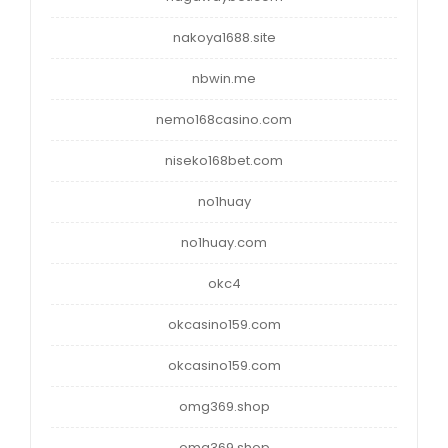
nakoya1688.site
nbwin.me
nemo168casino.com
niseko168bet.com
no1huay
no1huay.com
okc4
okcasino159.com
okcasino159.com
omg369.shop
omg369.shop