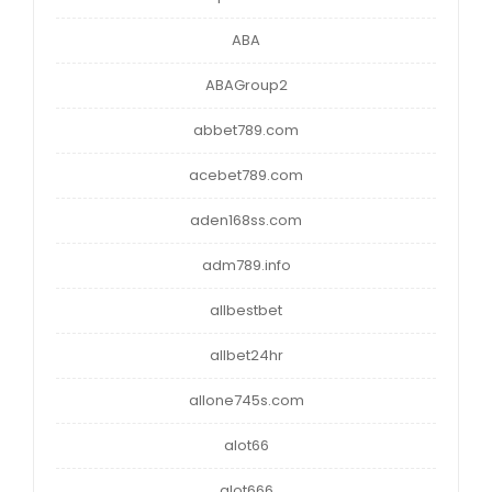
ABA
ABAGroup2
abbet789.com
acebet789.com
aden168ss.com
adm789.info
allbestbet
allbet24hr
allone745s.com
alot66
alot666