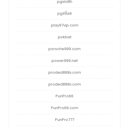
pgslotth
pgสล็อต
play97vip.com
pokbet
porsche999.com
power999.net
proded888x.com
proded888x.com
PunPro66
PunPro66.com
PunPro777