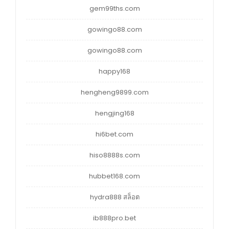
gem99ths.com
gowingo88.com
gowingo88.com
happy168
hengheng9899.com
hengjing168
hi6bet.com
hiso8888s.com
hubbet168.com
hydra888 สล็อต
ib888pro.bet