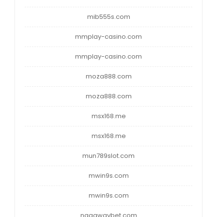
mib555s.com
mmplay-casino.com
mmplay-casino.com
moza888.com
moza888.com
msx168.me
msx168.me
mun789slot.com
mwin9s.com
mwin9s.com
nagawaybet.com