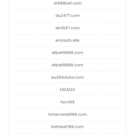
dr888bet.com
du2477.com
ek4567.com
erisauto.site
etbet16888.com
etbet16888.com
eu369clubs.com
FAFA123
faro168
fcharoenkit168.com
finfinbet789.com