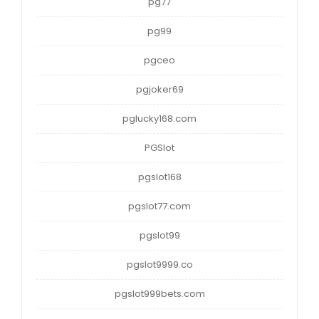
pg77
pg99
pgceo
pgjoker69
pglucky168.com
PGSlot
pgslot168
pgslot77.com
pgslot99
pgslot9999.co
pgslot999bets.com