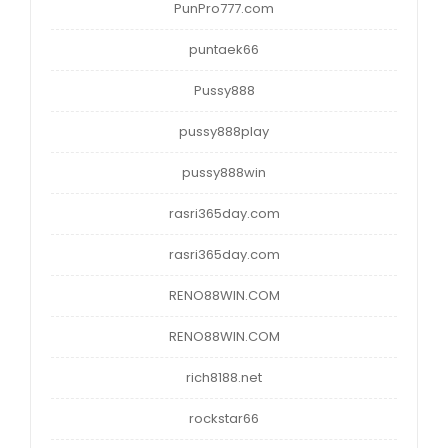
PunPro777.com
puntaek66
Pussy888
pussy888play
pussy888win
rasri365day.com
rasri365day.com
RENO88WIN.COM
RENO88WIN.COM
rich8188.net
rockstar66