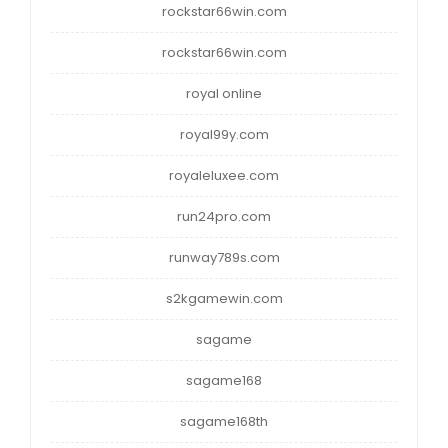
rockstar66win.com
rockstar66win.com
royal online
royal99y.com
royaleluxee.com
run24pro.com
runway789s.com
s2kgamewin.com
sagame
sagame168
sagame168th