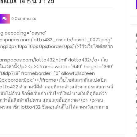
eralda 14 ธันวา 25
0 Comments
mg decoding="async"
ceanspaces.com/lotto432_assets/asset_0072.png"
g:10px 10px 10px 0px;border:0px;"/>รีวิวเว็บไซต์สลาก
eanspaces.com/lotto432.html">lotto432</a> เว็บ
สุดในเวลานี้</p> <p><iframe width="640" height="360"
dp7L8" frameborder="0" allowfullscreen
0px;border:0px;"></iframe>เว็บไซต์สลากกินแบ่งเปิด
 lotto432 คำถามนี้มีคำตอบที่กระจ่างแจ้งจากประสบการณ์
บไม่ถ้วน อีกทั้งเว็บเก่า เว็บไซต์ใหม่ บางเว็บก็ดูดีแต่ว่า
ักกว่านั้นคือจ่ายไม่ครบ แถมเลขอั้นทุกงวด</p> <p>จน
สมัครสมาชิก lotto432 ซึ่งตอนต้นก็ไม่ได้คาดหวังมากมาย