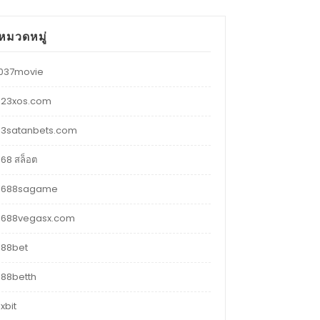
หมวดหมู่
037movie
123xos.com
13satanbets.com
168 สล็อต
1688sagame
1688vegasx.com
188bet
188betth
1xbit