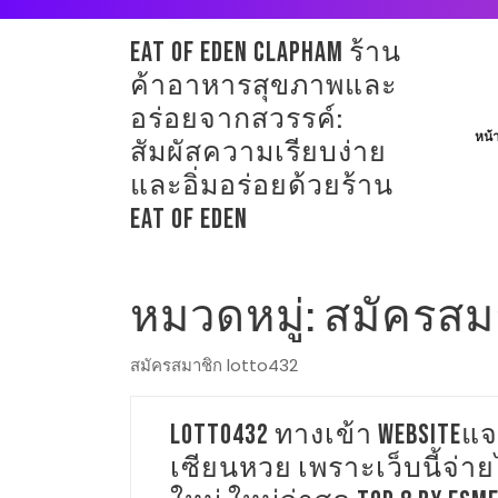
Skip
to
eat of eden clapham ร้าน
content
ค้าอาหารสุขภาพและ
อร่อยจากสวรรค์:
หน้
สัมผัสความเรียบง่าย
และอิ่มอร่อยด้วยร้าน
Eat of Eden
หมวดหมู่:
สมัครสมา
สมัครสมาชิก lotto432
Lotto432 ทางเข้า websit
เซียนหวย เพราะเว็บนี้จ่าย