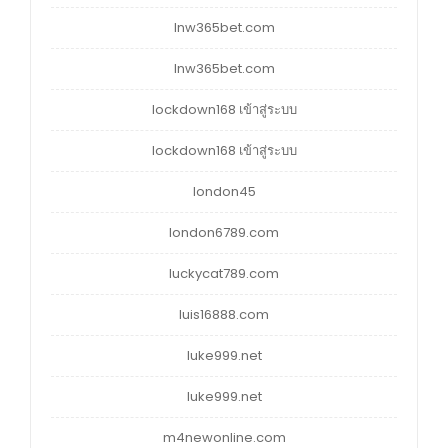
lnw365bet.com
lnw365bet.com
lockdown168 เข้าสู่ระบบ
lockdown168 เข้าสู่ระบบ
london45
london6789.com
luckycat789.com
luis16888.com
luke999.net
luke999.net
m4newonline.com