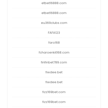
etbet16888.com
etbet16888.com
eu369clubs.com
FAFA123
faro168
fcharoenkit168.com
finfinbet789.com
fiwdee.bet
fiwdee.bet
fizz169bet.com
fizz169bet.com