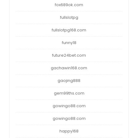
fox689ok.com
fullslotpg
fullslotpg168.com
funny18
future24bet.com
gachawin168.com
gaojing888
gem99ths.com
gowingo88.com
gowingo88.com
happy168