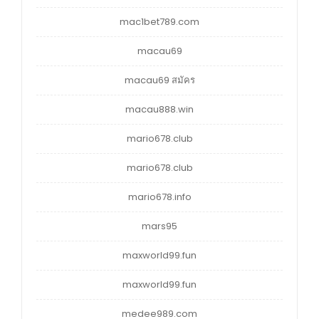
mac1bet789.com
macau69
macau69 สมัคร
macau888.win
mario678.club
mario678.club
mario678.info
mars95
maxworld99.fun
maxworld99.fun
medee989.com