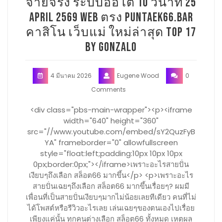
จ่ายจริง ระบบออโต้ 10 วินาที 25
April 2569 web ตรง Puntaek66.bar
คาสิโน เว็บแม่ ใหม่ล่าสุด Top 17
by Gonzalo
4 มีนาคม 2026
Eugene Wood
0
Comments
<div class="pbs-main-wrapper"><p><iframe
width="640" height="360"
src="//www.youtube.com/embed/sY2QuzFyB
YA" frameborder="0" allowfullscreen
style="float:left;padding:10px 10px 10px
0px;border:0px;"></iframe>เพราะอะไรสายปั่น
เงียบๆถึงเลือก สล็อต66 มากขึ้น</p> <p>เพราะอะไร
สายปั่นเฉยๆถึงเลือก สล็อต66 มากขึ้นเรื่อยๆ? ผมมี
เพื่อนที่เป็นสายปั่นเงียบๆมากไม่น้อยเลยทีเดียว คนที่ไม่
ได้โพสต์หรือรีวิวอะไรเลย เล่นเฉยๆของตนเองไปเรื่อย
เพียงแค่นั้น ทุกคนต่างเลือก สล็อต66 ทั้งหมด เหตุผล