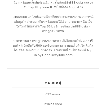
นิยม พร้อมเคล็ดลับก่อนเริ่มเล่น เว็บใหญ่ jin888.asia ทดลอง
เล่น Top 11 by Lorie 11 เวปไซต์ตรง August 69
Jinda888 เวปไซต์แจกหนัก สล็อตเว็บตรง 2026 ประสบการณ์
เล่นยุคใหม่ ระบบเสถียร พร้อมเกมให้เลือกมากมาย พนัน เว็บ
เปิดใหม่ ใหม่ล่าสุด Top 56 by Ernestina Jin888.asia 4
กรกฎาคม 2026
บาคาร่า168 6 กรกฎา 2026 บาคาร่า เปิดโลกเกมไพ่สดแบบเรี
ยลไทม์ วันเกิดรับ 500 รองรับทุกธนาคาร ถอนเร็วทันใจ สัมผัส
โต๊ะสดระดับพรีเมียม บาคาร่า เข้าเล่นวันนี้ รับโปรดีทันที Top
76 by Elane sexy168c.com
หมวดหมู่
037movie
123xos.com