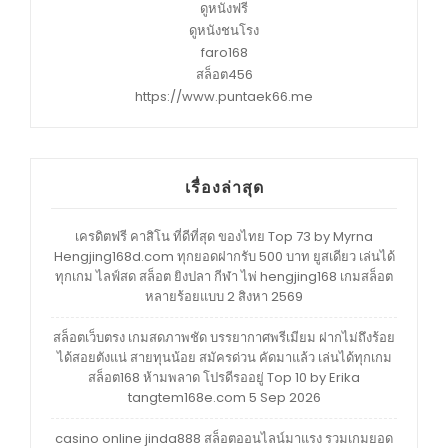
ดูหนังฟรี
ดูหนังชนโรง
faro168
สล็อต456
https://www.puntaek66.me
เรื่องล่าสุด
เครดิตฟรี คาสิโน ที่ดีที่สุด ของไทย Top 73 by Myrna
Hengjing168d.com ทุกยอดฝากรับ 500 บาท ยูสเดียว เล่นได้
ทุกเกม ไลฟ์สด สล็อต ยิงปลา กีฬา ไพ่ hengjing168 เกมสล็อต
หลายร้อยแบบ 2 สิงหา 2569
สล็อตเว็บตรง เกมสดภาพชัด บรรยากาศพรีเมียม ฝากไม่ถึงร้อย
ได้สอยตังแน่ สายทุนน้อย สมัครด่วน คัดมาแล้ว เล่นได้ทุกเกม
สล็อต168 ห้ามพลาด โปรดีรออยู่ Top 10 by Erika
tangtem168e.com 5 Sep 2026
casino online jinda888 สล็อตออนไลน์มาแรง รวมเกมยอด