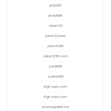
jinda55
jinda888
Joker123
joker123auto
joker123th
Joker123th.com
juad888
Judhai168
k1gt-auto.com
k1gt-auto.com
khumsup888.me