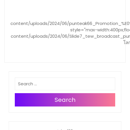
content/uploads/2024/06/punteak66_Promotion
style="max-width:400px;float
content/uploads/2024/06/Slide7_tew_broadcast_puntaek66-1.
โลก
Search