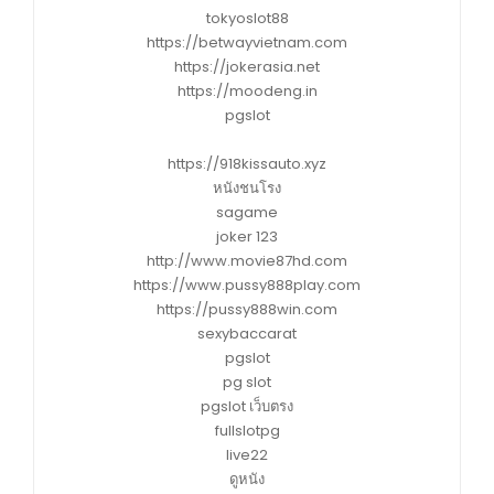
tokyoslot88
https://betwayvietnam.com
https://jokerasia.net
https://moodeng.in
pgslot
https://918kissauto.xyz
หนังชนโรง
sagame
joker 123
http://www.movie87hd.com
https://www.pussy888play.com
https://pussy888win.com
sexybaccarat
pgslot
pg slot
pgslot เว็บตรง
fullslotpg
live22
ดูหนัง