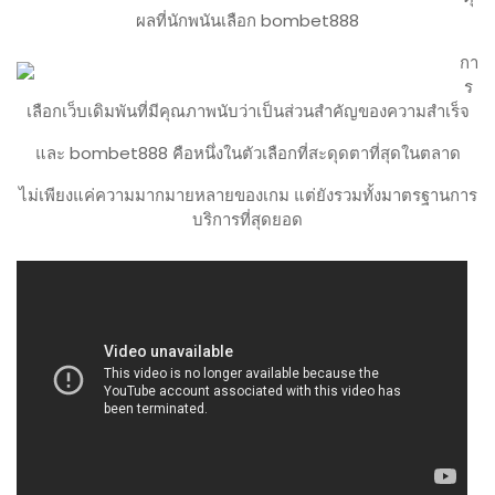
ผลที่นักพนันเลือก bombet888
กา
ร
เลือกเว็บเดิมพันที่มีคุณภาพนับว่าเป็นส่วนสำคัญของความสำเร็จ
และ bombet888 คือหนึ่งในตัวเลือกที่สะดุดตาที่สุดในตลาด
ไม่เพียงแค่ความมากมายหลายของเกม แต่ยังรวมทั้งมาตรฐานการ
บริการที่สุดยอด