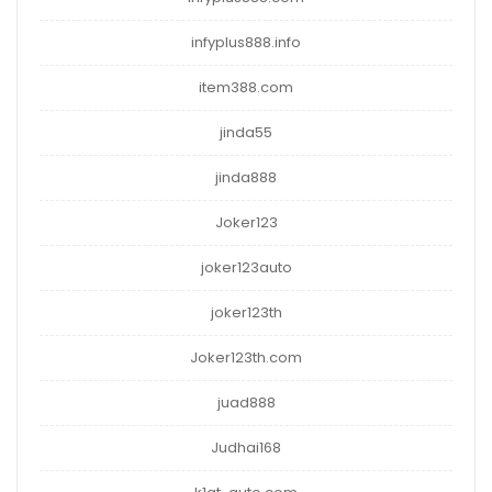
infyplus888.info
item388.com
jinda55
jinda888
Joker123
joker123auto
joker123th
Joker123th.com
juad888
Judhai168