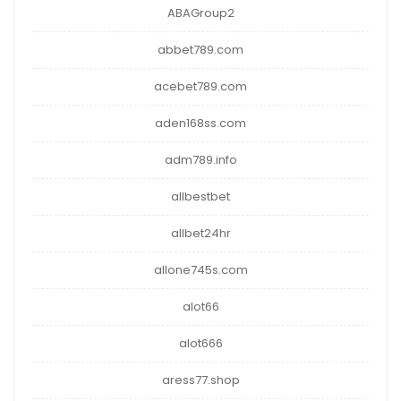
ABAGroup2
abbet789.com
acebet789.com
aden168ss.com
adm789.info
allbestbet
allbet24hr
allone745s.com
alot66
alot666
aress77.shop