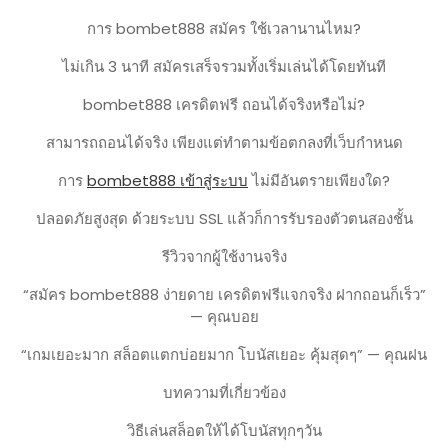
การ bombet888 สมัคร ใช้เวลานานไหม?
ไม่เกิน 3 นาที สมัครเสร็จรวมทั้งเริ่มเล่นได้โดยทันที
bombet888 เครดิตฟรี ถอนได้จริงหรือไม่?
สามารถถอนได้จริง เพียงแต่ทำตามข้อตกลงที่เว็บกำหนด
การ
bombet888 เข้าสู่ระบบ
ไม่มีอันตรายเพียงใด?
ปลอดภัยสูงสุด ด้วยระบบ SSL แล้วก็การรับรองตัวตนสองชั้น
รีวิวจากผู้ใช้งานจริง
“สมัคร bombet888 ง่ายดาย เครดิตฟรีแจกจริง ฝากถอนก็เร็ว”
— คุณบอย
“เกมเยอะมาก สล็อตแตกบ่อยมาก โบนัสเยอะ คุ้มสุดๆ” — คุณฝน
บทความที่เกี่ยวข้อง
วิธีเล่นสล็อตให้ได้โบนัสทุกๆวัน