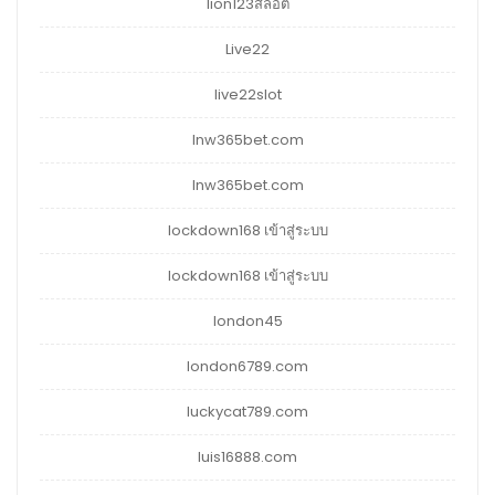
lion123สล็อต
Live22
live22slot
lnw365bet.com
lnw365bet.com
lockdown168 เข้าสู่ระบบ
lockdown168 เข้าสู่ระบบ
london45
london6789.com
luckycat789.com
luis16888.com