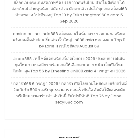
สล็อตเว็บตรง เกมสดภาพชัด บรรยากาศพรีเมียม ฝากไม่ถึงร้อย ได้
สอยตังแน่ สายทุนน้อย สมัครด่วน คัดมาแล้ว เล่นได้ทุกเกม สล็อต168
ห้ามพลาด โปรดีรออยู่ Top 10 by Erika tangtem168e.com 5
Sep 2026
casino online jinda888 สล็อตออนไลน์มาแรง รวมเกมยอดนิยม
พร้อมเคล็ดลับก่อนเริ่มเล่น เว็บใหญ่ jin888.asia ทดลองเล่น Top 11
by Lorie 11 เวปไซต์ตรง August 69
Jinda888 เวปไซต์แจกหนัก สล็อตเว็บตรง 2026 ประสบการณ์เล่น
ยุคใหม่ ระบบเสถียร พร้อมเกมให้เลือกมากมาย พนัน เว็บเปิดใหม่
ใหม่ล่าสุด Top 56 by Ernestina Jin888.asia 4 กรกฎาคม 2026
บาคาร่า168 6 กรกฎา 2026 บาคาร่า เปิดโลกเกมไพ่สดแบบเรียลไทม์
วันเกิดรับ 500 รองรับทุกธนาคาร ถอนเร็วทันใจ สัมผัสโต๊ะสดระดับ
พรีเมียม บาคาร่า เข้าเล่นวันนี้ รับโปรดีทันที Top 76 by Elane
sexy168c.com