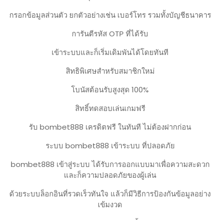
กรอกข้อมูลส่วนตัว ยกตัวอย่างเช่น เบอร์โทร รวมทั้งบัญชีธนาคาร
การันตีรหัส OTP ที่ได้รับ
เข้าระบบและก็เริ่มเดิมพันได้โดยทันที
สิทธิพิเศษสำหรับสมาชิกใหม่
โบนัสต้อนรับสูงสุด 100%
สิทธิ์ทดสอบเล่นเกมฟรี
รับ bombet888 เครดิตฟรี ในทันที ไม่ต้องฝากก่อน
ระบบ bombet888 เข้าระบบ ที่ปลอดภัย
bombet888 เข้าสู่ระบบ ได้รับการออกแบบมาเพื่อความสะดวก
และก็ความปลอดภัยของผู้เล่น
ด้วยระบบล็อกอินที่รวดเร็วทันใจ แล้วก็มีวิธีการป้องกันข้อมูลอย่าง
เข้มงวด