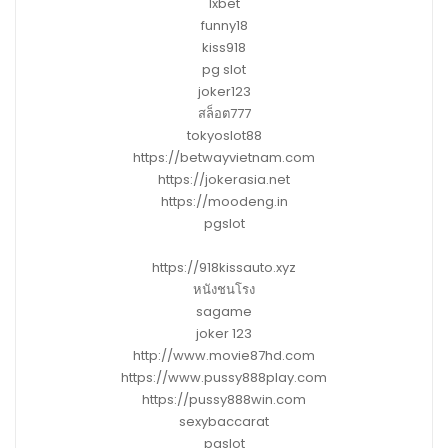
1xbet
funny18
kiss918
pg slot
joker123
สล็อต777
tokyoslot88
https://betwayvietnam.com
https://jokerasia.net
https://moodeng.in
pgslot
https://918kissauto.xyz
หนังชนโรง
sagame
joker 123
http://www.movie87hd.com
https://www.pussy888play.com
https://pussy888win.com
sexybaccarat
pgslot