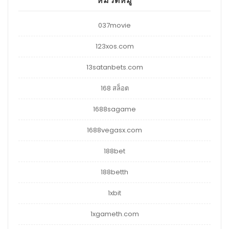
หมวดหมู่
037movie
123xos.com
13satanbets.com
168 สล็อต
1688sagame
1688vegasx.com
188bet
188betth
1xbit
1xgameth.com