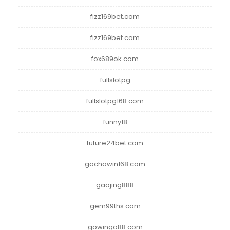
fizz169bet.com
fizz169bet.com
fox689ok.com
fullslotpg
fullslotpg168.com
funny18
future24bet.com
gachawin168.com
gaojing888
gem99ths.com
gowingo88.com