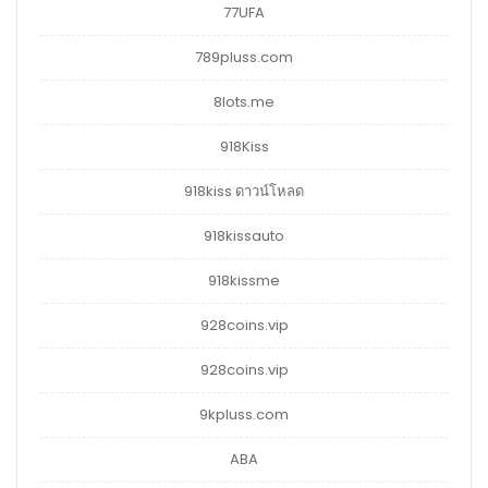
77UFA
789pluss.com
8lots.me
918Kiss
918kiss ดาวน์โหลด
918kissauto
918kissme
928coins.vip
928coins.vip
9kpluss.com
ABA