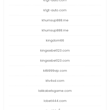
k1gt-auto.com
k1gt-auto.com
khumsup888.me
khumsup888.me
kingdom66
kingxxxbet123.com
kingxxxbet123.com
kitti999vip.com
ktv4sd.com
lalikabetsgame.com
lcbet444.com