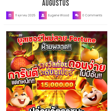
Augustus
11 ตุลาคม 2025
Eugene Wood
0 Comments