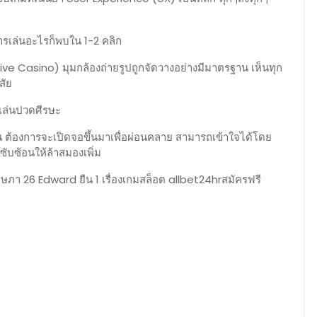
การเล่นอะไรก็พบใน 1-2 คลิก
(Live Casino) มุมกล้องถ่ายรูปถูกจัดวางอย่างมีมาตรฐาน เห็นทุก
สัย
ู้เล่นปวดศีรษะ
น ต้องการจะเปิดจอขึ้นมาเพื่อผ่อนคลาย สามารถเข้าใจได้โดย
คซับซ้อนให้ล้าสมองเพิ่ม
ฤษภา 26 Edward ยืน 1 เรื่องเกมสล็อต allbet24hrสมัครฟรี