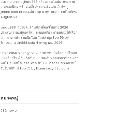
casino online jinda888 สล็อตออนไลน์มาแรง รวม
เกมยอดนิยม พร้อมเคล็ดลับก่อนเริ่มเล่น เว็บใหญ่
jin888.asia ทดลองเล่น Top 11 by Lorie 11 เวปไซต์ตรง
August 69
Jinda888 เวปไซต์แจกหนัก สล็อตเว็บตรง 2026
ประสบการณ์เล่นยุคใหม่ ระบบเสถียร พร้อมเกมให้เลือก
มากมาย พนัน เว็บเปิดใหม่ ใหม่ล่าสุด Top 56 by
Ernestina Jin888.asia 4 กรกฎาคม 2026
บาคาร่า168 6 กรกฎา 2026 บาคาร่า เปิดโลกเกมไพ่สด
แบบเรียลไทม์ วันเกิดรับ 500 รองรับทุกธนาคาร ถอนเร็ว
ทันใจ สัมผัสโต๊ะสดระดับพรีเมียม บาคาร่า เข้าเล่นวันนี้
รับโปรดีทันที Top 76 by Elane sexy168c.com
หมวดหมู่
037movie