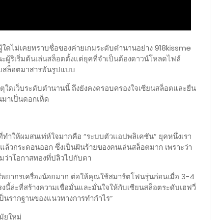
มีผู้ใดไม่เคยทราบชื่อของค่ายเกมระดับตำนานอย่าง 918kissme
ู้ริเริ่มต้นเล่นสล็อตตั้งแต่ยุคที่จำเป็นต้องดาวน์โหลดไฟล์
ว็บสล็อตมาสารพันรูปแบบ
ตุใดเว็บระดับตำนานนี้ ถึงยังคงครอบครองใจเซียนสล็อตและยืน
ึ้นมาเป็นดอกเห็ด
งที่ทำให้ผมสนเท่ห์ใจมากคือ “ระบบตัวแอปพลิเคชัน” ยุคหนึ่งเรา
แล้วกระดอนออก ซึ่งเป็นฝันร้ายของคนเล่นสล็อตมาก เพราะว่า
ว่าโอกาสทองที่ปลิวไปกับตา
ยากรเครื่องน้อยมาก ต่อให้คุณใช้สมาร์ตโฟนรุ่นก่อนเมื่อ 3-4
งนี้ล่ะที่สร้างความเชื่อมั่นและมั่นใจให้กับเซียนสล็อตระดับเฮฟวี่
าจ เป็นรากฐานของแนวทางการทำกำไร”
มัยใหม่