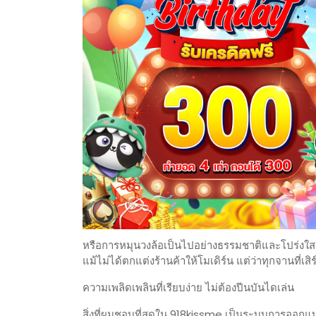
หรือการหมุนวงล้อเป็นไปอย่างธรรมชาติและโปร่งใส ม
แม้ไม่ได้ตกแต่งร้านค้าให้โมเดิร์น แต่ว่าทุกจานที่เส
ความเพลิดเพลินที่เรียบง่าย ไม่ต้องปีนบันไดเล่น
สิ่งที่ผมชอบที่สุดใน 918kissme เป็นระบบการออกแบบ