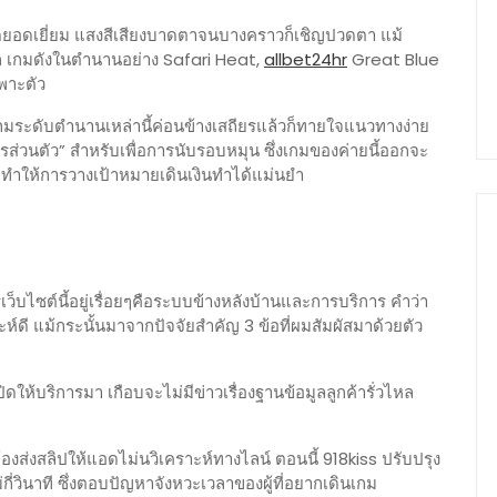
สุดยอดเยี่ยม แสงสีเสียงบาดตาจนบางคราวก็เชิญปวดตา แม้
ิก เกมดังในตำนานอย่าง Safari Heat,
allbet24hr
Great Blue
พาะตัว
ระดับตำนานเหล่านี้ค่อนข้างเสถียรแล้วก็ทายใจแนวทางง่าย
รส่วนตัว” สำหรับเพื่อการนับรอบหมุน ซึ่งเกมของค่ายนี้ออกจะ
ส ทำให้การวางเป้าหมายเดินเงินทำได้แม่นยำ
เว็บไซต์นี้อยู่เรื่อยๆคือระบบข้างหลังบ้านและการบริการ คำว่า
าะห์ดี แม้กระนั้นมาจากปัจจัยสำคัญ 3 ข้อที่ผมสัมผัสมาด้วยตัว
ห้บริการมา เกือบจะไม่มีข่าวเรื่องฐานข้อมูลลูกค้ารั่วไหล
้องส่งสลิปให้แอดไม่นวิเคราะห์ทางไลน์ ตอนนี้ 918kiss ปรับปรุง
กี่วินาที ซึ่งตอบปัญหาจังหวะเวลาของผู้ที่อยากเดินเกม