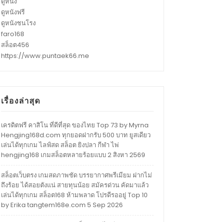
ดูหนัง
ดูหนังฟรี
ดูหนังชนโรง
faro168
สล็อต456
https://www.puntaek66.me
เรื่องล่าสุด
เครดิตฟรี คาสิโน ที่ดีที่สุด ของไทย Top 73 by Myrna
Hengjing168d.com ทุกยอดฝากรับ 500 บาท ยูสเดียว
เล่นได้ทุกเกม ไลฟ์สด สล็อต ยิงปลา กีฬา ไพ่
hengjing168 เกมสล็อตหลายร้อยแบบ 2 สิงหา 2569
สล็อตเว็บตรง เกมสดภาพชัด บรรยากาศพรีเมียม ฝากไม่
ถึงร้อย ได้สอยตังแน่ สายทุนน้อย สมัครด่วน คัดมาแล้ว
เล่นได้ทุกเกม สล็อต168 ห้ามพลาด โปรดีรออยู่ Top 10
by Erika tangtem168e.com 5 Sep 2026