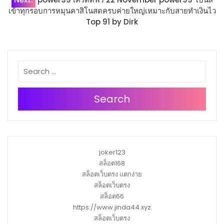
เข้าทุกรอบการหมุนคาสิโนสดครบค่ายใหญ่เหมาะกับสายทำเงินไว
Top 91 by Dirk
Search
joker123
สล็อต168
สล็อตเว็บตรง แตกง่าย
สล็อตเว็บตรง
สล็อต66
https://www.jinda44.xyz
สล็อตเว็บตรง