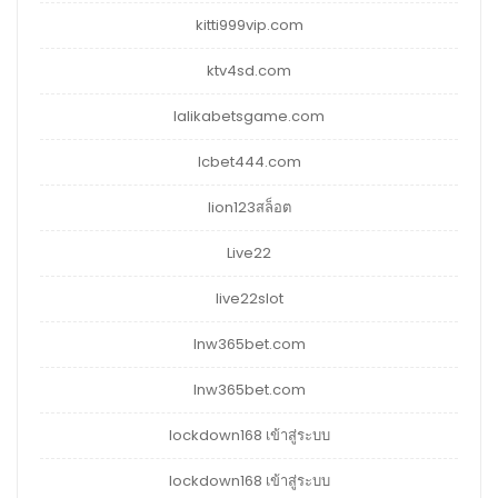
kitti999vip.com
ktv4sd.com
lalikabetsgame.com
lcbet444.com
lion123สล็อต
Live22
live22slot
lnw365bet.com
lnw365bet.com
lockdown168 เข้าสู่ระบบ
lockdown168 เข้าสู่ระบบ