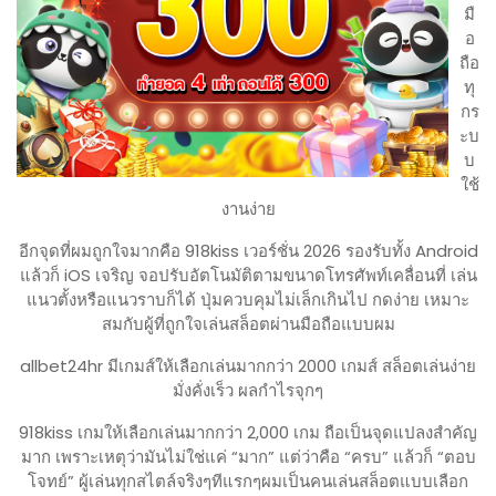
มื
อ
ถือ
ทุ
กร
ะบ
บ
ใช้
งานง่าย
อีกจุดที่ผมถูกใจมากคือ 918kiss เวอร์ชั่น 2026 รองรับทั้ง Android
แล้วก็ iOS เจริญ จอปรับอัตโนมัติตามขนาดโทรศัพท์เคลื่อนที่ เล่น
แนวตั้งหรือแนวราบก็ได้ ปุ่มควบคุมไม่เล็กเกินไป กดง่าย เหมาะ
สมกับผู้ที่ถูกใจเล่นสล็อตผ่านมือถือแบบผม
allbet24hr มีเกมส์ให้เลือกเล่นมากกว่า 2000 เกมส์ สล็อตเล่นง่าย
มั่งคั่งเร็ว ผลกำไรจุกๆ
918kiss เกมให้เลือกเล่นมากกว่า 2,000 เกม ถือเป็นจุดแปลงสำคัญ
มาก เพราะเหตุว่ามันไม่ใช่แค่ “มาก” แต่ว่าคือ “ครบ” แล้วก็ “ตอบ
โจทย์” ผู้เล่นทุกสไตล์จริงๆทีแรกๆผมเป็นคนเล่นสล็อตแบบเลือก