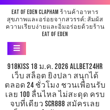
Skip
to
eat of eden clapham ร้านค้าอาหาร
content
สุขภาพและอร่อยจากสวรรค์: สัมผัส
ความเรียบง่ายและอิ่มอร่อยด้วยร้าน
Eat of Eden
Open
Button
918kiss 18 ม.ค. 2026 allbet24hr
เว็บ สล็อต ยิงปลา สนุกได้
ตลอด 24 ชั่วโมง ชวนเพื่อนรับ
เลย 100 ลื่นไหล ไม่สะดุด ครบ
จบที่เดียว scr888 สมัครเลย