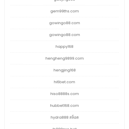
gem99ths.com
gowingo88.com
gowingo88.com
happy168
hengheng9899.com
hengjing168
hi6bet.com
hiso8888s.com
hubbet168.com
hydra888 สล็อต