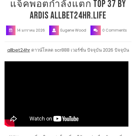
แจ็คพอตกำลังแตก Top 37 by
Ardis allbet24hr.life
14 มกราคม 2026
Eugene Wood
0 Comments
allbet24hr
ดาวน์โหลด scr888 เวอร์ชั่น ปัจจุบัน 2026 ปัจจุบัน