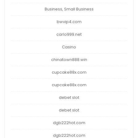
Business, Small Business
bwvip4.com
carlo999.net
Casino
chinatown888.win
cupcake88x.com
cupcake88x.com
debet slot
debet slot
dgb222hot.com
dgb222hot.com