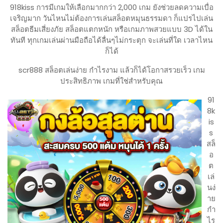
918kiss การมีเกมให้เลือกมากกว่า 2,000 เกม ยังช่วยลดความเบื่อ
เจริญมาก วันไหนไม่ต้องการเล่นสล็อตหมุนธรรมดา ก็แปรไปเล่น
สล็อตธีมเสี่ยงภัย สล็อตแตกหนัก หรือเกมภาพสวยแบบ 3D ได้ใน
ทันที ทุกเกมเล่นผ่านมือถือได้ลื่นๆไม่กระตุก จะเล่นที่ใด เวลาไหน
ก็ได้
scr888 สล็อตเล่นง่าย กำไรงาม แล้วก็ได้โอกาสรวยเร็ว เกม
ประสิทธิภาพ เกมที่ใช่สำหรับคุณ
91
8k
is
s
สล็
อ
ต
เล่
นง่
าย
กำ
ไร