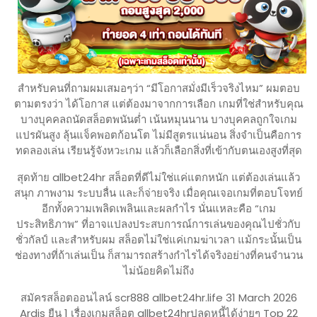
สำหรับคนที่ถามผมเสมอๆว่า “มีโอกาสมั่งมีเร็วจริงไหม” ผมตอบ
ตามตรงว่า ได้โอกาส แต่ต้องมาจากการเลือก เกมที่ใช่สำหรับคุณ
บางบุคคลถนัดสล็อตพนันต่ำ เน้นหมุนนาน บางบุคคลถูกใจเกม
แปรผันสูง ลุ้นแจ็คพอตก้อนโต ไม่มีสูตรแน่นอน สิ่งจำเป็นคือการ
ทดลองเล่น เรียนรู้จังหวะเกม แล้วก็เลือกสิ่งที่เข้ากับตนเองสูงที่สุด
สุดท้าย allbet24hr สล็อตที่ดีไม่ใช่แค่แตกหนัก แต่ต้องเล่นแล้ว
สนุก ภาพงาม ระบบลื่น และก็จ่ายจริง เมื่อคุณเจอเกมที่ตอบโจทย์
อีกทั้งความเพลิดเพลินและผลกำไร นั่นแหละคือ “เกม
ประสิทธิภาพ” ที่อาจแปลงประสบการณ์การเล่นของคุณไปชั่วกับ
ชั่วกัลป์ และสำหรับผม สล็อตไม่ใช่แค่เกมฆ่าเวลา แม้กระนั้นเป็น
ช่องทางที่ถ้าเล่นเป็น ก็สามารถสร้างกำไรได้จริงอย่างที่คนจำนวน
ไม่น้อยคิดไม่ถึง
สมัครสล็อตออนไลน์ scr888 allbet24hr.life 31 March 2026
Ardis ยืน 1 เรื่องเกมสล็อต allbet24hrปลดหนี้ได้ง่ายๆ Top 22