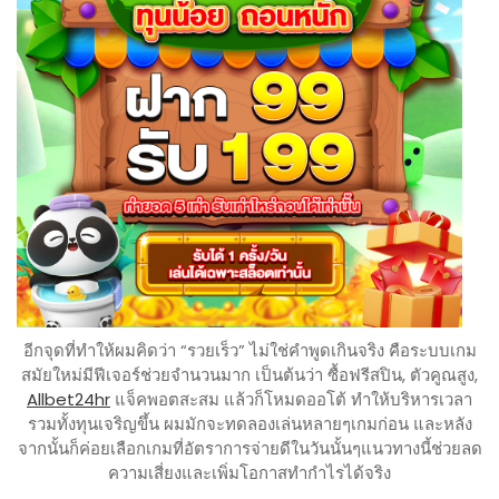
อีกจุดที่ทำให้ผมคิดว่า “รวยเร็ว” ไม่ใช่คำพูดเกินจริง คือระบบเกม
สมัยใหม่มีฟีเจอร์ช่วยจำนวนมาก เป็นต้นว่า ซื้อฟรีสปิน, ตัวคูณสูง,
Allbet24hr
แจ็คพอตสะสม แล้วก็โหมดออโต้ ทำให้บริหารเวลา
รวมทั้งทุนเจริญขึ้น ผมมักจะทดลองเล่นหลายๆเกมก่อน และหลัง
จากนั้นก็ค่อยเลือกเกมที่อัตราการจ่ายดีในวันนั้นๆแนวทางนี้ช่วยลด
ความเสี่ยงและเพิ่มโอกาสทำกำไรได้จริง