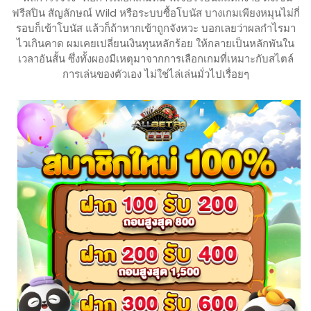
ฟรีสปิน สัญลักษณ์ Wild หรือระบบซื้อโบนัส บางเกมเพียงหมุนไม่กี่
รอบก็เข้าโบนัส แล้วก็ถ้าหากเข้าถูกจังหวะ บอกเลยว่าผลกำไรมา
ไวเกินคาด ผมเคยเปลี่ยนเงินทุนหลักร้อย ให้กลายเป็นหลักพันใน
เวลาอันสั้น ซึ่งทั้งผองมีเหตุมาจากการเลือกเกมที่เหมาะกับสไตล์
การเล่นของตัวเอง ไม่ใช่ไล่เล่นมั่วไปเรื่อยๆ