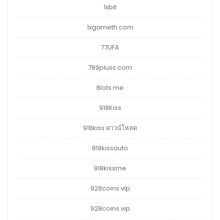
1xbit
1xgameth.com
77UFA
789pluss.com
8lots.me
918Kiss
918kiss ดาวน์โหลด
918kissauto
918kissme
928coins.vip
928coins.vip