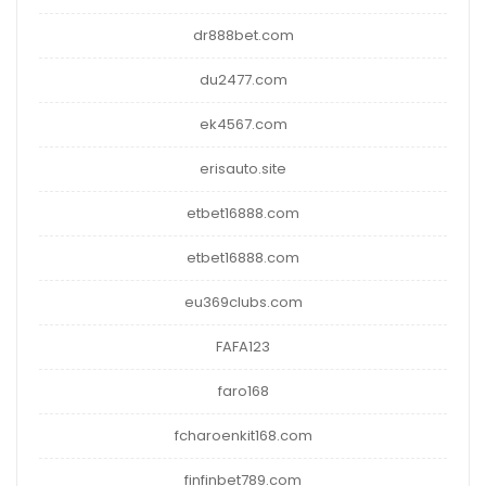
dr888bet.com
du2477.com
ek4567.com
erisauto.site
etbet16888.com
etbet16888.com
eu369clubs.com
FAFA123
faro168
fcharoenkit168.com
finfinbet789.com