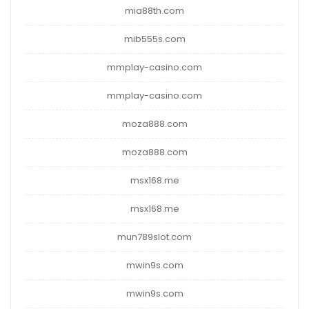
mia88th.com
mib555s.com
mmplay-casino.com
mmplay-casino.com
moza888.com
moza888.com
msx168.me
msx168.me
mun789slot.com
mwin9s.com
mwin9s.com