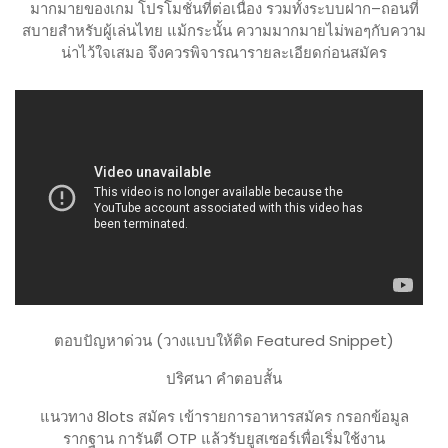
มากมายของเกม โปรโมชั่นที่ต่อเนื่อง รวมทั้งระบบฝาก–ถอนที่
สบายสำหรับผู้เล่นไทย แม้กระนั้น ความมากมายไม่พอๆกับความ
น่าไว้ใจเสมอ จึงควรพิจารณารายละเอียดก่อนสมัคร
ตอบปัญหาด่วน (วางแบบให้ติด Featured Snippet)
ปริศนา คำตอบสั้น
แนวทาง 8lots สมัคร เข้ารายการอาหารสมัคร กรอกข้อมูล
รากฐาน การันตี OTP แล้วรับยูสเซอร์เพื่อเริ่มใช้งาน