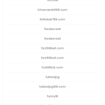
faro168
fcharoenkit168.com
finfinbet789.com
fiwdee.bet
fiwdee.bet
fizz169bet.com
fizz169bet.com
fox689ok.com
fullslotpg
fullslotpg168.com
funny18