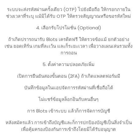
ระบบจะส่งรหัสผ่านครั้งเดียว (OTP) ไปยังมือถือ ให้กรอกภายใน
ช่วงเวลาที่ระบุ แม้มิได้รับ OTP ให้ตรวจสัญญาณหรือขอรหัสใหม่
4. เลือกรับโปรโมชั่น (Optional)
ถ้าเกิดปรารถนารับ 8lots เครดิตฟรี ให้ตรวจข้อแม้ ยกตัวอย่าง
เช่น ยอดเทิร์น เกมที่ละเว้น และก็ระยะเวลา เพื่อวางแผนเล่นรวมทั้ง
การถอน
5. ตั้งค่าความปลอดภัยเพิ่ม
เปิดการยืนยันสองขั้นตอน (2FA) ถ้าเกิดแพลตฟอร์มมี
บันทึกข้อมูลในแอปจัดการรหัสผ่านที่เชื่อถือได้
ไม่แชร์ข้อมูลล็อกอินกับคนอื่นๆ
การ 8lots เข้าระบบ แล้วก็การจัดการบัญชี
หลังสมัครแล้ว การเข้าถึงบัญชีและก็การปกป้องบัญชีเป็นสิ่งจำเป็น
เพื่อคุ้มครองป้องกันการเข้าถึงโดยมิได้รับอนุญาต