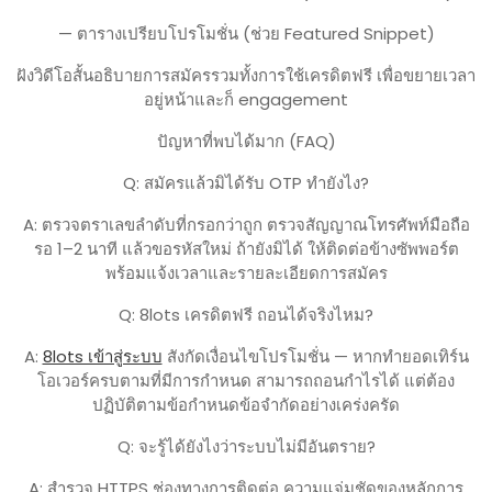
— ตารางเปรียบโปรโมชั่น (ช่วย Featured Snippet)
ฝังวิดีโอสั้นอธิบายการสมัครรวมทั้งการใช้เครดิตฟรี เพื่อขยายเวลา
อยู่หน้าและก็ engagement
ปัญหาที่พบได้มาก (FAQ)
Q: สมัครแล้วมิได้รับ OTP ทำยังไง?
A: ตรวจตราเลขลำดับที่กรอกว่าถูก ตรวจสัญญาณโทรศัพท์มือถือ
รอ 1–2 นาที แล้วขอรหัสใหม่ ถ้ายังมิได้ ให้ติดต่อข้างซัพพอร์ต
พร้อมแจ้งเวลาและรายละเอียดการสมัคร
Q: 8lots เครดิตฟรี ถอนได้จริงไหม?
A:
8lots เข้าสู่ระบบ
สังกัดเงื่อนไขโปรโมชั่น — หากทำยอดเทิร์น
โอเวอร์ครบตามที่มีการกำหนด สามารถถอนกำไรได้ แต่ต้อง
ปฏิบัติตามข้อกำหนดข้อจำกัดอย่างเคร่งครัด
Q: จะรู้ได้ยังไงว่าระบบไม่มีอันตราย?
A: สำรวจ HTTPS ช่องทางการติดต่อ ความแจ่มชัดของหลักการ