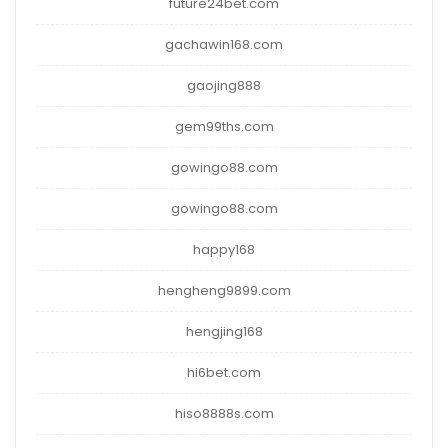
future24bet.com
gachawin168.com
gaojing888
gem99ths.com
gowingo88.com
gowingo88.com
happy168
hengheng9899.com
hengjing168
hi6bet.com
hiso8888s.com