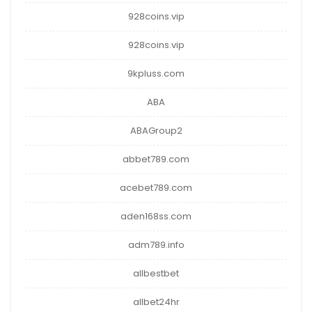
928coins.vip
928coins.vip
9kpluss.com
ABA
ABAGroup2
abbet789.com
acebet789.com
aden168ss.com
adm789.info
allbestbet
allbet24hr