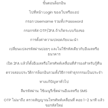
ขั้นตอนล็อกอิน
ไปที่หน้า Login ของเว็บหรือแอป
กรอก Username รวมทั้ง Password
กรอกรหัส OTP/2FA ถ้าเกิดระบบร้องขอ
การตั้งค่าความปลอดภัยแนะนำ
เปลี่ยนแปลงรหัสผ่านบ่อยๆ และไม่ใช้รหัสเดียวกับอีเมลหรือ
ธนาคาร
เปิด 2FA แล้วก็ตั้งอีเมลหรือโทรศัพท์เคลื่อนที่สำรองสำหรับกู้คืน
ตรวจสอบประวัติการล็อกอินรวมทั้งวิธีการทำธุรกรรมเป็นประจำ
ทางแก้ปัญหาทั่วไป
ลืมรหัสผ่าน: ใช้เมนูรีเซ็ตผ่านอีเมลหรือ SMS
OTP ไม่มาถึง: ตรวจสัญญาณโทรศัพท์เคลื่อนที่ คอย 1–2 นาที แล้ว
ขอรหัสใหม่