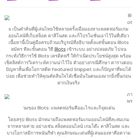
8l
ot
s เป็นคำค้นที่ผู้เล่นไทยใช้หลายครั้งเมื่อมองหาแพลตฟอร์มเกม
ออนไลน์ที่เก็บสล็อต คาสิโนสด และก็โปรโมชั่นเอาไว้ในที่เดียว
เนื้อหานี้เป็นคู่มือครบถ้วนบริบูรณ์ที่อธิบายตั้งแต่ขั้นตอน 8lots
สมัคร ทีละขั้นตอน วิธี
8lots
เข้าระบบ อย่างปลอดภัย ไปจน
กระทั่งวิธีการใช้ 8lots เครดิตฟรี ให้กำเนิดประโยชน์สูงสุด พร้อม
เช็คลิสต์การวิเคราะห์ความน่าไว้ใจ ตัวอย่างกรณีศึกษา ตารางตอบ
ปัญหาสั้นเพื่อโอกาสติด Featured Snippet และก็ปัญหาที่พบได้
บ่อย เพื่อช่วยทำให้คุณตัดสินใจได้เชื่อมั่นในตนเองมากยิ่งขึ้นก่อน
ฝากเงินจริง
ภา
พร
วมของ 8lots: แพลตฟอร์มคืออะไรและก็จุดเด่น
โดยสรุป 8lots มักหมายถึงแพลตฟอร์มเกมออนไลน์ที่สะสมเกม
จากหลายค่าย อย่างเช่น สล็อตออนไลน์ เกมโต๊ะ คาสิโนสด และ
บางโอกาสมีการพนันกีฬา คุณลักษณะเด่นที่ผู้เล่นมองหาคือความ