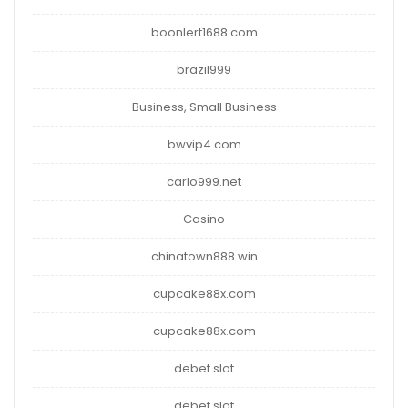
boonlert1688.com
brazil999
Business, Small Business
bwvip4.com
carlo999.net
Casino
chinatown888.win
cupcake88x.com
cupcake88x.com
debet slot
debet slot