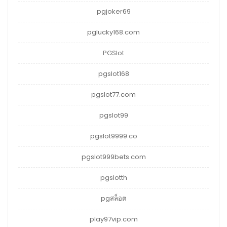
pgjoker69
pglucky168.com
PGSlot
pgslot168
pgslot77.com
pgslot99
pgslot9999.co
pgslot999bets.com
pgslotth
pgสล็อต
play97vip.com