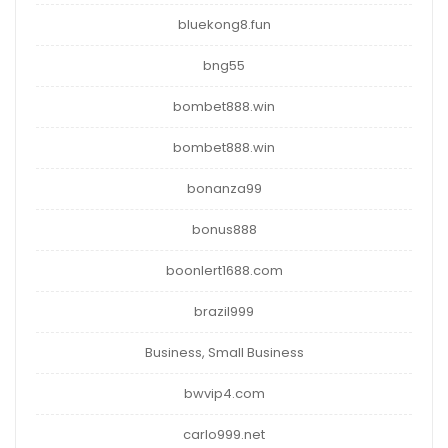
bluekong8.fun
bng55
bombet888.win
bombet888.win
bonanza99
bonus888
boonlert1688.com
brazil999
Business, Small Business
bwvip4.com
carlo999.net