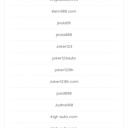
item388.com
jinda55
jinda888
Joker123
joker123auto
joker123th
Joker123th.com
juad888
Judhai168
k1gt-auto.com