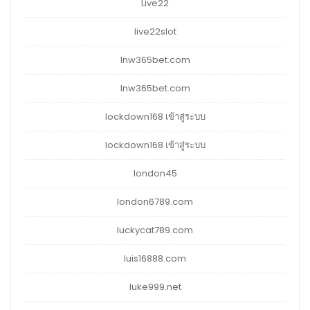
Live22
live22slot
lnw365bet.com
lnw365bet.com
lockdown168 เข้าสู่ระบบ
lockdown168 เข้าสู่ระบบ
london45
london6789.com
luckycat789.com
luis16888.com
luke999.net