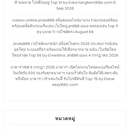
ห้ามพลาด โปรดีรออยู่ Top 10 by Erika tangtem168e.com 5
Sep 2026
casino online jinda888 สล็อตออนไลน์มาแรง รวมเกมยอดนิยม
พร้อมเคล็ดลับก่อนเริ่มเล่น เว็บใหญ่ jin888.asia ทดลองเล่น Top 11
by Lorie 11 เวปไซต์ตรง August 69
Jinda888 เวปไซต์แจกหนัก สล็อตเว็บตรง 2026 ประสบการณ์เล่น
ยุคใหม่ ระบบเสถียร พร้อมเกมให้เลือกมากมาย พนัน เว็บเปิดใหม่
ใหม่ล่าสุด Top 56 by Ernestina Jin888.asia 4 กรกฎาคม 2026
บาคาร่า168 6 กรกฎา 2026 บาคาร่า เปิดโลกเกมไพ่สดแบบเรียลไทม์
วันเกิดรับ 500 รองรับทุกธนาคาร ถอนเร็วทันใจ สัมผัสโต๊ะสดระดับ
พรีเมียม บาคาร่า เข้าเล่นวันนี้ รับโปรดีทันที Top 76 by Elane
sexy168c.com
หมวดหมู่