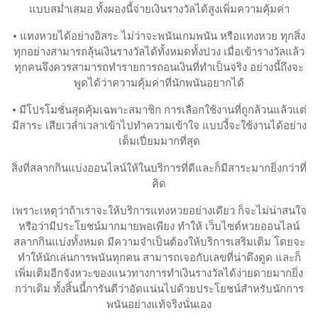
แบบสม่ำเสมอ ทั้งผองนี้จ่ายเงินรางวัลได้สูงเพิ่มความคุ้มค่า
• แทงหวยได้อย่างอิสระ ไม่ว่าจะพนันเกมพนัน หรือแทงหวย ทุกสิ่ง
ทุกอย่างสามารถลุ้นเงินรางวัลได้ทั้งหมดทั้งปวง เมื่อเข้ารางวัลแล้ว
ทุกคนจึงควรสามารถทำรายการถอนเงินที่ทำเป็นจริง อย่างนี้ถึงจะ
พูดได้ว่าความคุ้มค่าที่นักพนันอยากได้
• มีโปรโมชั่นสุดคุ้มเฉพาะสมาชิก การเลือกใช้งานที่ถูกล้วนแล้วแต่
มีสาระ เสียเวล่ำเวลาเข้าไปทำความเข้าใจ แบบงี้จะใช้งานได้อย่าง
เต็มเปี่ยมมากที่สุด
สิ่งที่สลากกินแบ่งออนไลน์ให้ในบริการที่ดีและก็มีสาระมากยิ่งกว่าที่
คิด
เพราะเหตุว่าถ้าเราจะให้บริการแทงหวยอย่างเดียว ก็จะไม่น่าสนใจ
หรือว่ามีประโยชน์มากมายพอเพียง ทำให้ เว็บไซต์หวยออนไลน์
สลากกินแบ่งทั้งหมด มีความจำเป็นต้องให้บริการเสริมเติม โดยจะ
ทำให้นักเล่นการพนันทุกคน สามารถเจอกับเลขที่น่าดึงดูด และก็
เพิ่มเติมอีกจังหวะของแนวทางการทำเงินรางวัลได้ง่ายดายมากยิ่ง
กว่าเดิม ทั้งสิ้นนี้การันตีว่าอัดแน่นไปด้วยประโยชน์สำหรับนักการ
พนันอย่างแท้จริงนั่นเอง