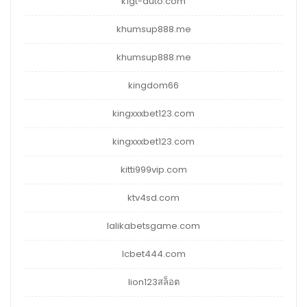
k1gt-auto.com
khumsup888.me
khumsup888.me
kingdom66
kingxxxbet123.com
kingxxxbet123.com
kitti999vip.com
ktv4sd.com
lalikabetsgame.com
lcbet444.com
lion123สล็อต