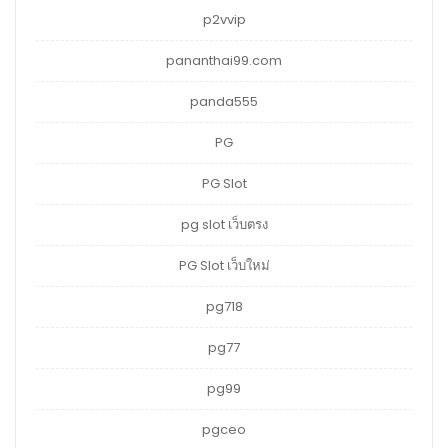
p2vvip
pananthai99.com
panda555
PG
PG Slot
pg slot เว็บตรง
PG Slot เว็บใหม่
pg718
pg77
pg99
pgceo