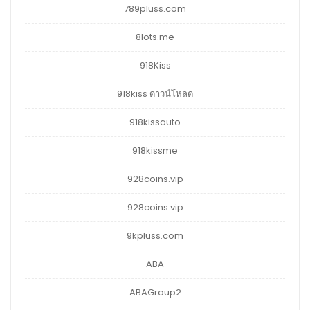
789pluss.com
8lots.me
918Kiss
918kiss ดาวน์โหลด
918kissauto
918kissme
928coins.vip
928coins.vip
9kpluss.com
ABA
ABAGroup2