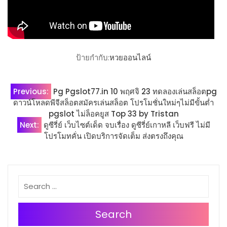
ป้ายกำกับ:
หวยออนไลน์
แนะแนว
Previous:
Pg Pgslot77.in 10 พฤศจิ 23 ทดลองเล่นสล็อตpg
ดาวน์โหลดพีจีสล็อตสมัครเล่นสล็อต โปรโมชั่นใหม่ๆไม่มีขั้นต่ำ
เรื่อง
pgslot ไม่ล็อคยูส Top 33 by Tristan
Next:
ดูซีรี่ย์ เว็บไซต์เด็ด จบเรื่อง ดูซีรี่ย์เกาหลี เว็บฟรี ไม่มี
โปรโมทคั่น เปิดบริการจัดเต็ม ส่งตรงถึงคุณ
Search