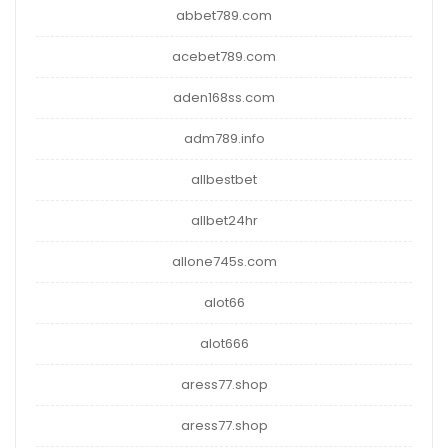
abbet789.com
acebet789.com
aden168ss.com
adm789.info
allbestbet
allbet24hr
allone745s.com
alot66
alot666
aress77.shop
aress77.shop