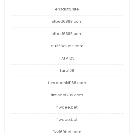
erisauto.site
etbet16888.com
etbet16888.com
eu369clubs.com
FAFA123
faro168
fcharoenkit168.com
finfinbet789.com
fiwdee.bet
fiwdee.bet
fizz169bet.com