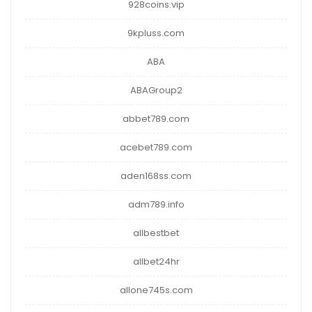
928coins.vip
9kpluss.com
ABA
ABAGroup2
abbet789.com
acebet789.com
aden168ss.com
adm789.info
allbestbet
allbet24hr
allone745s.com