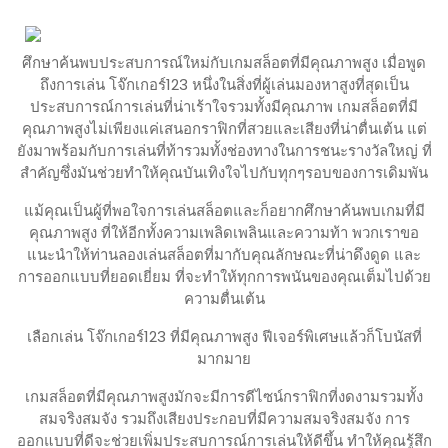
ศึกษาค้นพบประสบการณ์ใหม่กับเกมสล็อตที่มีคุณภาพสูง เมื่อพูด
ถึงการเล่น โจ๊กเกอร์123 หนึ่งในสิ่งที่ผู้เล่นมองหาสูงที่สุดเป็น
ประสบการณ์การเล่นที่น่าเร้าใจรวมทั้งมีคุณภาพ เกมสล็อตที่มี
คุณภาพสูงไม่เพียงแค่เสนอกราฟิกที่สวยและเสียงที่น่าตื่นเต้น แต่
ยังมาพร้อมกับการเล่นที่ท้ารวมทั้งช่องทางในการชนะรางวัลใหญ่ ที่
สำคัญซึ่งมันช่วยทำให้คุณบันเทิงใจไปกับทุกๆรอบของการเดิมพัน
แม้คุณเป็นผู้ที่พอใจการเล่นสล็อตและก็อยากศึกษาค้นพบเกมที่มี
คุณภาพสูง ที่ให้อีกทั้งความเพลิดเพลินและความท้า พวกเราขอ
แนะนำให้ท่านลองเล่นสล็อตที่มากับคุณลักษณะที่น่าดึงดูด และ
การออกแบบที่ยอดเยี่ยม ที่จะทำให้ทุกการพนันของคุณเต็มไปด้วย
ความตื่นเต้น
เลือกเล่น โจ๊กเกอร์123 ที่มีคุณภาพสูง ฟีเจอร์พิเศษแล้วก็โบนัสที่
มากมาย
เกมสล็อตที่มีคุณภาพสูงมักจะมีการดีไซน์กราฟิกที่งดงามรวมทั้ง
สมจริงสมจัง รวมถึงเสียงประกอบที่มีความสมจริงสมจัง การ
ออกแบบที่ดีจะช่วยเพิ่มประสบการณ์การเล่นให้ดีขึ้น ทำให้คุณรู้สึก