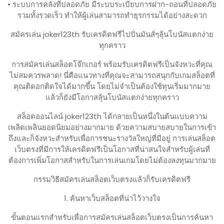
• ระบบการคลังที่ปลอดภัย มีระบบระเบียบการฝาก-ถอนที่ปลอดภัย
รวมทั้งรวดเร็ว ทำให้ผู้เล่นสามารถทำธุรกรรมได้อย่างสะดวก
สมัครเล่น joker123th รับเครดิตฟรีไปปั่นมันส์ๆลุ้นโบนัสแตกง่าย
ทุกคราว
การสมัครเล่นสล็อตโจ๊กเกอร์ พร้อมรับเครดิตฟรีเป็นจังหวะที่คุณ
ไม่สมควรพลาด! นี่คือแนวทางที่คุณจะสามารถสนุกกับเกมสล็อตที่
คุณติดอกติดใจได้มากขึ้น โดยไม่จำเป็นต้องใช้ทุนเริ่มมากมาย
แล้วก็ยังมีโอกาสลุ้นโบนัสแตกง่ายทุกคราว
สล็อตออนไลน์ joker123th ได้กลายเป็นหนึ่งในต้นแบบความ
เพลิดเพลินยอดนิยมอย่างมากมาย ด้วยความสบายสบายในการเข้า
ถึงและก็จังหวะสำหรับเพื่อการชนะรางวัลใหญ่ที่มีอยู่ การเล่นสล็อต
เว็บตรงที่มีการให้เครดิตฟรีเป็นโอกาสที่น่าสนใจสำหรับผู้เล่นที่
ต้องการเพิ่มโอกาสสำหรับในการเล่นเกมโดยไม่ต้องลงทุนมากมาย
กรรมวิธีสมัครเล่นสล็อตเว็บตรงแล้วก็รับเครดิตฟรี
1. ค้นหาเว็บสล็อตที่น่าไว้วางใจ
ขั้นตอนแรกสำหรับเพื่อการสมัครเล่นสล็อตเว็บตรงเป็นการค้นหา