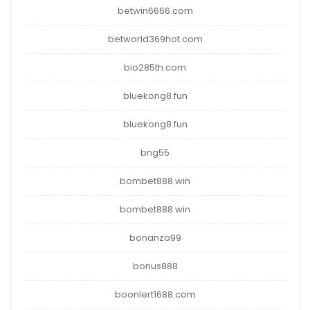
betwin6666.com
betworld369hot.com
bio285th.com
bluekong8.fun
bluekong8.fun
bng55
bombet888.win
bombet888.win
bonanza99
bonus888
boonlert1688.com