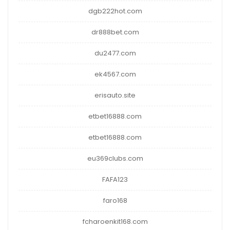
dgb222hot.com
dr888bet.com
du2477.com
ek4567.com
erisauto.site
etbet16888.com
etbet16888.com
eu369clubs.com
FAFA123
faro168
fcharoenkit168.com