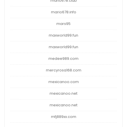
mario678.club
mario678.info
mars95
maxworld99.fun
maxworld99.fun
medee989.com
mercyrosa168.com
mexicanoo.com
mexicanoo.net
mexicanoo.net
mfj889xx.com