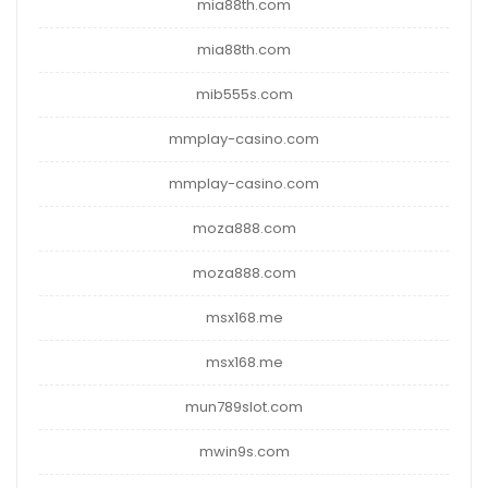
mia88th.com
mia88th.com
mib555s.com
mmplay-casino.com
mmplay-casino.com
moza888.com
moza888.com
msx168.me
msx168.me
mun789slot.com
mwin9s.com