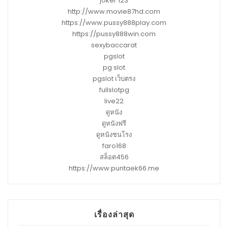
joker 123
http://www.movie87hd.com
https://www.pussy888play.com
https://pussy888win.com
sexybaccarat
pgslot
pg slot
pgslot เว็บตรง
fullslotpg
live22
ดูหนัง
ดูหนังฟรี
ดูหนังชนโรง
faro168
สล็อต456
https://www.puntaek66.me
เรื่องล่าสุด