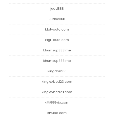
juad888
Judhai168
k1gt-auto.com
k1gt-auto.com
khumsup888.me
khumsup888.me
kingdom66
kingxxxbet123.com
kingxxxbet123.com
kitti999vip.com
ktv4sd.com