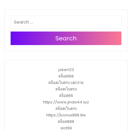
Search
joker123
สล็อต168
สล็อตเว็บตรง แตกง่าย
สล็อตเว็บตรง
สล็อต66
https://www.jinda44.xyz
สล็อตเว็บตรง
https://bonus888.life
สล็อต888
slot99