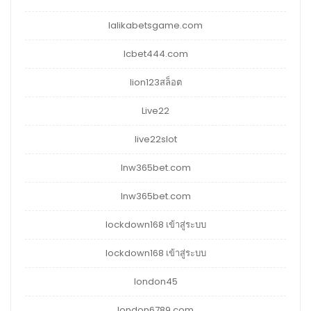
lalikabetsgame.com
lcbet444.com
lion123สล็อต
Live22
live22slot
lnw365bet.com
lnw365bet.com
lockdown168 เข้าสู่ระบบ
lockdown168 เข้าสู่ระบบ
london45
london6789.com