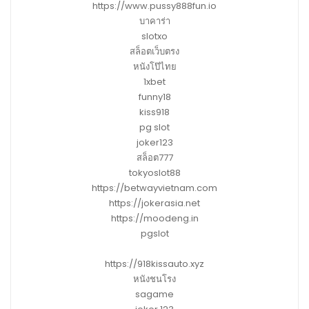
https://www.pussy888fun.io
บาคาร่า
slotxo
สล็อตเว็บตรง
หนังโป๊ไทย
1xbet
funny18
kiss918
pg slot
joker123
สล็อต777
tokyoslot88
https://betwayvietnam.com
https://jokerasia.net
https://moodeng.in
pgslot
https://918kissauto.xyz
หนังชนโรง
sagame