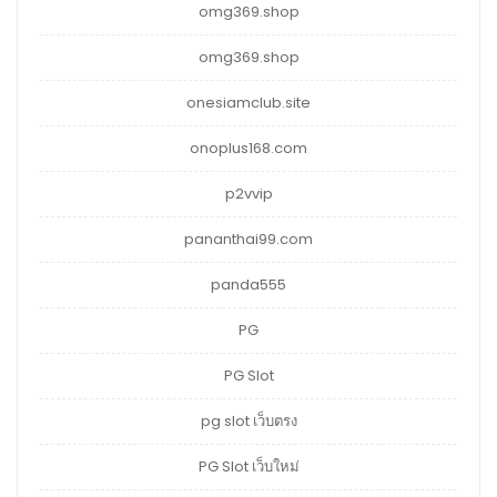
omg369.shop
omg369.shop
onesiamclub.site
onoplus168.com
p2vvip
pananthai99.com
panda555
PG
PG Slot
pg slot เว็บตรง
PG Slot เว็บใหม่