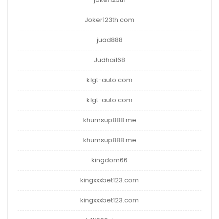
Joker123th.com
juad888
Judhai168
k1gt-auto.com
k1gt-auto.com
khumsup888.me
khumsup888.me
kingdom66
kingxxxbet123.com
kingxxxbet123.com