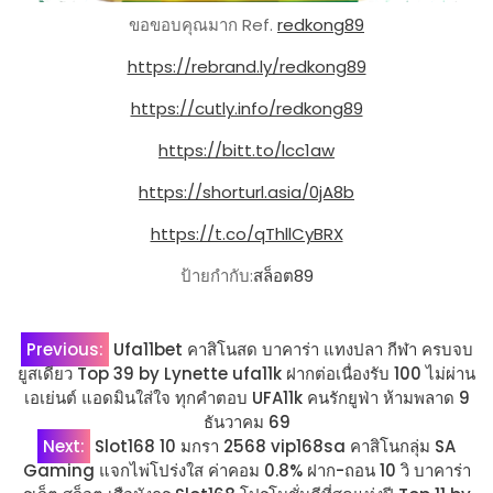
ขอขอบคุณมาก Ref.
redkong89
https://rebrand.ly/redkong89
https://cutly.info/redkong89
https://bitt.to/lcc1aw
https://shorturl.asia/0jA8b
https://t.co/qThllCyBRX
ป้ายกำกับ:
สล็อต89
แนะแนว
Previous:
Ufa11bet คาสิโนสด บาคาร่า แทงปลา กีฬา ครบจบ
ยูสเดียว Top 39 by Lynette ufa11k ฝากต่อเนื่องรับ 100 ไม่ผ่าน
เรื่อง
เอเย่นต์ แอดมินใส่ใจ ทุกคำตอบ UFA11k คนรักยูฟ่า ห้ามพลาด 9
ธันวาคม 69
Next:
Slot168 10 มกรา 2568 vip168sa คาสิโนกลุ่ม SA
Gaming แจกไพ่โปร่งใส ค่าคอม 0.8% ฝาก-ถอน 10 วิ บาคาร่า