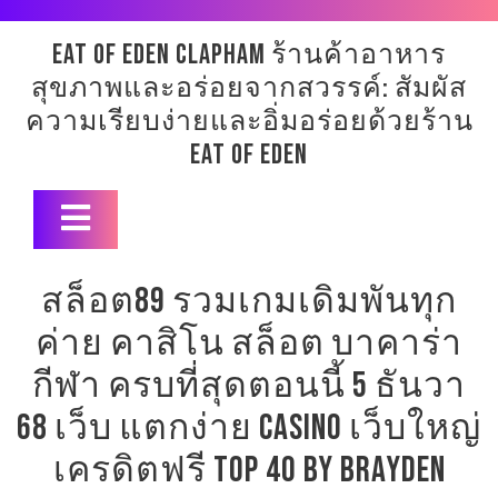
Skip
to
eat of eden clapham ร้านค้าอาหาร
content
สุขภาพและอร่อยจากสวรรค์: สัมผัส
ความเรียบง่ายและอิ่มอร่อยด้วยร้าน
Eat of Eden
Open
Button
สล็อต89 รวมเกมเดิมพันทุก
ค่าย คาสิโน สล็อต บาคาร่า
กีฬา ครบที่สุดตอนนี้ 5 ธันวา
68 เว็บ แตกง่าย casino เว็บใหญ่
เครดิตฟรี Top 40 by Brayden