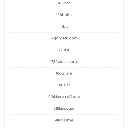
188bet
188betth
1xbit
1xgameth.com
77UFA
789pluss.com
8lots.me
918Kiss
918kiss ดาวน์โหลด
918kissauto
918kissme