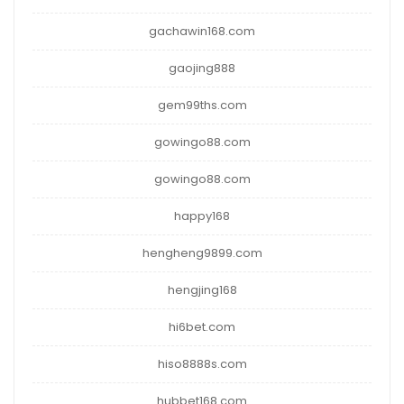
gachawin168.com
gaojing888
gem99ths.com
gowingo88.com
gowingo88.com
happy168
hengheng9899.com
hengjing168
hi6bet.com
hiso8888s.com
hubbet168.com