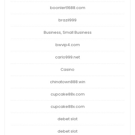
boonlert1688.com
brazil999
Business, Small Business
bwvip4.com
carlo999.net
Casino
chinatown888.win
cupcake88x.com
cupcake88x.com
debet slot
debet slot