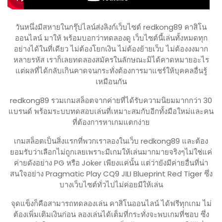
วันหนึ่งมีสหายในกรุ๊ปไลน์ส่งลิงก์เว็บไซต์ redkong89 คาสิโน
ออนไลน์ มาให้ พร้อมบอกว่าทดลองดู เว็บไซต์นี้เล่นทั้งหมดทุก
อย่างได้ในที่เดียว ไม่ต้องโยกเงิน ไม่ต้องย้ายเว็บ ไม่ต้องงงมาก
หลายรหัส เราก็เลยทดลองสมัครในลักษณะมิได้คาดหมายอะไร
แต่ผลที่ได้กลับเกินคาดจนกระทั่งต้องการมาแชร์ให้บุคคลอื่นรู้
เหมือนกัน
redkong89 รวมเกมสล็อตจากค่ายที่ได้รับความนิยมมากกว่า 30
แบรนด์ พร้อมระบบทดสอบเล่นที่เหมาะสมกับอีกทั้งมือใหม่และคน
ที่ต้องการหาเกมแตกง่าย
เกมสล็อตเป็นสิ่งแรกที่พวกเราลองในเว็บ redkong89 และต้อง
ยอมรับว่าเลือกไม่ถูกเลยเพราะมีเกมให้เล่นมากมายจริงๆไม่ใช่แค่
ค่ายดังอย่าง PG หรือ Joker เพียงแค่นั้น แต่ว่ายังมีค่ายอื่นที่น่า
สนใจอย่าง Pragmatic Play CQ9 JILI Blueprint Red Tiger ซึ่ง
บางเว็บไซต์ทั่วไปไม่ค่อยมีให้เล่น
จุดแข็งก็คือสามารถทดลองเล่น คาสิโนออนไลน์ ได้ฟรีทุกเกม ไม่
ต้องเพิ่มเติมเงินก่อน ลองเล่นได้เต็มที่กระทั่งจะพบเกมที่ชอบ ซึ่ง