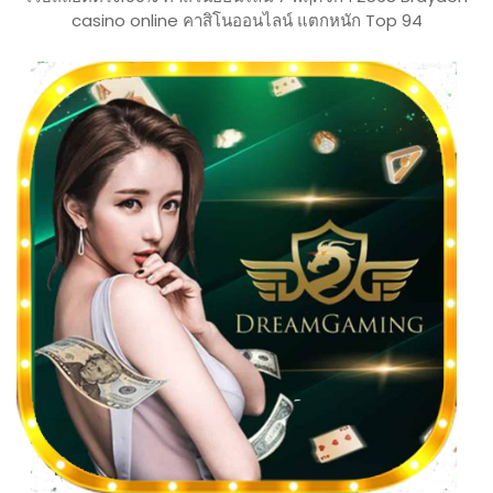
casino online คาสิโนออนไลน์ แตกหนัก Top 94