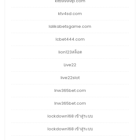
kitti999vip.com
ktv4sd.com
lalikabetsgame.com
lcbet444.com
lion123สล็อต
Live22
live22slot
lnw365bet.com
lnw365bet.com
lockdown168 เข้าสู่ระบบ
lockdown168 เข้าสู่ระบบ