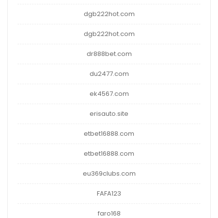
dgb222hot.com
dgb222hot.com
dr888bet.com
du2477.com
ek4567.com
erisauto.site
etbet16888.com
etbet16888.com
eu369clubs.com
FAFA123
faro168