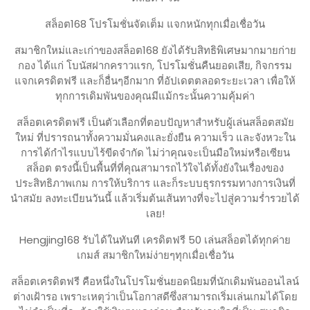
สล็อต168 โปรโมชั่นจัดเต็ม แจกหนักทุกเมื่อเชื่อวัน
สมาชิกใหม่และเก่าของสล็อต168 ยังได้รับสิทธิพิเศษมากมายก่าย
กอง ได้แก่ โบนัสฝากคราวแรก, โปรโมชั่นคืนยอดเสีย, กิจกรรม
แจกเครดิตฟรี และก็อื่นๆอีกมาก ที่อัปเดตตลอดระยะเวลา เพื่อให้
ทุกการเดิมพันของคุณมีแม้กระนั้นความคุ้มค่า
สล็อตเครดิตฟรี เป็นตัวเลือกที่ตอบปัญหาสำหรับผู้เล่นสล็อตสมัย
ใหม่ ที่ปรารถนาทั้งความมั่นคงและยั่งยืน ความเร็ว และจังหวะใน
การได้กำไรแบบไร้ขีดจำกัด ไม่ว่าคุณจะเป็นมือใหม่หรือเซียน
สล็อต ตรงนี้เป็นพื้นที่ที่คุณสามารถไว้ใจได้ทั้งยังในเรื่องของ
ประสิทธิภาพเกม การให้บริการ และก็ระบบธุรกรรมทางการเงินที่
นำสมัย ลงทะเบียนวันนี้ แล้วเริ่มต้นเส้นทางที่จะไปสู่ความร่ำรวยได้
เลย!
Hengjing168 รับได้ในทันที เครดิตฟรี 50 เล่นสล็อตได้ทุกค่าย
เกมส์ สมาชิกใหม่ง่ายๆทุกเมื่อเชื่อวัน
สล็อตเครดิตฟรี คือหนึ่งในโปรโมชั่นยอดนิยมที่นักเดิมพันออนไลน์
ต่างเฝ้ารอ เพราะเหตุว่าเป็นโอกาสดีซึ่งสามารถเริ่มเล่นเกมได้โดย