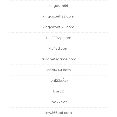
kingdom66
kingxxxbet123.com
kingxxxbet123.com
kitti999vip.com
ktv4sd.com
lalikabetsgame.com
lcbet444.com
lion123สล็อต
Live22
live22slot
lnw365bet.com