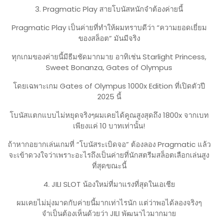
3. Pragmatic Play สายโบนัสหนักจำต้องค่ายนี้
Pragmatic Play เป็นค่ายที่ทำให้ผมทราบดีว่า “ความยอดเยี่ยม
ของสล็อต” มันมีจริง
ทุกเกมของค่ายนี้มีธีมชัดมากมาย อาทิเช่น Starlight Princess,
Sweet Bonanza, Gates of Olympus
โดยเฉพาะเกม Gates of Olympus 1000x Edition ที่เปิดตัวปี
2025 นี้
โบนัสแตกแบบไม่หยุดจริงๆผมเคยได้คูณสูงสุดถึง 1800x จากเบท
เพียงแค่ 10 บาทเท่านั้น!
ถ้าหากอยากเล่นเกมที่ “โบนัสระเบิดจอ” ต้องลอง Pragmatic แล้ว
จะเข้าดวงใจว่าเพราะอะไรถึงเป็นค่ายที่นักสตรีมสล็อตเลือกเล่นสูง
ที่สุดขณะนี้
4. JILI SLOT น้องใหม่ที่มาแรงที่สุดในเอเชีย
ผมเคยไม่มุ่งมาดกับค่ายนี้มากเท่าไรนัก แต่ว่าพอได้ลองจริงๆ
จำเป็นต้องเห็นด้วยว่า JILI พัฒนาไวมากมาย