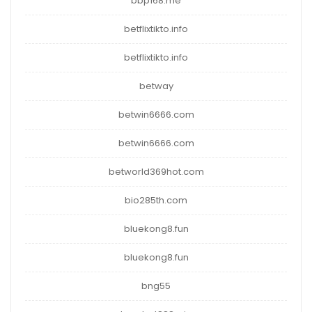
bbp168.me
betflixtikto.info
betflixtikto.info
betway
betwin6666.com
betwin6666.com
betworld369hot.com
bio285th.com
bluekong8.fun
bluekong8.fun
bng55