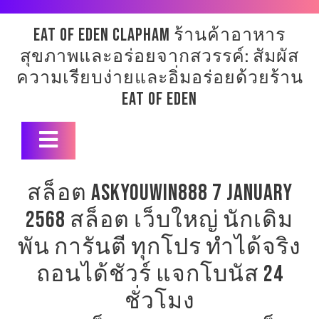
Skip
to
eat of eden clapham ร้านค้าอาหาร
content
สุขภาพและอร่อยจากสวรรค์: สัมผัส
ความเรียบง่ายและอิ่มอร่อยด้วยร้าน
Eat of Eden
Open
Button
สล็อต askyouwin888 7 January
2568 สล็อต เว็บใหญ่ นักเดิม
พัน การันตี ทุกโปร ทำได้จริง
ถอนได้ชัวร์ แจกโบนัส 24
ชั่วโมง