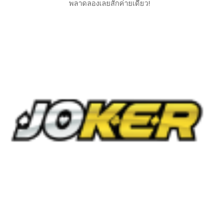
พลาดลองเลยสักค่ายเดียว!