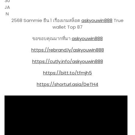
30
JA
N
2568 Sammie ยืน 1 เรื่องเกมสล็อต
askyouwin888
True
wallet Top 87
ขอขอบคุณมากที่มา
askyouwin888
https://rebrand.ly/askyouwin888
https://cutly.info/askyouwin888
https://bitt.to/tfmjh5
https://shorturl.asia/DeTH4