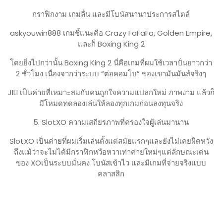
กราฟิกงาม เกมลื่น และมีโบนัสนานาประการสไตล์
askyouwin888 เกมชี้แนะคือ Crazy FaFaFa, Golden Empire,
และก็ Boxing King 2
โดยยิ่งไปกว่านั้น Boxing King 2 นี่คือเกมที่ผมใช้เวลาปั่นยาวกว่า
2 ชั่วโมง เนื่องจากว่าระบบ “ต่อคอมโบ” ของเขามันมันส์จริงๆ
JILI เป็นค่ายที่เหมาะสมกับคนถูกใจความแปลกใหม่ ภาพงาม แล้วก็
มีโหมดทดลองเล่นให้ลองทุกเกมก่อนลงทุนจริง
5. SlotXO ความเสถียรภาพที่ครองใจผู้เล่นมานาน
SlotXO เป็นค่ายที่ผมเริ่มเล่นตั้งแต่สมัยแรกๆและยังไม่เคยผิดหวัง
ถึงแม้ว่าจะไม่ได้มีกราฟิกหวือหวาเท่าค่ายใหม่ๆแต่ลักษณะเด่น
ของ XOเป็นระบบมั่นคง โบนัสเข้าไว และมีเกมที่จ่ายจริงแบบ
คลาสสิก