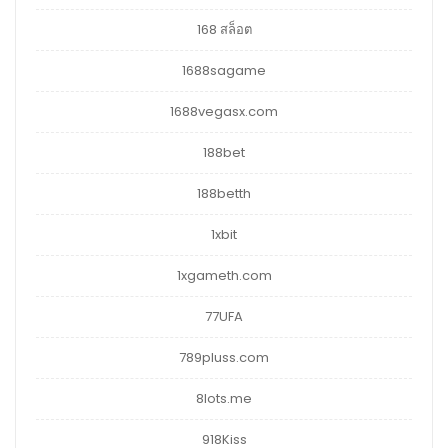
168 สล็อต
1688sagame
1688vegasx.com
188bet
188betth
1xbit
1xgameth.com
77UFA
789pluss.com
8lots.me
918Kiss