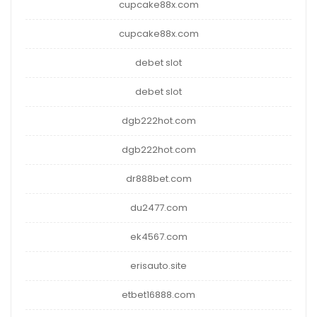
cupcake88x.com
cupcake88x.com
debet slot
debet slot
dgb222hot.com
dgb222hot.com
dr888bet.com
du2477.com
ek4567.com
erisauto.site
etbet16888.com