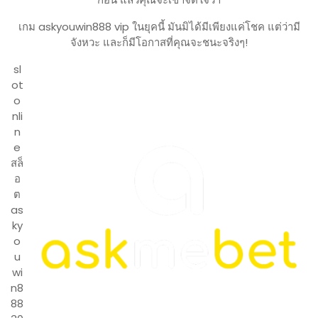
เกม askyouwin888 vip ในยุคนี้ มันมิได้มีเพียงแค่โชค แต่ว่ามี
จังหวะ และก็มีโอกาสที่คุณจะชนะจริงๆ!
sl
ot
o
nli
n
e
สล็
อ
ต
as
ky
o
u
wi
n8
88