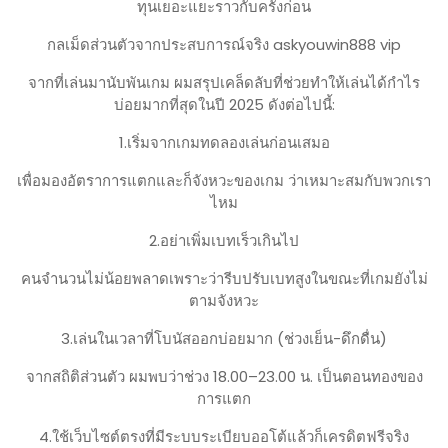
ทุนเยอะแยะราวกับครั้งก่อน
กลเม็ดส่วนตัวจากประสบการณ์จริง askyouwin888 vip
จากที่เล่นมานับพันเกม ผมสรุปเคล็ดลับที่ช่วยทำให้เล่นได้กำไร
บ่อยมากที่สุดในปี 2025 ดังต่อไปนี้:
1.เริ่มจากเกมทดลองเล่นก่อนเสมอ
เพื่อมองอัตราการแตกและก็จังหวะของเกม ว่าเหมาะสมกับพวกเรา
ไหม
2.อย่าเพิ่มเบทเร็วเกินไป
คนจำนวนไม่น้อยพลาดเพราะว่ารีบปรับเบทสูงในขณะที่เกมยังไม่
ตามจังหวะ
3.เล่นในเวลาที่โบนัสออกบ่อยมาก (ช่วงเย็น-ดึกดื่น)
จากสถิติส่วนตัว ผมพบว่าช่วง 18.00–23.00 น. เป็นตอนทองของ
การแตก
4.ใช้เว็บไซต์ตรงที่มีระบบระเบียบออโต้แล้วก็เครดิตฟรีจริง