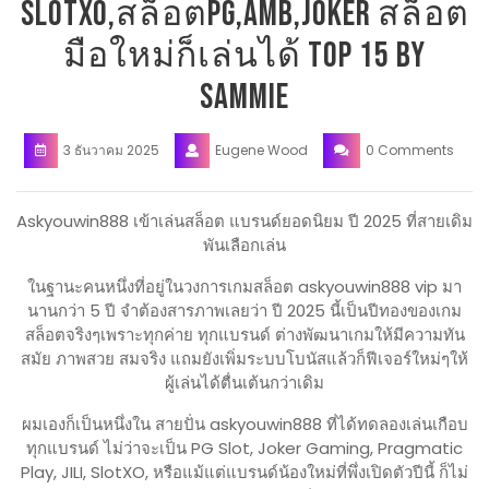
slotxo,สล็อตpg,AMB,Joker สล็อต
มือใหม่ก็เล่นได้ Top 15 by
Sammie
3 ธันวาคม 2025
Eugene Wood
0 Comments
Askyouwin888 เข้าเล่นสล็อต แบรนด์ยอดนิยม ปี 2025 ที่สายเดิม
พันเลือกเล่น
ในฐานะคนหนึ่งที่อยู่ในวงการเกมสล็อต askyouwin888 vip มา
นานกว่า 5 ปี จำต้องสารภาพเลยว่า ปี 2025 นี้เป็นปีทองของเกม
สล็อตจริงๆเพราะทุกค่าย ทุกแบรนด์ ต่างพัฒนาเกมให้มีความทัน
สมัย ภาพสวย สมจริง แถมยังเพิ่มระบบโบนัสแล้วก็ฟีเจอร์ใหม่ๆให้
ผู้เล่นได้ตื่นเต้นกว่าเดิม
ผมเองก็เป็นหนึ่งใน สายปั่น askyouwin888 ที่ได้ทดลองเล่นเกือบ
ทุกแบรนด์ ไม่ว่าจะเป็น PG Slot, Joker Gaming, Pragmatic
Play, JILI, SlotXO, หรือแม้แต่แบรนด์น้องใหม่ที่พึ่งเปิดตัวปีนี้ ก็ไม่