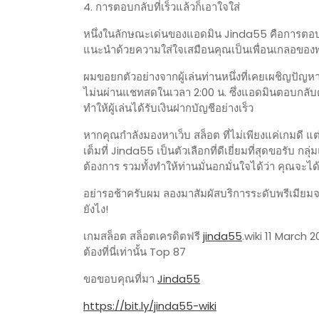
4. การตอบกลับที่เร็วแล้วก็เอาใจใส่
หนึ่งในลักษณะเด่นของแอดมิน Jinda55 คือการตอบก
แนะนำด้วยความใส่ใจเสมือนคุณเป็นเพื่อนเกลอของ
ผมขอยกตัวอย่างจากผู้เล่นท่านหนึ่งที่เคยเผชิญปัญห
ไม่นผ่านแชทสดในเวลา 2:00 น. ซึ่งแอดมินตอบกลับด้า
ทำให้ผู้เล่นได้รับเงินฝากบัญชีอย่างเร็ว
หากคุณกำลังมองหาเว็บ สล็อต ที่ไม่เพียงแค่เกมดี แ
เต็มที่ Jinda55 เป็นตัวเลือกที่ดีเยี่ยมที่สุดขอรับ
ต้องการ รวมทั้งทำให้ท่านมั่นอกมั่นใจได้ว่า คุณจะไ
อย่ารอช้าครับผม ลองมาสัมผัสบริการระดับพรีเมียมจาก 
ยังไง!
เกมสล็อต สล็อตเครดิตฟรี
jinda55
.wiki 11 March 2
ต้องที่นี่เท่านั้น Top 87
ขอขอบคุณที่มา
Jinda55
https://bit.ly/jinda55-wiki