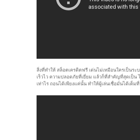
สิ่งที่ทำให้ สล็อตเครดิตฟรี เด่นไม่เหมือนใครเป็นร
เร็วไว ความปลอดภัยที่เยี่ยม แล้วก็ที่สำคัญที่สุดเป็
เท่าไร ถอนได้เพียงแค่นั้น ทำให้ผู้เล่นเชื่อมั่นได้เต็มท