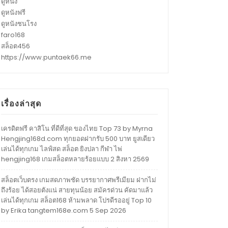
ดูหนัง
ดูหนังฟรี
ดูหนังชนโรง
faro168
สล็อต456
https://www.puntaek66.me
เรื่องล่าสุด
เครดิตฟรี คาสิโน ที่ดีที่สุด ของไทย Top 73 by Myrna
Hengjing168d.com ทุกยอดฝากรับ 500 บาท ยูสเดียว
เล่นได้ทุกเกม ไลฟ์สด สล็อต ยิงปลา กีฬา ไพ่
hengjing168 เกมสล็อตหลายร้อยแบบ 2 สิงหา 2569
สล็อตเว็บตรง เกมสดภาพชัด บรรยากาศพรีเมียม ฝากไม่
ถึงร้อย ได้สอยตังแน่ สายทุนน้อย สมัครด่วน คัดมาแล้ว
เล่นได้ทุกเกม สล็อต168 ห้ามพลาด โปรดีรออยู่ Top 10
by Erika tangtem168e.com 5 Sep 2026