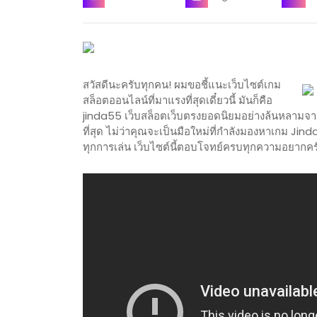
สวัสดีนะครับทุกคน! ผมขอชี้แนะเว็บไซต์เกม
สล็อตออนไลน์ที่มาแรงที่สุดเดี๋ยวนี้ มันก็คือ
jinda55 เว็บสล็อตเว็บตรงยอดนิยมอย่างล้นหลามจาก
ที่สุด ไม่ว่าคุณจะเป็นมือใหม่ที่กำลังมองหาเกม Jin
ทุกการเล่น เว็บไซต์นี้ตอบโจทย์ครบทุกความอยากค