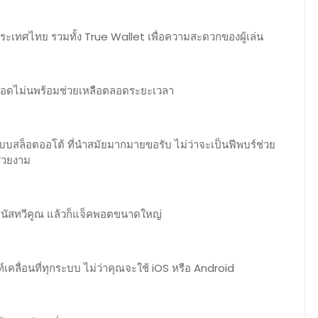
ะเทศไทย รวมทั้ง True Wallet เพื่อความสะดวกของผู้เล่น
แอดไม่นพร้อมช่วยเหลือตลอดระยะเวลา
น ระบบสล็อตออโต้ ที่นำสมัยมากมายขอรับ ไม่ว่าจะเป็นฟีพบร์ช่วย
สวยงาม
 โบนัสทวีคูณ แล้วก็แจ็คพอตขนาดใหญ่
ลื่อนที่ทุกระบบ ไม่ว่าคุณจะใช้ iOS หรือ Android