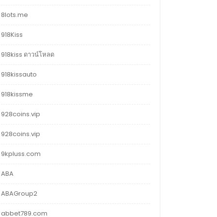
8lots.me
918Kiss
918kiss ดาวน์โหลด
918kissauto
918kissme
928coins.vip
928coins.vip
9kpluss.com
ABA
ABAGroup2
abbet789.com