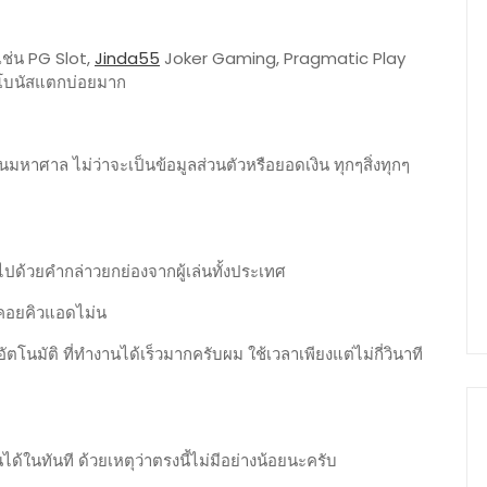
เช่น PG Slot,
Jinda55
Joker Gaming, Pragmatic Play
ย โบนัสแตกบ่อยมาก
นมหาศาล ไม่ว่าจะเป็นข้อมูลส่วนตัวหรือยอดเงิน ทุกๆสิ่งทุกๆ
็มไปด้วยคำกล่าวยกย่องจากผู้เล่นทั้งประเทศ
งคอยคิวแอดไม่น
นมัติ ที่ทำงานได้เร็วมากครับผม ใช้เวลาเพียงแต่ไม่กี่วินาที
ด้ในทันที ด้วยเหตุว่าตรงนี้ไม่มีอย่างน้อยนะครับ