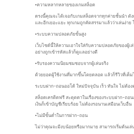
•ความหลากหลายของเกมสล็อต
ตรงนี้คุณจะได้เจอกับเกมสล็อตจากทุกค่ายชั้นนำ ดัง
และอีกเยอะแยะ ทุกเกมถูกคัดสรรมาแล้วว่าเล่นง่า
•ระบบความปลอดภัยขั้นสูง
เว็บไซต์นี้ให้ความเอาใจใส่กับความปลอดภัยของผู้เล่
อย่างถูกเข้ารหัสแล้วก็ดูแลอย่างดี
•รับรองความนิยมชมชอบจากผู้เล่นจริง
ด้วยยอดผู้ใช้งานที่มากขึ้นโดยตลอด แล้วก็รีวิวที่เต
ระบบฝาก-ถอนออโต้ ใหม่ปัจจุบัน เร็ว ทันใจ ไม่ต้อ
สล็อตเครดิตฟรี สะดุดตาในเรื่องของระบบฝาก-ถอนอัตโ
เงินก็เข้าบัญชีเรียบร้อย ไม่ต้องรอนานเสมือนเว็บอื่น
•ไม่มีขั้นต่ำในการฝาก-ถอน
ไม่ว่าคุณจะมีงบน้อยหรือมากมาย สามารถเริ่มต้นเล่นไ