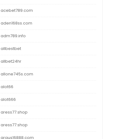
acebet789.com
aden168ss.com
adm789.info
allbestbet
allbet24hr
allone745s.com
alot66
alot666
aress77.shop
aress77.shop
argus16888.com