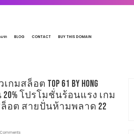
าแรก
BLOG
CONTACT
BUY THIS DOMAIN
เกมสล็อต Top 61 by Hong
น 20% โปรโมชั่นร้อนแรง เกม
ล็อต สายปั่นห้ามพลาด 22
 Comments