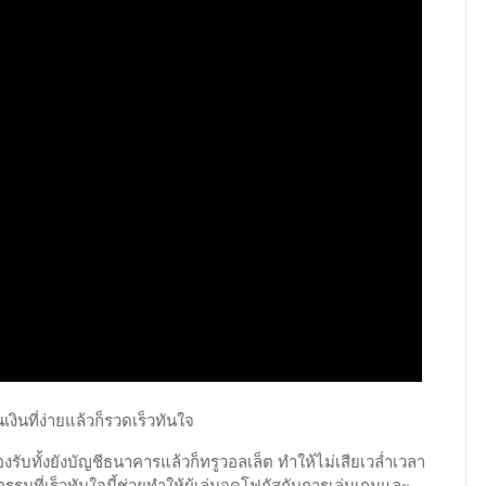
เงินที่ง่ายแล้วก็รวดเร็วทันใจ
บทั้งยังบัญชีธนาคารแล้วก็ทรูวอลเล็ต ทำให้ไม่เสียเวล่ำเวลา
มที่เร็วทันใจนี้ช่วยทำให้ผู้เล่นจุดโฟกัสกับการเล่นเกมและ