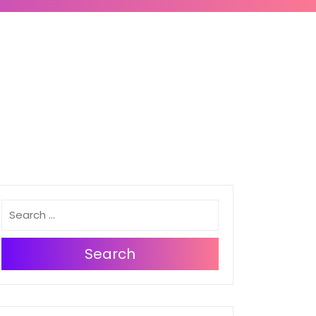
Search