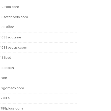
123xos.com
13satanbets.com
168 สล็อต
1688sagame
1688vegasx.com
188bet
188betth
1xbit
1xgameth.com
77UFA
789pluss.com