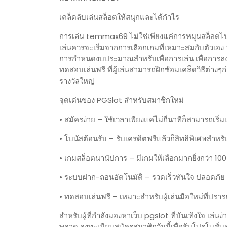
เคล็ดลับเล่นสล็อตให้สนุกและได้กำไร
การเล่น temmax69 ไม่ใช่เพียงแค่การหมุนสล็อตไปเรื
เล่นควรจะเริ่มจากการเลือกเกมที่เหมาะสมกับตัวเอง
การกำหนดงบประมาณสำหรับเพื่อการเล่น เพื่อการลงทุ
ทดสอบเล่นฟรี ที่ผู้เล่นสามารถฝึกซ้อมเคล็ดวิธีต่างๆก
รางวัลใหญ่
จุดเด่นของ PGSlot สำหรับสมาชิกใหม่
• สมัครง่าย – ใช้เวลาเพียงแค่ไม่กี่นาทีก็สามารถเริ่ม
• โบนัสต้อนรับ – รับเครดิตฟรีแล้วก็สิทธิพิเศษสำหร
• เกมสล็อตนานัปการ – มีเกมให้เลือกมากยิ่งกว่า 10
• ระบบฝาก-ถอนอัตโนมัติ – รวดเร็วทันใจ ปลอดภัย
• ทดสอบเล่นฟรี – เหมาะสำหรับผู้เล่นมือใหม่ที่ปร
สำหรับผู้ที่กำลังมองหาเว็บ pgslot ที่บันเทิงใจ เล่นง
พลาด ลงทะเบียนสมัครสมาชิกวันนี้เพื่อรับโปรโมชั่น