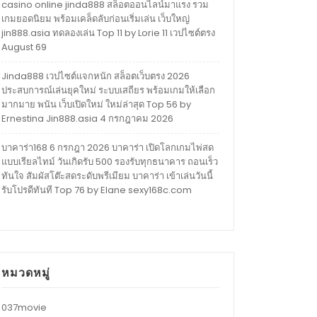
casino online jinda888 สล็อตออนไลน์มาแรง รวม
เกมยอดนิยม พร้อมเคล็ดลับก่อนเริ่มเล่น เว็บใหญ่
jin888.asia ทดลองเล่น Top 11 by Lorie 11 เวปไซต์ตรง
August 69
Jinda888 เวปไซต์แจกหนัก สล็อตเว็บตรง 2026
ประสบการณ์เล่นยุคใหม่ ระบบเสถียร พร้อมเกมให้เลือก
มากมาย พนัน เว็บเปิดใหม่ ใหม่ล่าสุด Top 56 by
Ernestina Jin888.asia 4 กรกฎาคม 2026
บาคาร่า168 6 กรกฎา 2026 บาคาร่า เปิดโลกเกมไพ่สด
แบบเรียลไทม์ วันเกิดรับ 500 รองรับทุกธนาคาร ถอนเร็ว
ทันใจ สัมผัสโต๊ะสดระดับพรีเมียม บาคาร่า เข้าเล่นวันนี้
รับโปรดีทันที Top 76 by Elane sexy168c.com
หมวดหมู่
037movie