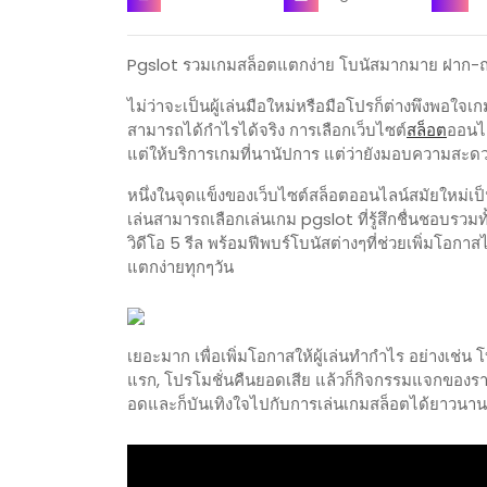
Pgslot รวมเกมสล็อตแตกง่าย โบนัสมากมาย ฝาก-ถอ
ไม่ว่าจะเป็นผู้เล่นมือใหม่หรือมือโปรก็ต่างพึงพอใ
สามารถได้กำไรได้จริง การเลือกเว็บไซต์
สล็อต
ออนไล
แต่ให้บริการเกมที่นานัปการ แต่ว่ายังมอบความสะด
หนึ่งในจุดแข็งของเว็บไซต์สล็อตออนไลน์สมัยใหม่เป
เล่นสามารถเลือกเล่นเกม pgslot ที่รู้สึกชื่นชอบรวม
วิดีโอ 5 รีล พร้อมฟีพบร์โบนัสต่างๆที่ช่วยเพิ่มโอกาส
แตกง่ายทุกๆวัน
เยอะมาก เพื่อเพิ่มโอกาสให้ผู้เล่นทำกำไร อย่างเช่น
แรก, โปรโมชั่นคืนยอดเสีย แล้วก็กิจกรรมแจกของรางวัล
อดและก็บันเทิงใจไปกับการเล่นเกมสล็อตได้ยาวนานยิ