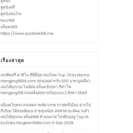
ดูหนัง
ดูหนังฟรี
ดูหนังชนโรง
faro168
สล็อต456
https://www.puntaek66.me
เรื่องล่าสุด
เครดิตฟรี คาสิโน ที่ดีที่สุด ของไทย Top 73 by Myrna
Hengjing168d.com ทุกยอดฝากรับ 500 บาท ยูสเดียว
เล่นได้ทุกเกม ไลฟ์สด สล็อต ยิงปลา กีฬา ไพ่
hengjing168 เกมสล็อตหลายร้อยแบบ 2 สิงหา 2569
สล็อตเว็บตรง เกมสดภาพชัด บรรยากาศพรีเมียม ฝากไม่
ถึงร้อย ได้สอยตังแน่ สายทุนน้อย สมัครด่วน คัดมาแล้ว
เล่นได้ทุกเกม สล็อต168 ห้ามพลาด โปรดีรออยู่ Top 10
by Erika tangtem168e.com 5 Sep 2026