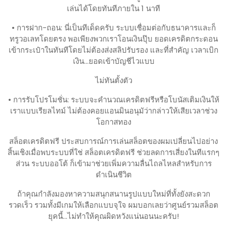
เล่นได้โดยทันทีภายใน 1 นาที
• การฝาก-ถอน: นี่เป็นทีเด็ดครับ ระบบเชื่อมต่อกับธนาคารและก็
ทรูวอเลทโดยตรง พอเพียงพวกเราโอนเงินปุ๊บ ยอดเครดิตกระดอน
เข้ากระเป๋าในทันทีโดยไม่ต้องส่งสลิปรับรอง และที่สำคัญ เวลาเบิก
เงิน…ยอดเข้าบัญชีไวแบบ
ไม่ทันตั้งตัว
• การรับโปรโมชั่น: ระบบจะคำนวณเครดิตฟรีหรือโบนัสเติมเงินให้
เราแบบเรียลไทม์ ไม่ต้องคอยแอนมินอนุมัว่ากล่าวให้เสียเวลาช่วง
โอกาสทอง
สล็อตเครดิตฟรี ประสบการณ์การเล่นสล็อตของผมเปลี่ยนไปอย่าง
สิ้นเชิงเมื่อพบระบบที่ใช่ สล็อตเครดิตฟรี ช่วยลดการเสี่ยงในทีแรกๆ
ส่วน ระบบออโต้ ก็เข้ามาช่วยเพิ่มความลื่นไถลไหลสำหรับการ
ดำเนินชีวิต
ถ้าคุณกำลังมองหาความสนุกสนานรูปแบบใหม่ที่ทั้งยังสะดวก
รวดเร็ว รวมทั้งมีเกมให้เลือกแบบจุใจ ผมบอกเลยว่าศูนย์รวมสล็อต
ยุคนี้…ไม่ทำให้คุณผิดหวังแน่นอนนะครับ!