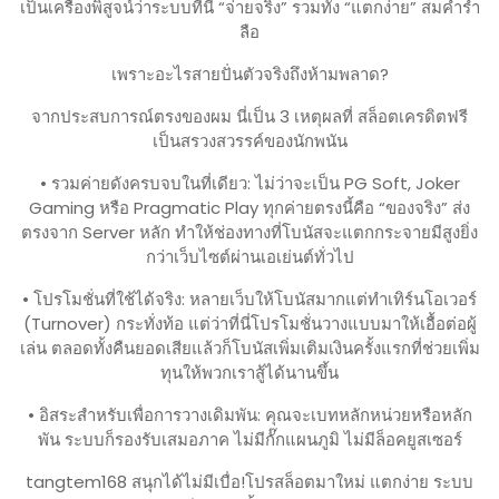
เป็นเครื่องพิสูจน์ว่าระบบที่นี่ “จ่ายจริง” รวมทั้ง “แตกง่าย” สมคำร่ำ
ลือ
เพราะอะไรสายปั่นตัวจริงถึงห้ามพลาด?
จากประสบการณ์ตรงของผม นี่เป็น 3 เหตุผลที่ สล็อตเครดิตฟรี
เป็นสรวงสวรรค์ของนักพนัน
• รวมค่ายดังครบจบในที่เดียว: ไม่ว่าจะเป็น PG Soft, Joker
Gaming หรือ Pragmatic Play ทุกค่ายตรงนี้คือ “ของจริง” ส่ง
ตรงจาก Server หลัก ทำให้ช่องทางที่โบนัสจะแตกกระจายมีสูงยิ่ง
กว่าเว็บไซต์ผ่านเอเย่นต์ทั่วไป
• โปรโมชั่นที่ใช้ได้จริง: หลายเว็บให้โบนัสมากแต่ทำเทิร์นโอเวอร์
(Turnover) กระทั่งท้อ แต่ว่าที่นี่โปรโมชั่นวางแบบมาให้เอื้อต่อผู้
เล่น ตลอดทั้งคืนยอดเสียแล้วก็โบนัสเพิ่มเติมเงินครั้งแรกที่ช่วยเพิ่ม
ทุนให้พวกเราสู้ได้นานขึ้น
• อิสระสำหรับเพื่อการวางเดิมพัน: คุณจะเบทหลักหน่วยหรือหลัก
พัน ระบบก็รองรับเสมอภาค ไม่มีกั๊กแผนภูมิ ไม่มีล็อคยูสเซอร์
tangtem168 สนุกได้ไม่มีเบื่อ!โปรสล็อตมาใหม่ แตกง่าย ระบบ