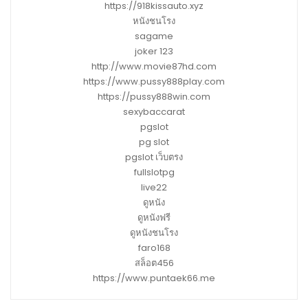
https://918kissauto.xyz
หนังชนโรง
sagame
joker 123
http://www.movie87hd.com
https://www.pussy888play.com
https://pussy888win.com
sexybaccarat
pgslot
pg slot
pgslot เว็บตรง
fullslotpg
live22
ดูหนัง
ดูหนังฟรี
ดูหนังชนโรง
faro168
สล็อต456
https://www.puntaek66.me