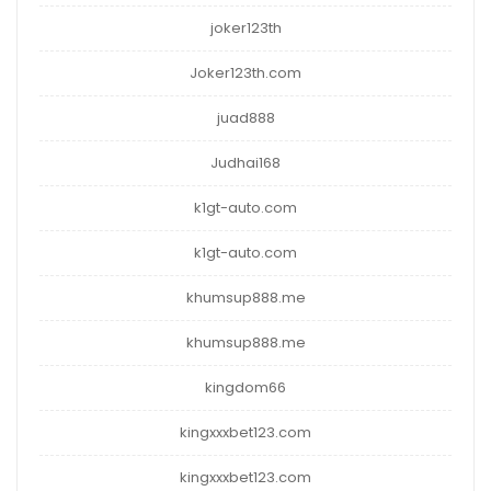
joker123th
Joker123th.com
juad888
Judhai168
k1gt-auto.com
k1gt-auto.com
khumsup888.me
khumsup888.me
kingdom66
kingxxxbet123.com
kingxxxbet123.com