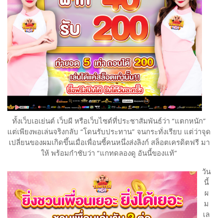
ทั้งเว็บเอเย่นต์ เว็บผี หรือเว็บไซต์ที่ประชาสัมพันธ์ว่า “แตกหนัก”
แต่เพียงพอเล่นจริงกลับ “โดนรับประทาน” จนกระทั่งเรียบ แต่ว่าจุด
เปลี่ยนของผมเกิดขึ้นเมื่อเพื่อนซี้คนหนึ่งส่งลิงก์ สล็อตเครดิตฟรี มา
ให้ พร้อมกำชับว่า “แกทดลองดู อันนี้ของแท้”
วัน
นี้
ผ
ม
เล