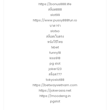
https://bonus888.life
สล็อต888
slot99
https://www.pussy888fun.io
บาคาร่า
slotxo
สล็อตเว็บตรง
หนังโป๊ไทย
1xbet
funny18
kiss918
pg slot
joker123
สล็อต777
tokyoslot88
https://betwayvietnam.com
https://jokerasia.net
https://moodeng.in
pgslot