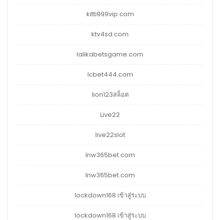
kitti999vip.com
ktv4sd.com
lalikabetsgame.com
lcbet444.com
lion123สล็อต
Live22
live22slot
lnw365bet.com
lnw365bet.com
lockdown168 เข้าสู่ระบบ
lockdown168 เข้าสู่ระบบ