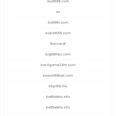
audi688.com
av
ba88th.com
babet555.com
Baccarat
baj88thbz.com
bar4game24hr.com
baslot168bet.com
bbp168.me
betflixtikto.info
betflixtikto.info