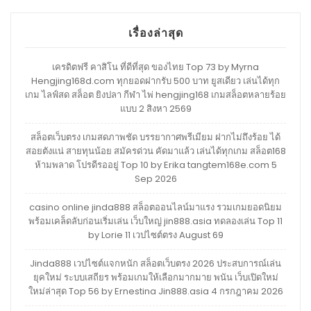
เรื่องล่าสุด
เครดิตฟรี คาสิโน ที่ดีที่สุด ของไทย Top 73 by Myrna
Hengjing168d.com ทุกยอดฝากรับ 500 บาท ยูสเดียว เล่นได้ทุก
เกม ไลฟ์สด สล็อต ยิงปลา กีฬา ไพ่ hengjing168 เกมสล็อตหลายร้อย
แบบ 2 สิงหา 2569
สล็อตเว็บตรง เกมสดภาพชัด บรรยากาศพรีเมียม ฝากไม่ถึงร้อย ได้
สอยตังแน่ สายทุนน้อย สมัครด่วน คัดมาแล้ว เล่นได้ทุกเกม สล็อต168
ห้ามพลาด โปรดีรออยู่ Top 10 by Erika tangtem168e.com 5
Sep 2026
casino online jinda888 สล็อตออนไลน์มาแรง รวมเกมยอดนิยม
พร้อมเคล็ดลับก่อนเริ่มเล่น เว็บใหญ่ jin888.asia ทดลองเล่น Top 11
by Lorie 11 เวปไซต์ตรง August 69
Jinda888 เวปไซต์แจกหนัก สล็อตเว็บตรง 2026 ประสบการณ์เล่น
ยุคใหม่ ระบบเสถียร พร้อมเกมให้เลือกมากมาย พนัน เว็บเปิดใหม่
ใหม่ล่าสุด Top 56 by Ernestina Jin888.asia 4 กรกฎาคม 2026