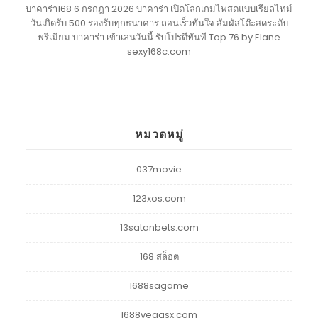
บาคาร่า168 6 กรกฎา 2026 บาคาร่า เปิดโลกเกมไพ่สดแบบเรียลไทม์
วันเกิดรับ 500 รองรับทุกธนาคาร ถอนเร็วทันใจ สัมผัสโต๊ะสดระดับ
พรีเมียม บาคาร่า เข้าเล่นวันนี้ รับโปรดีทันที Top 76 by Elane
sexy168c.com
หมวดหมู่
037movie
123xos.com
13satanbets.com
168 สล็อต
1688sagame
1688vegasx.com