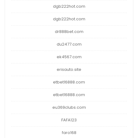
dgb222hot.com
dgb222hot.com
dr888bet.com
du2477.com
ek4567.com
erisauto.site
etbet16888.com
etbet16888.com
eu369clubs.com
FAFA123
faro168