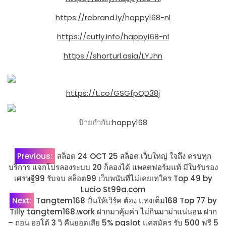
https://rebrand.ly/happy168-nl
https://cutly.info/happy168-nl
https://shorturl.asia/LYJhn
https://t.co/GSGfpQD38j
ป้ายกำกับ:
happy168
แนะแนว
Previous:
สล็อต 24 OCT 25 สล็อต เว็บใหญ่ ใจถึง ครบทุก
บริการ แจกโปรลองระบบ 20 ก็ลองได้ แพลตฟอร์มแท้ มีใบรับรอง
เรื่อง
เศรษฐี99 รับจบ สล็อต99 เว็บพนันที่ไม่เคยเทใคร Top 49 by
Lucio St99a.com
Next:
Tangtem168 ปั่นให้เวิร์ค ต้อง แทงเต็ม168 Top 77 by
Tilly tangtem168.work ฝากมาคุ้มค่า ไม่กินมาม่าแน่นอน ฝาก
– ถอน ออโต้ 3 วิ คืนยอดเสีย 5% pgslot แค่สมัคร รับ 500 ฟรี 5