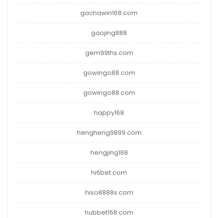
gachawin168.com
gaojing888
gem99ths.com
gowingo88.com
gowingo88.com
happy168
hengheng9899.com
hengjing168
hi6bet.com
hiso8888s.com
hubbet168.com