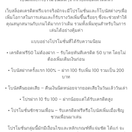
เว็บสล็อตเครดิตฟรีแจกจริงมักจะมีโปรโมชั่นและก็โบนัสต่างๆเพื่อ
เพิ่มโอกาสในการเล่นและก็รับรางวัลเพิ่มขึ้นเรื่อยๆ ซึ่งจะช่วยทำให้
คุณสนุกสนานกับเกมได้มากกว่าเดิม รวมทั้งเพิ่มทุนสำหรับในการ
เล่นได้อย่างคุ้มค่า
แบบอย่างโปรโมชั่นที่ได้รับความนิยม
• เครดิตฟรี50 ไม่ต้องฝาก – รับโดยทันทีเครดิต 50 บาท โดยไม่
ต้องเพิ่มเติมเงินก่อน
• โบนัสฝากครั้งแรก 100% – ฝาก 100 รับเพิ่ม 100 รวมเป็น 200
บาท
• โบนัสคืนยอดเสีย – คืนเงินนิดหน่อยจากยอดเสียในวันแล้ววันเล่า
• โปรฝาก 10 รับ 100 – ฝากน้อยแต่ได้รับเครดิตสูง
• โปรโมชั่นชักชวนเพื่อน – รับเครดิตฟรีหรือโบนัสเพิ่มเมื่อเชิญ
ชวนเพื่อนมาเล่น
โปรโมชั่นกลุ่มนี้มักมีเงื่อนไขและหลักเกณฑ์ที่แจ่มชัด ได้แก่ จะ