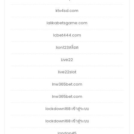
ktv4sd.com
lalikabetsgame.com
lcbet444.com
lion123สล็อต
Live22
live22slot
lnw365bet.com
lnw365bet.com
lockdown168 เข้าสู่ระบบ
lockdown168 เข้าสู่ระบบ
london45