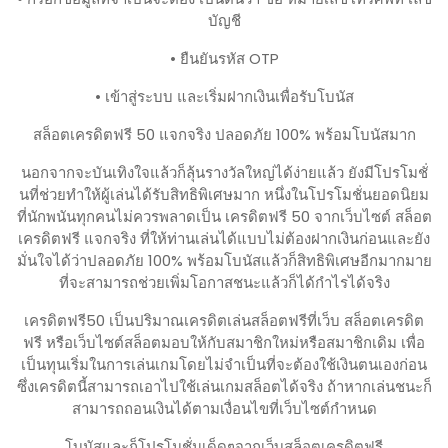
บัญชี
• ยืนยันรหัส OTP
• เข้าสู่ระบบ และเริ่มฝากเงินเพื่อรับโบนัส
สล็อตเครดิตฟรี 50 แจกจริง ปลอดภัย 100% พร้อมโบนัสมาก
นอกจากจะบันเทิงใจแล้วก็ลุ้นรางวัลใหญ่ได้ง่ายแล้ว ยังมีโปรโมชั่
นที่ช่วยทำให้ผู้เล่นได้รับสิทธิพิเศษมาก หนึ่งในโปรโมชั่นยอดนิยม
ที่นักพนันทุกคนไม่ควรพลาดเป็น เครดิตฟรี 50 จากเว็บไซต์ สล็อต
เครดิตฟรี แจกจริง ที่ให้ท่านเล่นได้แบบไม่ต้องฝากเงินก่อนและยัง
มั่นใจได้ว่าปลอดภัย 100% พร้อมโบนัสแล้วก็สิทธิพิเศษอีกมากมาย
ที่จะสามารถช่วยเพิ่มโอกาสชนะแล้วก็ได้กำไรได้จริง
เครดิตฟรี50 เป็นปริมาณเครดิตเล่นสล็อตฟรีที่เว็บ สล็อตเครดิต
ฟรี หรือเว็บไซต์สล็อตมอบให้กับสมาชิกใหม่หรือสมาชิกเดิม เพื่อ
เป็นทุนเริ่มในการเล่นเกมโดยไม่จำเป็นที่จะต้องใช้เงินตนเองก่อน
ซึ่งเครดิตนี้สามารถเอาไปใช้เล่นเกมสล็อตได้จริง ถ้าหากเล่นชนะก็
สามารถถอนเงินได้ตามเงื่อนไขที่เว็บไซต์กำหนด
โบนัสและก็โปรโมชั่นเด็ดๆจากเว็บสล็อตเครดิตฟรี