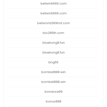
betwin6666.com
betwin6666.com
betworld369hot.com
bio285th.com
bluekong8.fun
bluekong8.fun
bng55
bombet888.win
bombet888.win
bonanza99
bonus888