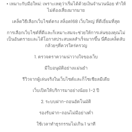
• เหมาะกับมือใหม่: เพราะเหตุว่าเริ่มได้ด้วยเงินจำนวนน้อย ทำให้
ไม่ต้องเสี่ยงมากมาย
เคล็ดวิธีเลือกเว็บไซต์ตรง สล็อต168 เว็บใหญ่ ที่ดีเยี่ยมที่สุด
การเลือกเว็บไซต์ที่ดีและก็เหมาะสมจะช่วยให้การเล่นของคุณไม่
เป็นอันตรายและได้โอกาสประสบผลสำเร็จมากขึ้น นี่คือเคล็ดลับ
กล้วยๆที่ควรใคร่ครวญ
1. ตรวจตราความน่าวางใจของเว็บ
มีใบอนุมัติอย่างแม่นยำ
รีวิวจากผู้เล่นจริงในเว็บไซต์และก็โซเชียลมีเดีย
เว็บเปิดให้บริการมาอย่างน้อย 1-2 ปี
2. ระบบฝาก-ถอนอัตโนมัติ
รองรับฝาก-ถอนไม่มีอย่างต่ำ
ใช้เวลาทำธุรกรรมไม่เกิน 1 นาที