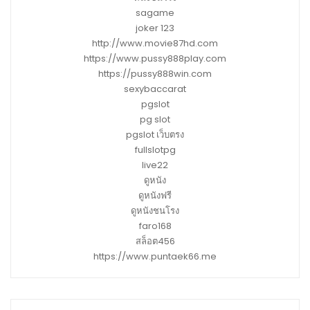
sagame
joker 123
http://www.movie87hd.com
https://www.pussy888play.com
https://pussy888win.com
sexybaccarat
pgslot
pg slot
pgslot เว็บตรง
fullslotpg
live22
ดูหนัง
ดูหนังฟรี
ดูหนังชนโรง
faro168
สล็อต456
https://www.puntaek66.me