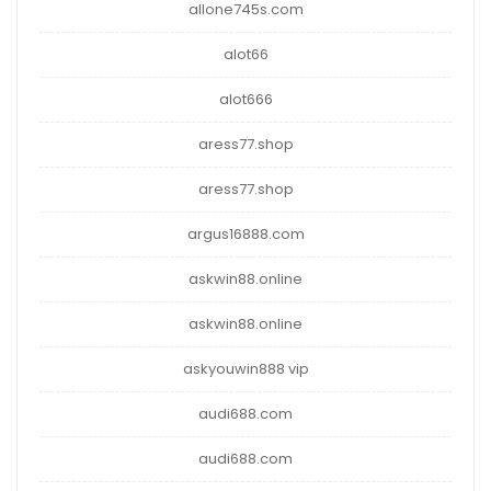
allone745s.com
alot66
alot666
aress77.shop
aress77.shop
argus16888.com
askwin88.online
askwin88.online
askyouwin888 vip
audi688.com
audi688.com