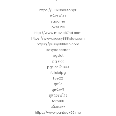
https://918kissauto.xyz
หนังชนโรง
sagame
joker 123
http://www.movie87hd.com
https://www.pussy888play.com
https://pussy888win.com
sexybaccarat
pgslot
pg slot
pgslot เว็บตรง
fullslotpg
live22
ดูหนัง
ดูหนังฟรี
ดูหนังชนโรง
faro168
สล็อต456
https://www.puntaek66.me