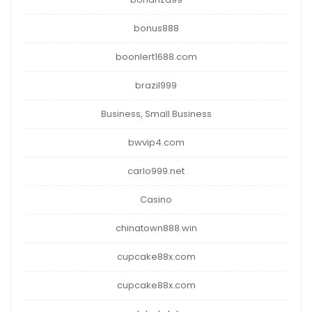
bonus888
boonlert1688.com
brazil999
Business, Small Business
bwvip4.com
carlo999.net
Casino
chinatown888.win
cupcake88x.com
cupcake88x.com