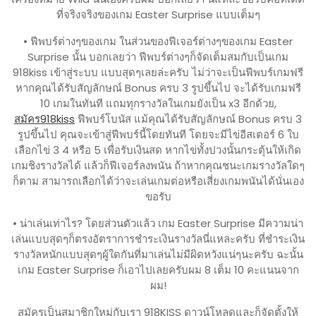
ที่จริงจริงของเกม Easter Surprise แบบเต็มๆ
• ฟีพบร์ต่างๆของเกม ในส่วนของฟีเจอร์ต่างๆของเกม Easter
Surprise นั้น บอกเลยว่า ฟีพบร์ต่างๆก็จัดเต็มสมกับเป็นเกม
918kiss เข้าสู่ระบบ แบบสุดๆเลยล่ะครับ ไม่ว่าจะเป็นฟีพบร์เกมฟรี
หากคุณได้รับสัญลักษณ์ Bonus ครบ 3 รูปขึ้นไป จะได้รับเกมฟรี
10 เกมในทันที แถมทุกรางวัลในเกมยังเป็น x3 อีกด้วย,
สมัคร918kiss
ฟีพบร์โบนัส แม้คุณได้รับสัญลักษณ์ Bonus ครบ 3
รูปขึ้นไป คุณจะเข้าสู่ฟีพบร์นี้โดยทันที โดยจะมีไข่อีสเตอร์ 6 ใบ
เลือกไข่ 3 4 หรือ 5 เพื่อรับเงินสด หากไข่ทั้งปวงนั้นกระตุ้นให้เกิด
เกมชิงรางวัลได้ แล้วก็ฟีเจอร์ลงพนัน ถ้าหากคุณชนะเกมรางวัลใดๆ
ก็ตาม สามารถเลือกได้ว่าจะเล่นเกมต่อหรือเสี่ยงเกมพนันได้นั่นเอง
ขอรับ
• น่าเล่นเท่าไร? โดยส่วนตัวแล้ว เกม Easter Surprise มีความน่า
เล่นแบบสุดๆก็ตรงอัตราการชำระเงินรางวัลนี่แหละครับ ที่ชำระเงิน
รางวัลหนักแบบสุดๆผู้ใดกันที่มาเล่นไม่มีผิดหวังแน่ๆนะครับ ฉะนั้น
เกม Easter Surprise ก็เอาไปเลยครับผม 8 เต็ม 10 คะแนนจาก
ผม!
สมัครเป็นสมาชิกใหม่กับเรา 918KISS ดาวน์โหลดและก็จัดตั้งให้