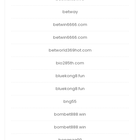
betway
betwin6666.com
betwin6666.com
betworld369hot.com
bio285th.com
bluekong8.fun
bluekong8.fun
bng55
bombet888.win
bombet888.win
bonanza99