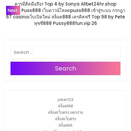
เรื่อง
ควรมีติดมือถือ! Top 4 by Sonya Allbet24hr.shop
Next:
Puss888 เว็บดาวน์โหลดpuss888 เข้าสู่ระบบ กรกฎา
67 casinoเว็บเปิดใหม่ สล็อต888 เครดิตฟรี Top 98 by Pete
พุซซี่888 Pussy888fun.vip 26
Search
joker123
สล็อต168
สล็อตเว็บตรง แตกง่าย
สล็อตเว็บตรง
สล็อต66