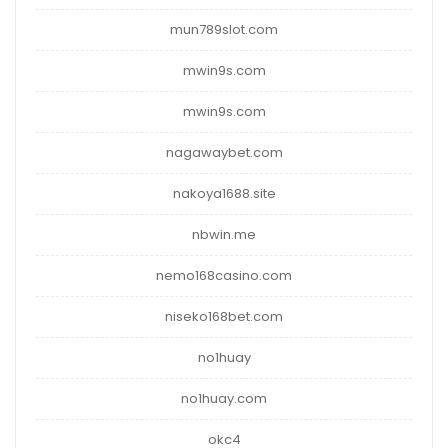
mun789slot.com
mwin9s.com
mwin9s.com
nagawaybet.com
nakoya1688.site
nbwin.me
nemo168casino.com
niseko168bet.com
no1huay
no1huay.com
okc4