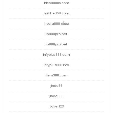
hiso8888s.com
hubbet168.com
hydra888 สล็อต
ib888pro.bet
ib888pro.bet
infyplus888.com
infyplus888.info
item388.com
jinda55
jinda888
Joker123