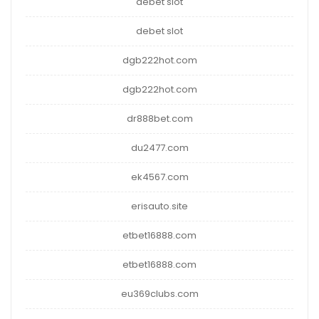
debet slot
debet slot
dgb222hot.com
dgb222hot.com
dr888bet.com
du2477.com
ek4567.com
erisauto.site
etbet16888.com
etbet16888.com
eu369clubs.com