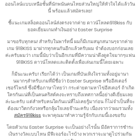
ออนไลน์แบบเหนือชั้นที่นักพนันคนไทยส่วนใหญ่ให้หัวใจได้แล้ววัน
นี้ พร้อมแล้วสมัครเลย!
ชี้แนะเกมสล็อตออนไลน์ส่งตรงจากค่าย ดาวน์โหลด918kiss กับ
ยอดเยี่ยมเกมทำเงินอย่าง Easter Surprise
มาขอรับทุกคน! สำหรับในพาร์ทนี้ ผมก็มีเกมสนุกสนานๆจากค่าย
เกม 918KISS มาฝากทุกคนกันอีกแล้วครับผม จำต้องบอกก่อนเลย
ค่ะครับผมว่า เกมนี้นับว่าเป็นอีกเกมที่มีความน่าดึงดูดใจมากๆแฟน
918KISS ดาวน์โหลดและติดตั้งเพื่อเล่นเกมนี้โดยเฉพาะ
ก็มีนะนะครับ! เรียกได้ว่า เป็นเกมที่บันเทิงใจรวมทั้งอยู่มานา
นมากๆสำหรับเกมที่มีชื่อว่า Easter Surprise หรืออีสเตอร์
เซอร์ไพรส์ ซึ่งมีชื่อภาษาไทยว่า กระต่ายตามหาไข่อีสเตอร์ ถ้าเกิด
ใครกันแน่ที่เป็นคนคริสต์คงจะทราบถึงเทศกาลนี้อย่างดีเยี่ยมเลย
ล่ะนะครับ แต่สำหรับคนใดกันแน่ที่ไม่เคยรู้มาก่อน ก็ไม่จำเป็นที่จะ
ต้องมาวิตกกังวลหรือกลุ้มใจเลยจ๊านะครับ เนื่องจากว่าผมรวมทั้ง
สมัคร918kiss
จะพาคุณมาทำความรู้จักกับเกมนี้เองขอรับ
โดยตัวเกม Easter Surprise จะเป็นอย่างไรนั้น มีอัตราการชำระ
เงินรางวัลแบบไหน มีฟีเจอร์อะไรบ้าง พวกเราจะมาดูไปร่วมกัน