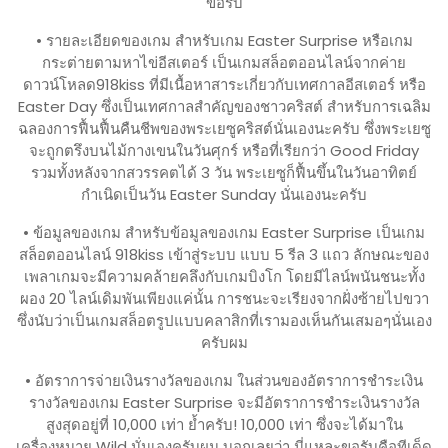
ขอรับ
• รายละเอียดของเกม สำหรับเกม Easter Surprise หรือเกม
กระต่ายตามหาไข่อีสเตอร์ เป็นเกมสล็อตออนไลน์จากค่าย
ดาวน์โหลด918kiss ที่มีเนื้อหาสาระเกี่ยวกับเทศกาลอีสเตอร์ หรือ
Easter Day ซึ่งเป็นเทศกาลสำคัญของชาวคริสต์ สำหรับการเฉลิม
ฉลองการฟื้นฟื้นคืนชีพของพระเยซูคริสต์นั่นเองนะครับ ซึ่งพระเยซู
จะถูกตรึงบนไม้กางเขนในวันศุกร์ หรือที่เรียกว่า Good Friday
รวมทั้งหลังจากสวรรคตได้ 3 วัน พระเยซูก็ฟื้นขึ้นในวันอาทิตย์
กำเนิดเป็นวัน Easter Sunday นั่นเองนะครับ
• ข้อมูลของเกม สำหรับข้อมูลของเกม Easter Surprise เป็นเกม
สล็อตออนไลน์ 918kiss เข้าสู่ระบบ แบบ 5 รีล 3 แถว ลักษณะของ
เพลาเกมจะมีความคล้ายคลึงกับเกมบิงโก โดยมีไลน์พนันชนะทั้ง
ผอง 20 ไลน์เดิมพันเพียงแค่นั้น การชนะจะเรียงจากฝั่งซ้ายไปขวา
ซึ่งนับว่าเป็นเกมสล็อตรูปแบบคลาสิกที่เรามองเห็นกันเสมอๆนั่นเอง
ครับผม
• อัตราการจ่ายเงินรางวัลของเกม ในส่วนของอัตราการชำระเงิน
รางวัลของเกม Easter Surprise จะมีอัตราการชำระเงินรางวัล
สูงสุดอยู่ที่ 10,000 เท่า ย้ำครับ! 10,000 เท่า ซึ่งจะได้มาใน
เครื่องหมาย Wild นั่นเองครับผม บอกเลยว่า นี่แหละขอรับคือทีเด็ด