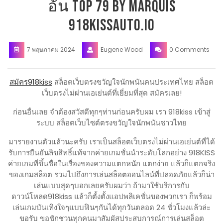
อั้น Top 79 by Marquis
918Kissauto.io
7 พฤษภาคม 2024
Eugene Wood
0 Comments
สมัคร918kiss
สล็อตเว็บตรงขวัญใจนักพนันคนประเทศไทย สล็อต
เว็บตรงไม่ผ่านเอเย่นต์ที่เยี่ยมที่สุด สมัครเลย!
ก่อนอื่นเลย จำต้องสวัสดีทุกๆท่านก่อนครับผม เรา 918kiss เข้าสู่
ระบบ สล็อตเว็บไซต์ตรงขวัญใจนักพนันชาวไทย
มารายงานตัวแล้วนะครับ เราเป็นสล็อตเว็บตรงไม่ผ่านเอเย่นต์ที่ได้
รับการยืนยันลิขสิทธิ์แท้จากค่ายเกมชั่นนำระดับโลกอย่าง 918KISS
ค่ายเกมที่ขึ้นชื่อในเรื่องของความแตกหนัก แตกง่าย แล้วก็แตกจริง
ของเกมสล็อต รวมไปถึงการเล่นสล็อตออนไลน์ที่ปลอดภัยแล้วก็น่า
เล่นแบบสุดๆบอกเลยครับผมว่า ถ้ามาใช้บริการกับ
ดาวน์โหลด918kiss แล้วก็ตั้งตั้งแอปพลิเคชั่นของพวกเรา ก็พร้อม
เล่นเกมบันเทิงใจๆแบบฟินๆกันได้ทุกวันตลอด 24 ชั่วโมงแล้วล่ะ
ขอรับ ขอชักชวนทุกคนมาสัมผัสประสบการณ์การเล่นสล็อต