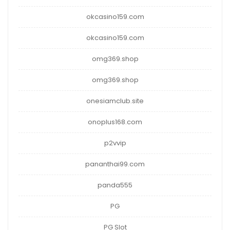
okcasino159.com
okcasino159.com
omg369.shop
omg369.shop
onesiamclub.site
onoplus168.com
p2vvip
pananthai99.com
panda555
PG
PG Slot