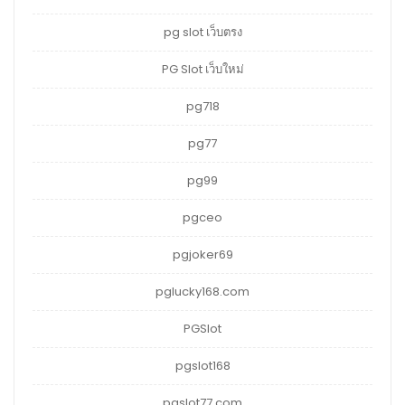
pg slot เว็บตรง
PG Slot เว็บใหม่
pg718
pg77
pg99
pgceo
pgjoker69
pglucky168.com
PGSlot
pgslot168
pgslot77.com