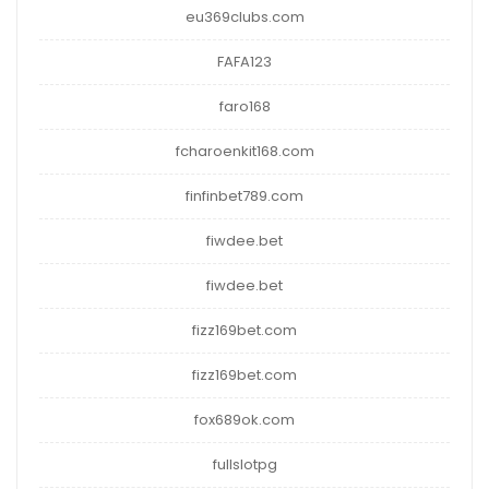
eu369clubs.com
FAFA123
faro168
fcharoenkit168.com
finfinbet789.com
fiwdee.bet
fiwdee.bet
fizz169bet.com
fizz169bet.com
fox689ok.com
fullslotpg