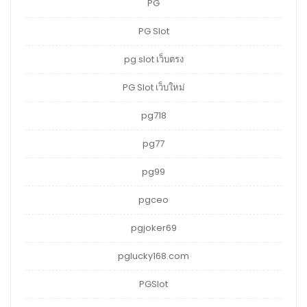
PG
PG Slot
pg slot เว็บตรง
PG Slot เว็บใหม่
pg718
pg77
pg99
pgceo
pgjoker69
pglucky168.com
PGSlot