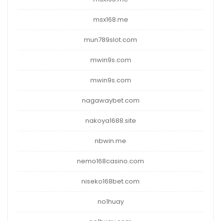
msx168.me
mun789slot.com
mwin9s.com
mwin9s.com
nagawaybet.com
nakoya1688.site
nbwin.me
nemo168casino.com
niseko168bet.com
no1huay