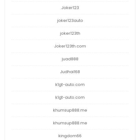
Joker123
joker123auto
joker123th
Joker123th.com
juad888
Judhai168
k1gt-auto.com
k1gt-auto.com
khumsup888.me
khumsup888.me
kingdom66