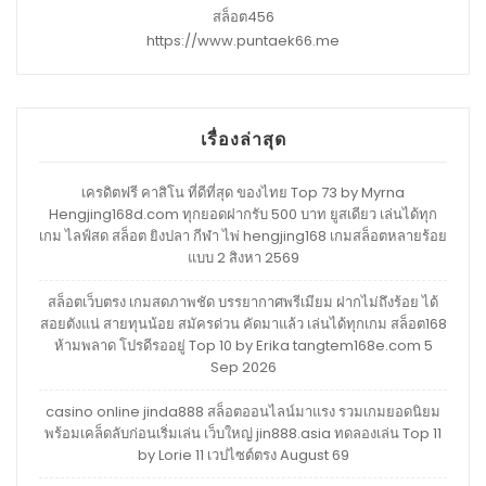
สล็อต456
https://www.puntaek66.me
เรื่องล่าสุด
เครดิตฟรี คาสิโน ที่ดีที่สุด ของไทย Top 73 by Myrna
Hengjing168d.com ทุกยอดฝากรับ 500 บาท ยูสเดียว เล่นได้ทุก
เกม ไลฟ์สด สล็อต ยิงปลา กีฬา ไพ่ hengjing168 เกมสล็อตหลายร้อย
แบบ 2 สิงหา 2569
สล็อตเว็บตรง เกมสดภาพชัด บรรยากาศพรีเมียม ฝากไม่ถึงร้อย ได้
สอยตังแน่ สายทุนน้อย สมัครด่วน คัดมาแล้ว เล่นได้ทุกเกม สล็อต168
ห้ามพลาด โปรดีรออยู่ Top 10 by Erika tangtem168e.com 5
Sep 2026
casino online jinda888 สล็อตออนไลน์มาแรง รวมเกมยอดนิยม
พร้อมเคล็ดลับก่อนเริ่มเล่น เว็บใหญ่ jin888.asia ทดลองเล่น Top 11
by Lorie 11 เวปไซต์ตรง August 69