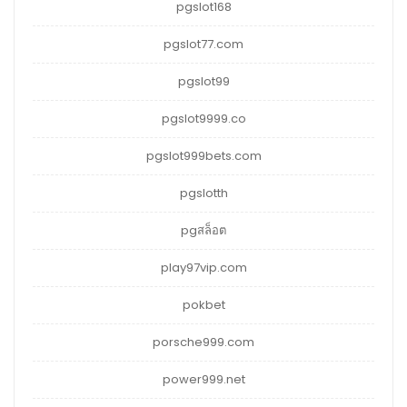
pgslot168
pgslot77.com
pgslot99
pgslot9999.co
pgslot999bets.com
pgslotth
pgสล็อต
play97vip.com
pokbet
porsche999.com
power999.net