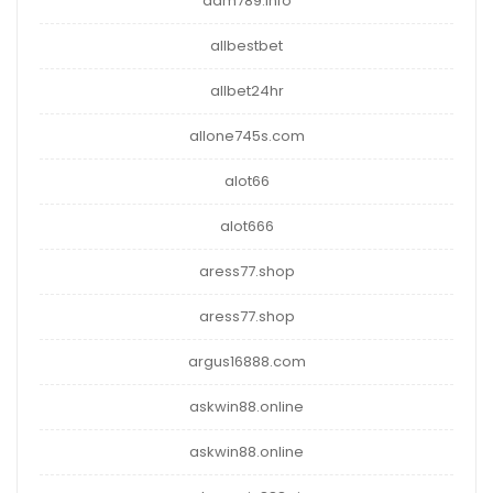
adm789.info
allbestbet
allbet24hr
allone745s.com
alot66
alot666
aress77.shop
aress77.shop
argus16888.com
askwin88.online
askwin88.online