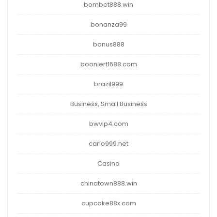
bombet888.win
bonanza99
bonus888
boonlert1688.com
brazil999
Business, Small Business
bwvip4.com
carlo999.net
Casino
chinatown888.win
cupcake88x.com