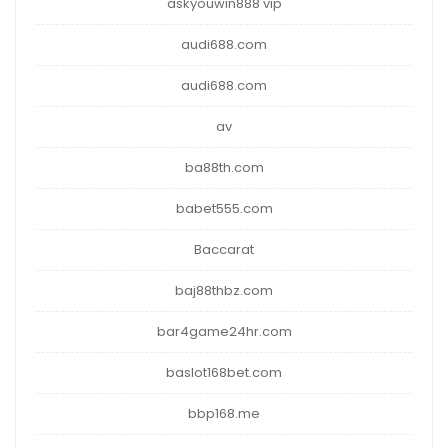
askyouwin888 vip
audi688.com
audi688.com
av
ba88th.com
babet555.com
Baccarat
baj88thbz.com
bar4game24hr.com
baslot168bet.com
bbp168.me