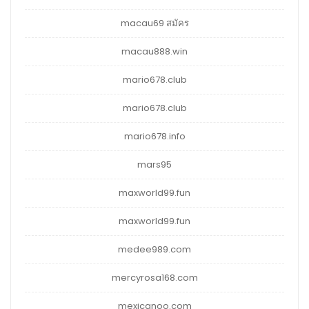
macau69 สมัคร
macau888.win
mario678.club
mario678.club
mario678.info
mars95
maxworld99.fun
maxworld99.fun
medee989.com
mercyrosa168.com
mexicanoo.com