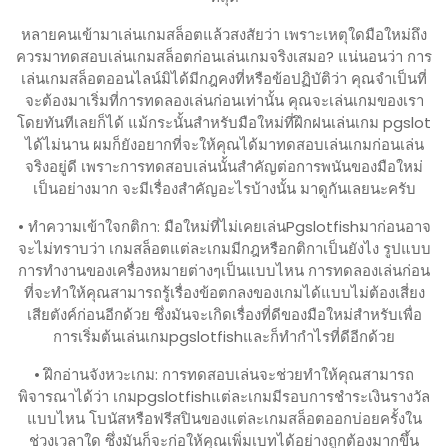
หลายคนเข้ามาเล่นเกมสล็อตแล้วสงสัยว่า เพราะเหตุใดมือใหม่ถึง
ควรมาทดสอบเล่นเกมสล็อตก่อนเล่นเกมจริงเสมอ? แน่นอนว่า การ
เล่นเกมสล็อตออนไลน์มิได้มีกฎคงที่หรือข้อปฏิบัติว่า คุณจำเป็นที่
จะต้องมาเริ่มที่การทดลองเล่นก่อนเท่านั้น คุณจะเล่นเกมของเรา
โดยทันทีเลยก็ได้ แม้กระนั้นสำหรับมือใหม่ที่ฝึกฝนเล่นเกม pgslot
ได้ไม่นาน ผมก็ยังอยากที่จะให้คุณได้มาทดสอบเล่นเกมก่อนเล่น
จริงอยู่ดี เพราะการทดสอบเล่นนั้นสำคัญต่อการพนันของมือใหม่
เป็นอย่างมาก จะมีเรื่องสำคัญอะไรบ้างนั้น มาดูกันเลยนะครับ
• ทำความเข้าใจกติกา: มือใหม่ที่ไม่เคยเล่นPgslotfishมาก่อนอาจ
จะไม่ทราบว่า เกมสล็อตแต่ละเกมมีกฎหรือกติกาเป็นยังไง รูปแบบ
การทำงานของเครื่องหมายต่างๆเป็นแบบไหน การทดลองเล่นก่อน
ที่จะทำให้คุณสามารถรู้เรื่องข้อตกลงของเกมได้แบบไม่ต้องเสี่ยง
เสียตังค์ก่อนอีกด้วย ซึ่งมันจะเกิดเรื่องที่ดีของมือใหม่สำหรับเพื่อ
การเริ่มต้นเล่นเกมpgslotfishและก็ทำกำไรที่ดีอีกด้วย
• ฝึกอ่านจังหวะเกม: การทดสอบเล่นจะช่วยทำให้คุณสามารถ
พิจารณาได้ว่า เกมpgslotfishแต่ละเกมมีรอบการชำระเงินรางวัล
แบบไหน โบนัสหรือฟรีสปินของแต่ละเกมสล็อตออกบ่อยครั้งใน
ช่วงเวลาใด ซึ่งมันก็จะก่อให้คุณเพิ่มเบทได้อย่างถูกต้องมากขึ้น