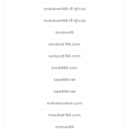
lockdown168 เข้าสู่ระบบ
lockdown168 เข้าสู่ระบบ
london45
london6789.com
luckycat789.com
luis16888.com
luke999.net
luke999.net
m4newonline.com
mac1bet789.com
macau69