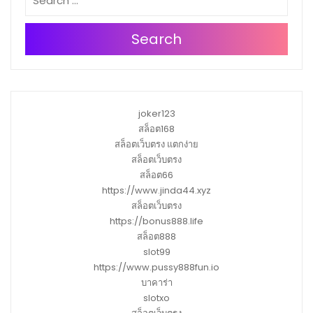
Search
joker123
สล็อต168
สล็อตเว็บตรง แตกง่าย
สล็อตเว็บตรง
สล็อต66
https://www.jinda44.xyz
สล็อตเว็บตรง
https://bonus888.life
สล็อต888
slot99
https://www.pussy888fun.io
บาคาร่า
slotxo