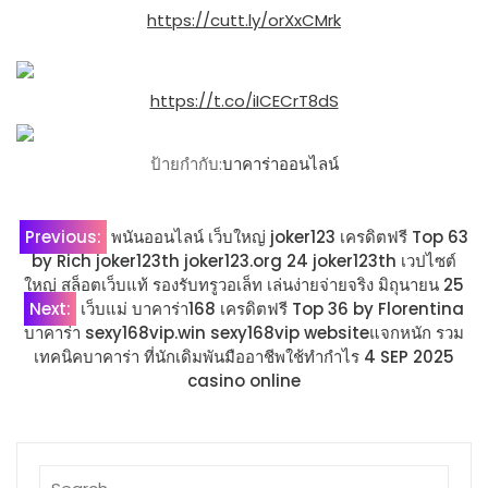
https://cutt.ly/orXxCMrk
https://t.co/iICECrT8dS
ป้ายกำกับ:
บาคาร่าออนไลน์
แนะแนว
Previous:
พนันออนไลน์ เว็บใหญ่ joker123 เครดิตฟรี Top 63
by Rich joker123th joker123.org 24 joker123th เวปไซต์
เรื่อง
ใหญ่ สล็อตเว็บแท้ รองรับทรูวอเล็ท เล่นง่ายจ่ายจริง มิถุนายน 25
Next:
เว็บแม่ บาคาร่า168 เครดิตฟรี Top 36 by Florentina
บาคาร่า sexy168vip.win sexy168vip websiteแจกหนัก รวม
เทคนิคบาคาร่า ที่นักเดิมพันมืออาชีพใช้ทำกำไร 4 SEP 2025
casino online