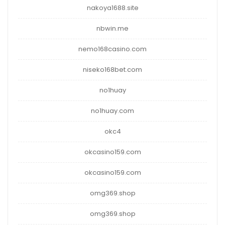
nakoya1688.site
nbwin.me
nemo168casino.com
niseko168bet.com
no1huay
no1huay.com
okc4
okcasino159.com
okcasino159.com
omg369.shop
omg369.shop