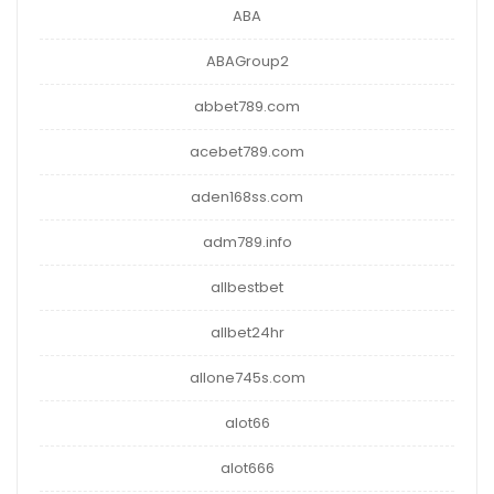
ABA
ABAGroup2
abbet789.com
acebet789.com
aden168ss.com
adm789.info
allbestbet
allbet24hr
allone745s.com
alot66
alot666