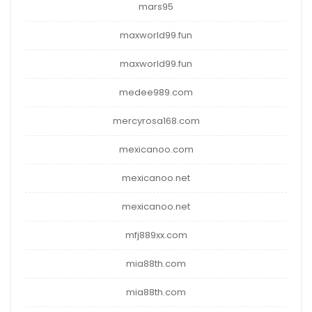
mars95
maxworld99.fun
maxworld99.fun
medee989.com
mercyrosa168.com
mexicanoo.com
mexicanoo.net
mexicanoo.net
mfj889xx.com
mia88th.com
mia88th.com