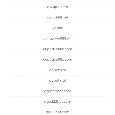
bwvip4.com
carlo999.net
Casino
chinatown888.win
cupcake88x.com
cupcake88x.com
debet slot
debet slot
dgb222hot.com
dgb222hot.com
dr888bet.com