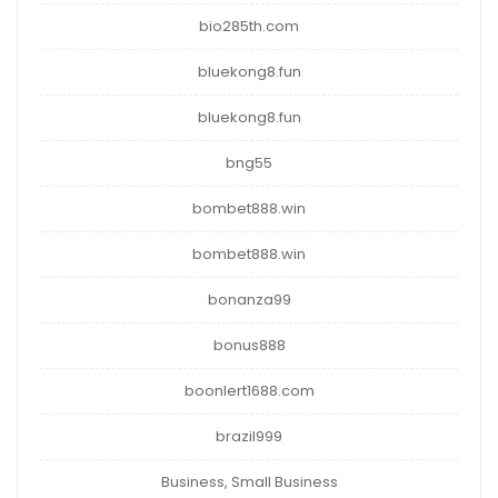
bio285th.com
bluekong8.fun
bluekong8.fun
bng55
bombet888.win
bombet888.win
bonanza99
bonus888
boonlert1688.com
brazil999
Business, Small Business