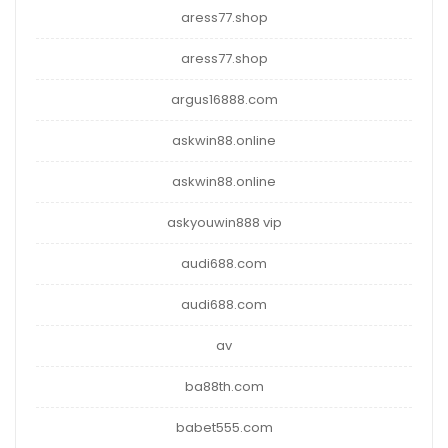
aress77.shop
aress77.shop
argus16888.com
askwin88.online
askwin88.online
askyouwin888 vip
audi688.com
audi688.com
av
ba88th.com
babet555.com