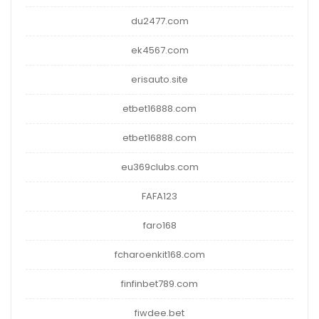
du2477.com
ek4567.com
erisauto.site
etbet16888.com
etbet16888.com
eu369clubs.com
FAFA123
faro168
fcharoenkit168.com
finfinbet789.com
fiwdee.bet