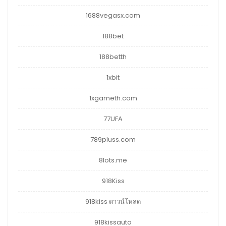
1688vegasx.com
188bet
188betth
1xbit
1xgameth.com
77UFA
789pluss.com
8lots.me
918Kiss
918kiss ดาวน์โหลด
918kissauto