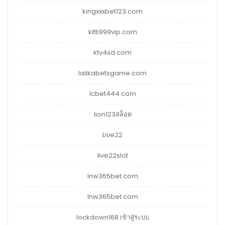
kingxxxbet123.com
kitti999vip.com
ktv4sd.com
lalikabetsgame.com
lcbet444.com
lion123สล็อต
Live22
live22slot
lnw365bet.com
lnw365bet.com
lockdown168 เข้าสู่ระบบ