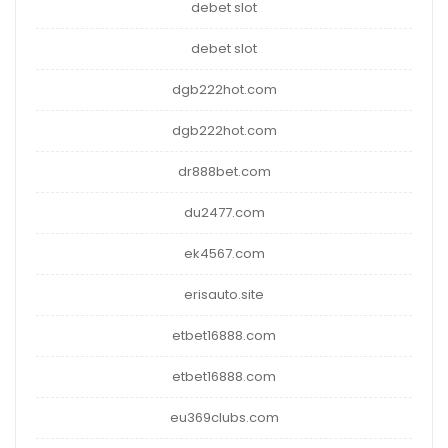
debet slot
debet slot
dgb222hot.com
dgb222hot.com
dr888bet.com
du2477.com
ek4567.com
erisauto.site
etbet16888.com
etbet16888.com
eu369clubs.com