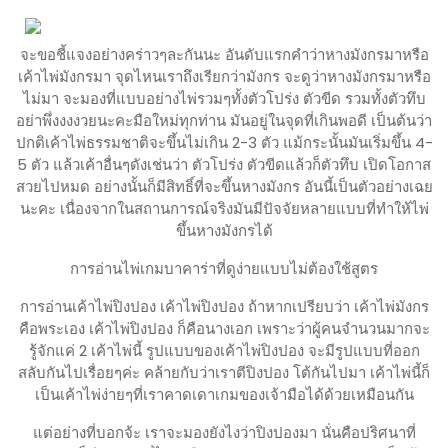
จะขอชี้แจงอย่างคร่าวๆละกันนะ อันดับแรกคำว่าหางมังกรมาหรือ
เค้าไพ่มังกรมา จุดไหนเราถึงเรียกว่ามังกร จะดูว่าหางมังกรมาหรือ
ไม่มา จะมองที่แบบอย่างไพ่รวมๆทั้งตัวโปร่ง ตัวขีด รวมทั้งตัวทึบ
อย่าพึ่งงงงวยนะคะมือใหม่ทุกท่าน มันอยู่ในจุดที่เกินพอดี เป็นต้นว่า
ปกติเค้าไพ่ธรรมชาติจะขึ้นไม่เกิน 2-3 ตัว แม้กระนั้นมันเริ่มขึ้น 4-
5 ตัว แล้วเค้าอื่นๆดังเช่นว่า ตัวโปร่ง ตัวขีดแล้วก็ตัวทึบ เปิดโอกาส
สวยไปหมด อย่างนั้นก็มีสิทธิ์ที่จะขึ้นหางมังกร อันนี้เป็นตัวอย่างเฉย
นะคะ เนื่องจากในสถานการณ์จริงมันมีปัจจัยหลายแบบที่ทำให้ไพ่
ขึ้นหางมังกรได้
การอ่านไพ่เกมบาคาร่าที่ดูง่ายแบบไม่ต้องใช้สูตร
การอ่านเค้าไพ่ปิงปอง เค้าไพ่ปิงปอง ถ้าหากเปรียบว่า เค้าไพ่มังกร
คือพระเอง เค้าไพ่ปิงปอง ก็คือนางเอก เพราะว่าผู้คนจำนวนมากจะ
รู้จักแค่ 2 เค้าไพ่นี้ รูปแบบของเค้าไพ่ปิงปอง จะมีรูปแบบที่ออก
สลับกันไปเรื่อยๆค่ะ คล้ายกับว่าเราตีปิงปอง โต้กันไปมา เค้าไพ่นี้ก็
เป็นเค้าไพ่ง่ายๆที่เราคาดเดาเกมของเจ้ามือได้ด้วยเหมือนกัน
แต่อย่างที่บอกจ้ะ เราจะมองยังไงว่าปิงปองมา นั่นคือปริศนาที่