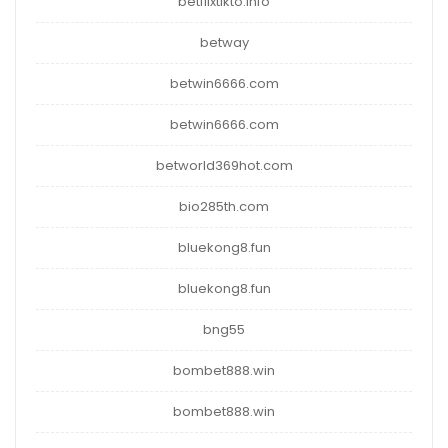
betflixtikto.info
betway
betwin6666.com
betwin6666.com
betworld369hot.com
bio285th.com
bluekong8.fun
bluekong8.fun
bng55
bombet888.win
bombet888.win