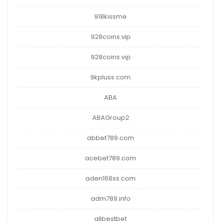
918kissme
928coins.vip
928coins.vip
9kpluss.com
ABA
ABAGroup2
abbet789.com
acebet789.com
aden168ss.com
adm789.info
allbestbet