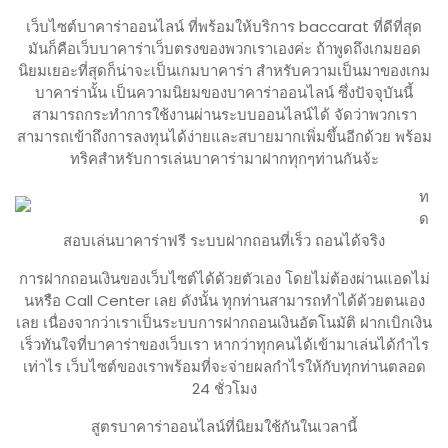
เว็บไซต์บาคาร่าออนไลน์ ที่พร้อมให้บริการ baccarat ที่ดีที่สุด
มันก็คือเว็บบาคาร่าเว็บตรงของพวกเราเองค่ะ ถ้าพูดถึงเกมยอด
นิยมเยอะที่สุดก็น่าจะเป็นเกมบาคาร่า สำหรับความเป็นมาของเกม
บาคาร่านั้น เป็นความนิยมของบาคาร่าออนไลน์ ซึ่งปัจจุบันนี้
สามารถกระทำการใช้งานผ่านระบบออนไลน์ได้ จัดว่าพวกเรา
สามารถเข้าถึงการลงทุนได้ง่ายและสบายมากเพิ่มขึ้นอีกด้วย พร้อม
ทริคสำหรับการเล่นบาคาร่ามาฝากทุกๆท่านกันจ้ะ
ท
ด
สอบเล่นบาคาร่าฟรี ระบบฝากถอนที่เร็ว ถอนได้จริง
การฝากถอนเงินของเว็บไซต์ได้ด้วยตัวเอง โดยไม่ต้องผ่านแอดไม่
นหรือ Call Center เลย ดังนั้น ทุกท่านสามารถทำได้ด้วยตนเอง
เลย เนื่องจากว่าเราเป็นระบบการฝากถอนเงินอัตโนมัติ ฝากเบิกเงิน
เร็วทันใจที่บาคาร่าของเว็บเรา หากว่าทุกคนได้เข้ามาเล่นได้กำไร
เท่าไร เว็บไซต์ของเราพร้อมที่จะจ่ายผลกำไรให้กับทุกท่านตลอด
24 ชั่วโมง
สูตรบาคาร่าออนไลน์ที่นิยมใช้กันในเวลานี้