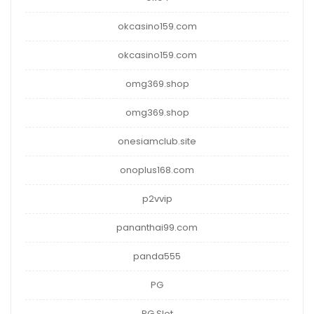
okcasino159.com
okcasino159.com
omg369.shop
omg369.shop
onesiamclub.site
onoplus168.com
p2vvip
pananthai99.com
panda555
PG
PG Slot