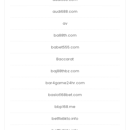
audi688.com
av
ba88th.com
babet555.com
Baccarat
baj88thbz.com
bar4game24hr.com
baslot168bet.com
bbp168.me
betflixtikto.info