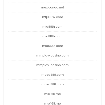
mexicanoo.net
mfj889xx.com
mia88th.com
mia88th.com
mib555s.com
mmplay-casino.com
mmplay-casino.com
moza888.com
moza888.com
msx168.me
msx168.me