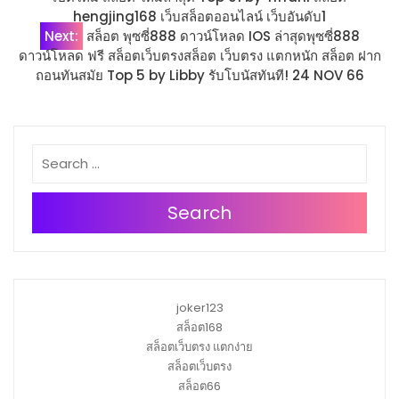
เรื่อง
hengjing168 เว็บสล็อตออนไลน์ เว็บอันดับ1
Next:
สล็อต พุซซี่888 ดาวน์โหลด IOS ล่าสุดพุซซี่888
ดาวน์โหลด ฟรี สล็อตเว็บตรงสล็อต เว็บตรง แตกหนัก สล็อต ฝาก
ถอนทันสมัย Top 5 by Libby รับโบนัสทันที! 24 NOV 66
Search
joker123
สล็อต168
สล็อตเว็บตรง แตกง่าย
สล็อตเว็บตรง
สล็อต66