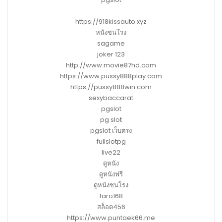
https://918kissauto.xyz
หนังชนโรง
sagame
joker 123
http://www.movie87hd.com
https://www.pussy888play.com
https://pussy888win.com
sexybaccarat
pgslot
pg slot
pgslot เว็บตรง
fullslotpg
live22
ดูหนัง
ดูหนังฟรี
ดูหนังชนโรง
faro168
สล็อต456
https://www.puntaek66.me