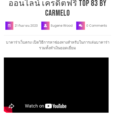
ออนไลน์ เครดิตฟรี Top 83 by
Carmelo
21 กันยายน 2023
Eugene Wood
0 Comments
บาคาร่าเว็บตรง เปิดวิธีการหาช่องทางสำหรับในการเล่นบาคาร่า
รวมทั้งทำเงินยอดเยี่ยม