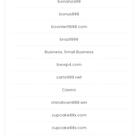
bonanza99
bonus888
boonlert1688.com
brazil999
Business, Small Business
bwvip4.com
carlo999.net
Casino
chinatown888.win
cupcake88x.com
cupcake88x.com