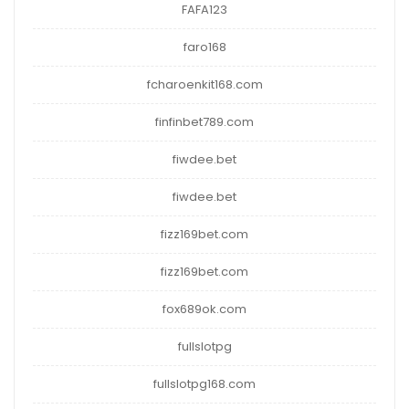
FAFA123
faro168
fcharoenkit168.com
finfinbet789.com
fiwdee.bet
fiwdee.bet
fizz169bet.com
fizz169bet.com
fox689ok.com
fullslotpg
fullslotpg168.com