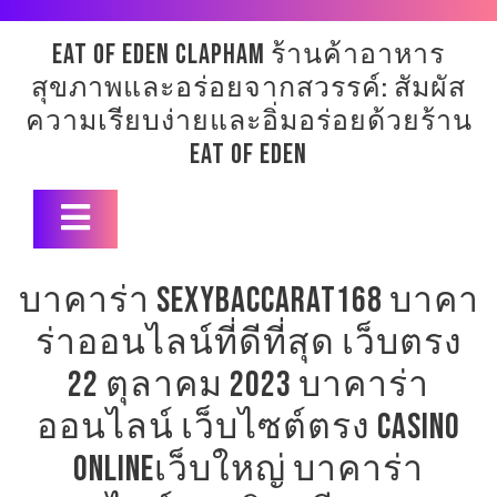
Skip
to
eat of eden clapham ร้านค้าอาหาร
content
สุขภาพและอร่อยจากสวรรค์: สัมผัส
ความเรียบง่ายและอิ่มอร่อยด้วยร้าน
Eat of Eden
Open
Button
บาคาร่า sexybaccarat168 บาคา
ร่าออนไลน์ที่ดีที่สุด เว็บตรง
22 ตุลาคม 2023 บาคาร่า
ออนไลน์ เว็บไซต์ตรง casino
onlineเว็บใหญ่ บาคาร่า