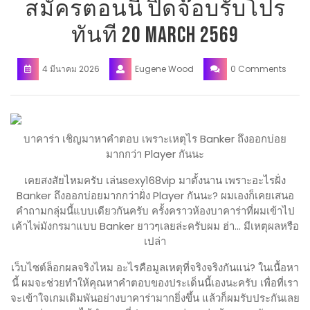
สมัครตอนนี้ ปิดจ๊อบรับโปร
ทันที 20 March 2569
4 มีนาคม 2026
Eugene Wood
0 Comments
บาคาร่า เชิญมาหาคำตอบ เพราะเหตุไร Banker ถึงออกบ่อย
มากกว่า Player กันนะ
เคยสงสัยไหมครับ เล่นsexy168vip มาตั้งนาน เพราะอะไรฝั่ง
Banker ถึงออกบ่อยมากกว่าฝั่ง Player กันนะ? ผมเองก็เคยเสนอ
คำถามกลุ่มนี้แบบเดียวกันครับ ครั้งคราวห้องบาคาร่าที่ผมเข้าไป
เค้าไพ่มังกรมาแบบ Banker ยาวๆเลยล่ะครับผม ฮ่า… มีเหตุผลหรือ
เปล่า
เว็บไซต์ล็อกผลจริงไหม อะไรคือมูลเหตุที่จริงจริงกันแน่? ในเนื้อหา
นี้ ผมจะช่วยทำให้คุณหาคำตอบของประเด็นนี้เองนะครับ เพื่อที่เรา
จะเข้าใจเกมเดิมพันอย่างบาคาร่ามากยิ่งขึ้น แล้วก็ผมรับประกันเลย