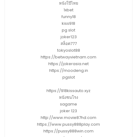
หนังโป๊ไทย
1xbet
funny18
kiss918
pg slot
joker123
สล็อต777
tokyoslot88
https://betwayvietnam.com
https://jokerasia.net
https://moodeng.in
pgslot
https://918kissauto.xyz
หนังชนโรง
sagame
joker 123
http://www.movie87hd.com
https://www.pussy888play.com
https://pussy888win.com