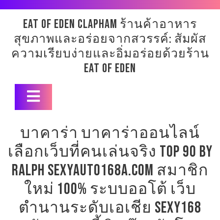
Skip
to
eat of eden clapham ร้านค้าอาหาร
content
สุขภาพและอร่อยจากสวรรค์: สัมผัส
ความเรียบง่ายและอิ่มอร่อยด้วยร้าน
Eat of Eden
Open
Button
บาคาร่า บาคาร่าออนไลน์
เลือกเว็บที่คนเล่นจริง Top 90 by
Ralph Sexyauto168a.com สมาชิก
ใหม่ 100% ระบบออโต้ เว็บ
ตำนานระดับเอเชีย sexy168