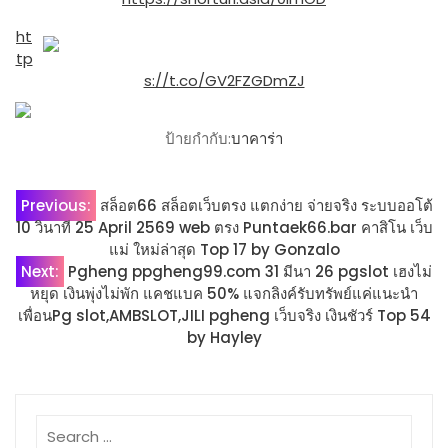
ht
tp
s://t.co/GV2FZGDmZJ
ป้ายกำกับ:
บาคาร่า
แนะแนว
Previous:
สล็อต66 สล็อตเว็บตรง แตกง่าย จ่ายจริง ระบบออโต้
10 วินาที 25 April 2569 web ตรง Puntaek66.bar คาสิโน เว็บ
เรื่อง
แม่ ใหม่ล่าสุด Top 17 by Gonzalo
Next:
Pgheng ppgheng99.com 31 มีนา 26 pgslot เฮงไม่
หยุด เงินพุ่งไม่พัก แคชแบค 50% แจกลิงค์รับทรัพย์แค่แนะนำ
เพื่อนPg slot,AMBSLOT,JILI pgheng เว็บจริง เงินชัวร์ Top 54
by Hayley