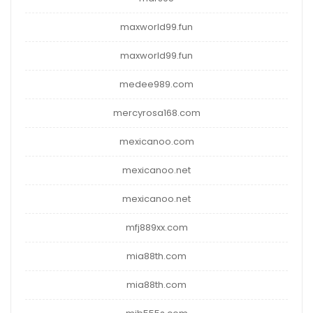
maxworld99.fun
maxworld99.fun
medee989.com
mercyrosa168.com
mexicanoo.com
mexicanoo.net
mexicanoo.net
mfj889xx.com
mia88th.com
mia88th.com