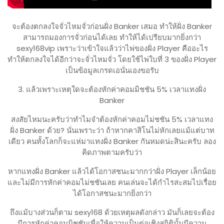
จะต้องตกลงใจจั่วไหมจั่วก่อนฝั่ง Banker เสมอ ทำให้ฝั่ง Banker
สามารถมองการจั่วก่อนได้เลย ทำให้ได้เปรียบมากยิ่งกว่า
sexy168vip เพราะว่าเข้าใจแล้วว่าไพ่ของฝั่ง Player คืออะไร
ทำให้ตกลงใจได้อีกว่าจะจั่วไหมจั่ว โดยใช้ไพ่ใบที่ 3 ของฝั่ง Player
เป็นข้อมูลเกรดเอนั่นเองขอรับ
3. แล้วเพราะเหตุใดจะต้องหักค่าคอมมิชชัน 5% เวลาแทงฝั่ง
Banker
สงสัยไหมนะครับว่าทำไมจำต้องหักค่าคอมไม่ชชัน 5% เวลาแทง
ฝั่ง Banker ด้วย? นั่นเพราะว่า ถ้าหากคาสิโนไม่หักเลยแม้แต่บาท
เดียว คนทั้งโลกก็จะแห่มาแทงฝั่ง Banker กันหมดน่ะสินะครับ ลอง
คิดภาพตามครับว่า
หากแทงฝั่ง Banker แล้วได้โอกาสชนะมากกว่าฝั่ง Player เล็กน้อย
และไม่มีการหักค่าคอมไม่ชชันเลย คนเล่นจะได้กำไรสะสมไปเรื่อย
ได้โอกาสชนะมากยิ่งกว่า
ถึงแม้บางส่วนก็ตาม sexy168 ด้วยเหตุผลดังกล่าว มันก็เลยจะต้อง
มีการหักค่าคอมมิชชันเพื่อให้ความเป็นต่อเชิงสถิตินั้นมีความ