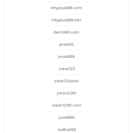
infyplus888.com
infyplus888.info
item388.com
jinda55
jinda888
Joker123
joker123auto
joker123th
Joker123th.com
juad888
Judhai168