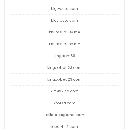
k1gt-auto.com
k1gt-auto.com
khumsup888.me
khumsup888.me
kingdom66
kingxxxbet123.com
kingxxxbet123.com
kitti999vip.com
ktv4sd.com
lalikabetsgame.com
lcbet444.com