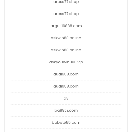
aress77.shop
aress77.shop
argus16888.com
askwin88.online
askwin88.online
askyouwin888 vip
audi688.com
audi688.com
av
ba88th.com
babet555.com