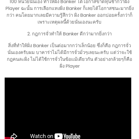
100 หน่วยนั่นเอง ทำให้ฝั่ง Banker ได้โอกาสขาดทุนช้ากว่าฝั่ง
Player ฉะนั้น การเลือกแทงฝั่ง Banker ก็เลยได้โอกาสชนะมากยิ่ง
กว่า คนโดยมากเลยมีความรู้สึกว่า ฝั่ง Banker ออกบ่อยครั้งกว่าก็
เพราะเหตุผลนี้ด้วยนั่นเองนะครับ
2. กฎการจั่วทำให้ Banker ดีกว่ามากยิ่งกว่า
สิ่งที่ทำให้ฝั่ง Banker เป็นต่อมากกว่าเล็กน้อย ซึ่งก็คือ กฎการจั่ว
นั่นเองครับผม บาคาร่าไม่ได้มีการจั่วมั่วๆเลยนะครับ แต่ว่าจะใช้
กฎคนละฝั่ง ไม่ได้ใช้การจั่วในข้อแม้เดียวกัน ตัวอย่างกล้วยๆก็คือ
ฝั่ง Player