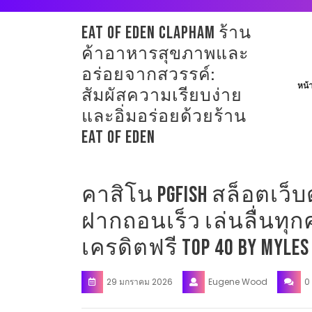
Skip
to
eat of eden clapham ร้าน
content
ค้าอาหารสุขภาพและ
อร่อยจากสวรรค์:
หน้
สัมผัสความเรียบง่าย
และอิ่มอร่อยด้วยร้าน
Eat of Eden
คาสิโน pgfish สล็อตเว็
ฝากถอนเร็ว เล่นลื่นทุกค
เครดิตฟรี Top 40 by Myl
29 มกราคม 2026
Eugene Wood
0