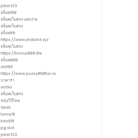
joker123
สล็อต168
สล็อตเว็บตรง แตกง่าย
สล็อตเว็บตรง
สล็อต66
https://www.jinda44.xyz
สล็อตเว็บตรง
https://bonus888.life
สล็อต888
slot99
https://www.pussy888fun.io
บาคาร่า
slotxo
สล็อตเว็บตรง
หนังโป๊ไทย
1xbet
funny18
kiss918
pg slot
joker123