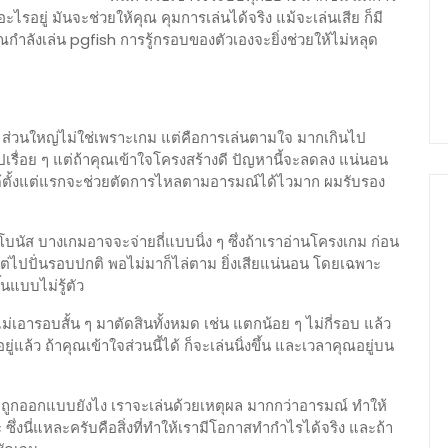
อะไรอยู่ มันจะช่วยให้คุณ คุมการเล่นได้จริง แม้จะเล่นเสีย ก็มี
ณกำลังเล่น pgfish การรู้กรอบของตัวเองจะยิ่งช่วยให้ไม่หลุด
ๆ ส่วนใหญ่ไม่ใช่เพราะเกม แต่คือการเล่นตามใจ มากเกินไป
ปเรื่อย ๆ แต่ถ้าคุณเข้าใจโครงสร้างดี ปัญหานี้จะลดลง แน่นอน
ได้ตั้งแต่แรกจะช่วยตัดการไหลตามอารมณ์ได้ไวมาก ผมรับรอง
บนัส บางเกมอาจจะจ่ายถี่แบบนิ่ง ๆ ซึ่งถ้าเราอ่านโครงเกม ก่อน
ส แต่ไปปั่นรอบปกติ พอไม่มาก็ไล่ตาม ยิ่งเสียแน่นอน โดยเฉพาะ
นแบบไม่รู้ตัว
ไม่เอารอบสั้น ๆ มาตัดสินทั้งหมด เช่น แตกน้อย ๆ ไม่กี่รอบ แล้ว
อยู่แล้ว ถ้าคุณเข้าใจส่วนนี้ได้ ก็จะเล่นนิ่งขึ้น และเวลาคุณอยู่บน
เกมถูกออกแบบยังไง เราจะเล่นด้วยเหตุผล มากกว่าอารมณ์ ทำให้
นี่แหละครับคือสิ่งที่ทำให้เรามีโอกาสทำกำไรได้จริง และถ้า