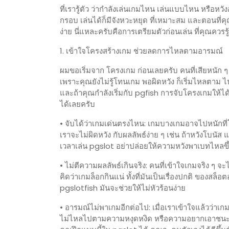
ที่เรารู้ตัว ว่ากำลังเล่นเกมไหน เล่นแบบไหน หรือหวัง
กรอบ เล่นได้ก็มีจังหวะหยุด ที่เหมาะสม และตอนที่คุ
ง่าย นี่แหละครับคือการเตรียมตัวก่อนเล่น ที่คุณควรรู้
1. เข้าใจโครงสร้างเกม ช่วยลดการไหลตามอารมณ์
ผมขอเริ่มจาก โครงเกม ก่อนเลยครับ คนที่เสียหนัก 
เพราะคุณยังไม่รู้โทนเกม พอผิดหวัง ก็เริ่มไหลตาม ไ
และถ้าคุณกำลังเริ่มกับ pgfish การจับโครงเกมให้
ได้เลยครับ
• จับได้ว่าเกมเด่นตรงไหน: เกมบางเกมอาจไปหนักที่โ
เราจะไม่ผิดหวัง กับผลลัพธ์ง่าย ๆ เช่น ถ้าหวังโบนั
เวลาเล่น pgslot อย่าปล่อยให้ความหวังพาเบทไหลขึ้
• ไม่ตีความผลลัพธ์เกินจริง: คนที่เข้าใจเกมจริง ๆ จะ
คิดว่าเกมล็อกกินแน่ ทั้งที่มันเป็นเรื่องปกติ ของสล็อต
pgslotfish มันจะช่วยให้ไม่หัวร้อนง่าย
• อารมณ์ไม่พาเกมอีกต่อไป: เมื่อเราเข้าใจแล้วว่า
ไม่ไหลไปตามความหงุดหงิด หรือความอยากเอาชนะ ซึ่ง