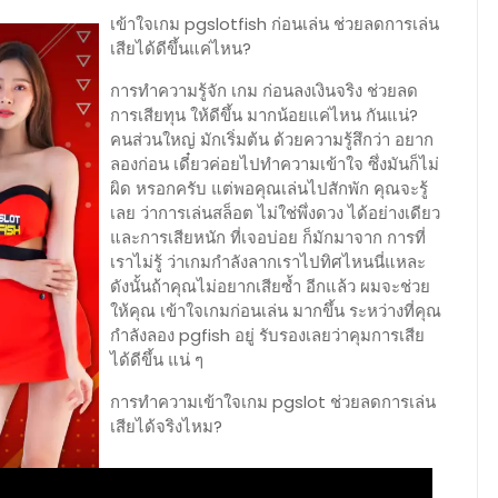
เข้าใจเกม pgslotfish ก่อนเล่น ช่วยลดการเล่น
เสียได้ดีขึ้นแค่ไหน?
การทำความรู้จัก เกม ก่อนลงเงินจริง ช่วยลด
การเสียทุน ให้ดีขึ้น มากน้อยแค่ไหน กันแน่?
คนส่วนใหญ่ มักเริ่มต้น ด้วยความรู้สึกว่า อยาก
ลองก่อน เดี๋ยวค่อยไปทำความเข้าใจ ซึ่งมันก็ไม่
ผิด หรอกครับ แต่พอคุณเล่นไปสักพัก คุณจะรู้
เลย ว่าการเล่นสล็อต ไม่ใช่พึ่งดวง ได้อย่างเดียว
และการเสียหนัก ที่เจอบ่อย ก็มักมาจาก การที่
เราไม่รู้ ว่าเกมกำลังลากเราไปทิศไหนนี่แหละ
ดังนั้นถ้าคุณไม่อยากเสียซ้ำ อีกแล้ว ผมจะช่วย
ให้คุณ เข้าใจเกมก่อนเล่น มากขึ้น ระหว่างที่คุณ
กำลังลอง pgfish อยู่ รับรองเลยว่าคุมการเสีย
ได้ดีขึ้น แน่ ๆ
การทำความเข้าใจเกม pgslot ช่วยลดการเล่น
เสียได้จริงไหม?