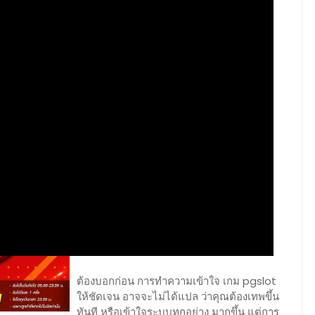
ต้องบอกก่อน การทำความเข้าใจ เกม pgslot
ให้ชัดเจน อาจจะไม่ได้แปล ว่าคุณต้องเทพขึ้น
ทันที หรือเข้าใจระบบทุกอย่าง มากขึ้น แต่การ