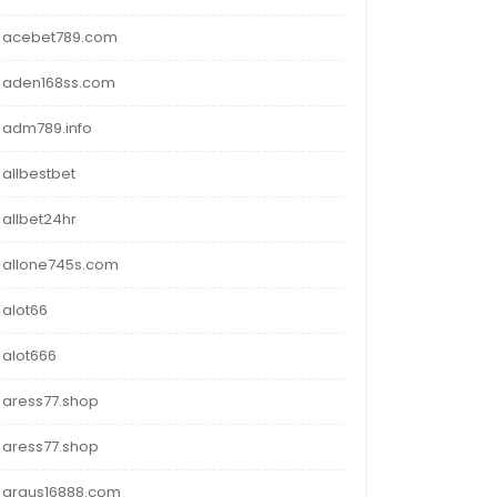
acebet789.com
aden168ss.com
adm789.info
allbestbet
allbet24hr
allone745s.com
alot66
alot666
aress77.shop
aress77.shop
argus16888.com