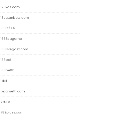
123xos.com
13satanbets.com
168 สล็อต
1688sagame
1688vegasx.com
188bet
188betth
1xbit
1xgameth.com
77UFA
789pluss.com