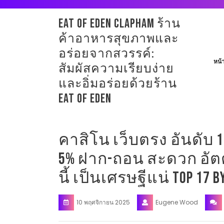
Skip
to
eat of eden clapham ร้าน
content
ค้าอาหารสุขภาพและ
อร่อยจากสวรรค์:
หน้
สัมผัสความเรียบง่าย
และอิ่มอร่อยด้วยร้าน
Eat of Eden
คาสิโน เว็บตรง อันดับ
5% ฝาก-ถอน สะดวก อัตต
นี้ เป็นเศรษฐีแน่ Top 17 by
10 พฤศจิกายน 2025
Eugene Wood