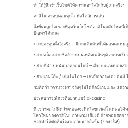
ทำให้รู้สึกว่าเว็บไซต์ให้ความเอาใจใส่กับผู้เล่นจริงๆ
คาสิโน ครอบคลุมทุกไลฟ์สไตล์การเล่น
สิ่งที่ผมถูกใจเยอะที่สุดในเว็บไซต์คาสิโนสมัยใหม่นี
ปัญหาได้หมด
• สายลงทุนตั้งใจจริง – มีเกมเดิมพันที่ได้ผลทดแทนส
• สายสล็อตสายชิลล์ – หมุนเพลิดเพลินๆด้วยเบทเริ่ม
• สายกีฬา / พนันบอลออนไลน์ – มีระบบแทงบอลสด
• สายเกมโต๊ะ / เกมไพ่ไทย – เล่นป๊อกกระเด้ง ดัมมี่
ผมคิดว่า “ครบวงจร” จริงๆไม่ได้คือมีเกมเยอะ แต่ว่
ประสบการณ์ตรงที่อยากแชร์ okcasino
ทีแรกๆผมไม่คิดว่าตนเองจะติดใจขนาดนี้ แต่พอได้ทดลอ
โลกใหม่ของคาสิโน” ภาพงาม เสียงดี ถ่ายทอดสดจาก
ช่วยทำให้ตัดสินใจง่ายดายมากยิ่งขึ้น (ของจริง!)