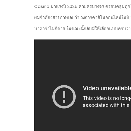
Casino มาแรงปี 2025 ค่ายครบวงจร ครอบคลุมทุก
ผมจำต้องสารภาพเลยว่า วงการคาสิโนออนไลน์ในปี 20
บาคาร่าไม่กี่ค่าย ในขณะนี้กลับมีให้เลือกแบบครบวง