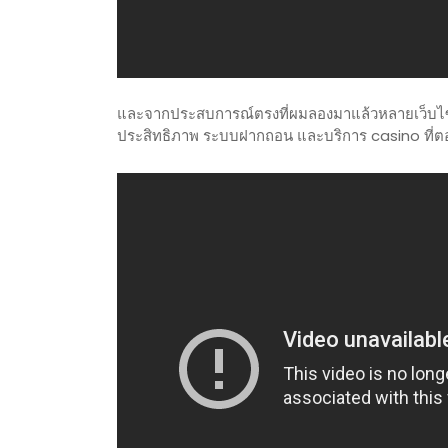
และจากประสบการณ์ตรงที่ผมลองมาแล้วหลายเว็บไซต์ หล
ประสิทธิภาพ ระบบฝากถอน และบริการ casino ที่ตอ