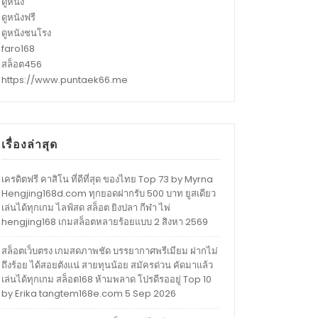
ดูหนัง
ดูหนังฟรี
ดูหนังชนโรง
faro168
สล็อต456
https://www.puntaek66.me
เรื่องล่าสุด
เครดิตฟรี คาสิโน ที่ดีที่สุด ของไทย Top 73 by Myrna
Hengjing168d.com ทุกยอดฝากรับ 500 บาท ยูสเดียว
เล่นได้ทุกเกม ไลฟ์สด สล็อต ยิงปลา กีฬา ไพ่
hengjing168 เกมสล็อตหลายร้อยแบบ 2 สิงหา 2569
สล็อตเว็บตรง เกมสดภาพชัด บรรยากาศพรีเมียม ฝากไม่
ถึงร้อย ได้สอยตังแน่ สายทุนน้อย สมัครด่วน คัดมาแล้ว
เล่นได้ทุกเกม สล็อต168 ห้ามพลาด โปรดีรออยู่ Top 10
by Erika tangtem168e.com 5 Sep 2026