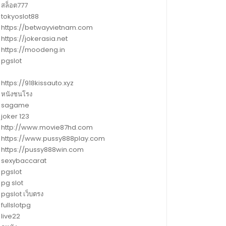
สล็อต777
tokyoslot88
https://betwayvietnam.com
https://jokerasia.net
https://moodeng.in
pgslot
https://918kissauto.xyz
หนังชนโรง
sagame
joker 123
http://www.movie87hd.com
https://www.pussy888play.com
https://pussy888win.com
sexybaccarat
pgslot
pg slot
pgslot เว็บตรง
fullslotpg
live22