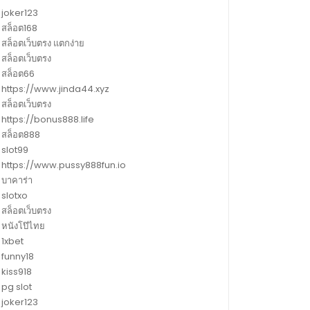
joker123
สล็อต168
สล็อตเว็บตรง แตกง่าย
สล็อตเว็บตรง
สล็อต66
https://www.jinda44.xyz
สล็อตเว็บตรง
https://bonus888.life
สล็อต888
slot99
https://www.pussy888fun.io
บาคาร่า
slotxo
สล็อตเว็บตรง
หนังโป๊ไทย
1xbet
funny18
kiss918
pg slot
joker123