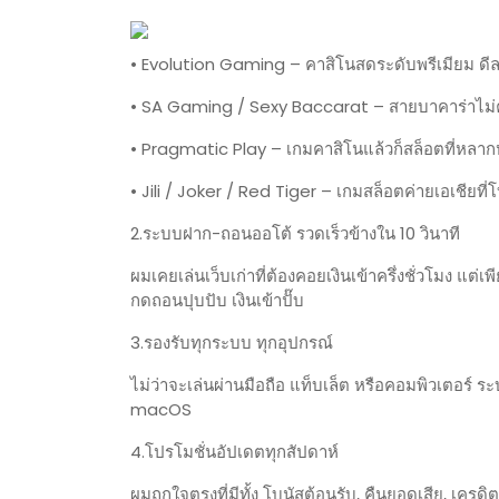
• Evolution Gaming – คาสิโนสดระดับพรีเมียม ดีลเ
• SA Gaming / Sexy Baccarat – สายบาคาร่าไม
• Pragmatic Play – เกมคาสิโนแล้วก็สล็อตที่หลากห
• Jili / Joker / Red Tiger – เกมสล็อตค่ายเอเชียที่โ
2.ระบบฝาก-ถอนออโต้ รวดเร็วข้างใน 10 วินาที
ผมเคยเล่นเว็บเก่าที่ต้องคอยเงินเข้าครึ่งชั่วโมง แต่
กดถอนปุบปับ เงินเข้าปั๊บ
3.รองรับทุกระบบ ทุกอุปกรณ์
ไม่ว่าจะเล่นผ่านมือถือ แท็บเล็ต หรือคอมพิวเตอร์ ร
macOS
4.โปรโมชั่นอัปเดตทุกสัปดาห์
ผมถูกใจตรงที่มีทั้ง โบนัสต้อนรับ, คืนยอดเสีย, เคร