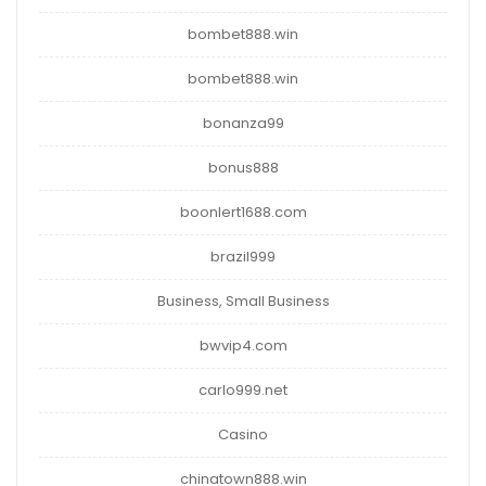
bombet888.win
bombet888.win
bonanza99
bonus888
boonlert1688.com
brazil999
Business, Small Business
bwvip4.com
carlo999.net
Casino
chinatown888.win