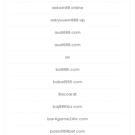
askwin88.online
askyouwin888 vip
audi688.com
audi688.com
av
ba88th.com
babet555.com
Baccarat
baj88thbz.com
bar4game24hr.com
baslot168bet.com