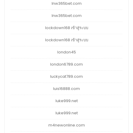
lnw365bet.com
lnw365bet.com
lockdown168 เข้าสู่ระบบ
lockdown168 เข้าสู่ระบบ
london45
london6789.com
luckycat789.com
luis16888.com
luke999.net
luke999.net
m4newonline.com