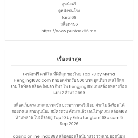
ดูหนังฟรี
ดูหนังชนโรง
faro168
สล็อต456
https://www.puntaek66.me
เรื่องล่าสุด
เครดิตฟรี คาสิโน ที่ดีที่สุด ของไทย Top 73 by Myrna
Hengjing168d.com ทุกยอดฝากรับ 500 บาท ยูสเดียว เล่นได้ทุก
เกม ไลฟ์สด สล็อต ยิงปลา กีฬา ไพ่ hengjing168 เกมสล็อตหลายร้อย
แบบ 2 สิงหา 2569
สล็อตเว็บตรง เกมสดภาพชัด บรรยากาศพรีเมียม ฝากไม่ถึงร้อย ได้
สอยตังแน่ สายทุนน้อย สมัครด่วน คัดมาแล้ว เล่นได้ทุกเกม สล็อต168
ห้ามพลาด โปรดีรออยู่ Top 10 by Erika tangtem168e.com 5
Sep 2026
casino online jinda888 สล็อตออนไลน์มาแรง รวมเกมยอดนิยม