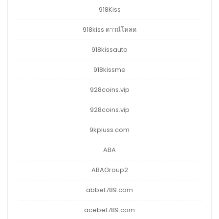
918Kiss
918kiss ดาวน์โหลด
918kissauto
918kissme
928coins.vip
928coins.vip
9kpluss.com
ABA
ABAGroup2
abbet789.com
acebet789.com