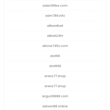
aden168ss.com
adm789.info
allbestbet
allbet24hr
allone745s.com
alot66
alot666
aress77.shop
aress77.shop
argus16888.com
askwin88.online