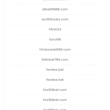
etbet16888.com
eu369clubs.com
FAFA123
faro168
fcharoenkit168.com
finfinbet789.com
fiwdee.bet
fiwdee.bet
fizz169bet.com
fizz169bet.com
fox689ok.com