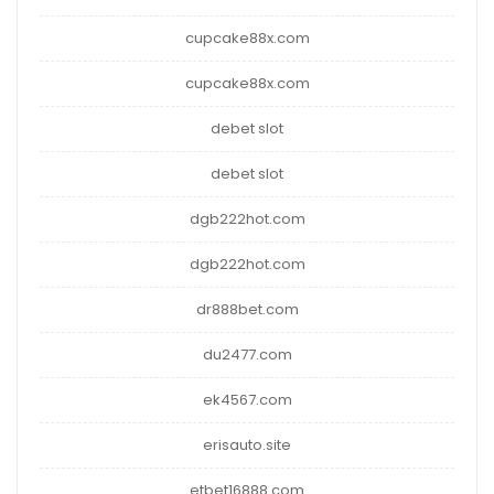
cupcake88x.com
cupcake88x.com
debet slot
debet slot
dgb222hot.com
dgb222hot.com
dr888bet.com
du2477.com
ek4567.com
erisauto.site
etbet16888.com