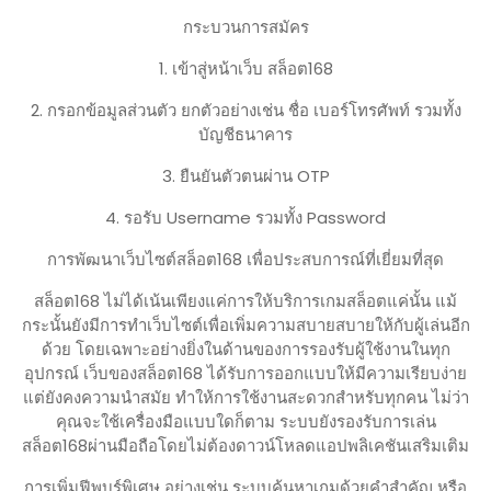
กระบวนการสมัคร
1. เข้าสู่หน้าเว็บ สล็อต168
2. กรอกข้อมูลส่วนตัว ยกตัวอย่างเช่น ชื่อ เบอร์โทรศัพท์ รวมทั้ง
บัญชีธนาคาร
3. ยืนยันตัวตนผ่าน OTP
4. รอรับ Username รวมทั้ง Password
การพัฒนาเว็บไซต์สล็อต168 เพื่อประสบการณ์ที่เยี่ยมที่สุด
สล็อต168 ไม่ได้เน้นเพียงแค่การให้บริการเกมสล็อตแค่นั้น แม้
กระนั้นยังมีการทำเว็บไซต์เพื่อเพิ่มความสบายสบายให้กับผู้เล่นอีก
ด้วย โดยเฉพาะอย่างยิ่งในด้านของการรองรับผู้ใช้งานในทุก
อุปกรณ์ เว็บของสล็อต168 ได้รับการออกแบบให้มีความเรียบง่าย
แต่ยังคงความนำสมัย ทำให้การใช้งานสะดวกสำหรับทุกคน ไม่ว่า
คุณจะใช้เครื่องมือแบบใดก็ตาม ระบบยังรองรับการเล่น
สล็อต168ผ่านมือถือโดยไม่ต้องดาวน์โหลดแอปพลิเคชันเสริมเติม
การเพิ่มฟีพบร์พิเศษ อย่างเช่น ระบบค้นหาเกมด้วยคำสำคัญ หรือ