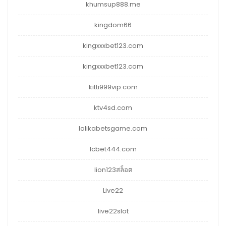
khumsup888.me
kingdom66
kingxxxbet123.com
kingxxxbet123.com
kitti999vip.com
ktv4sd.com
lalikabetsgame.com
lcbet444.com
lion123สล็อต
Live22
live22slot